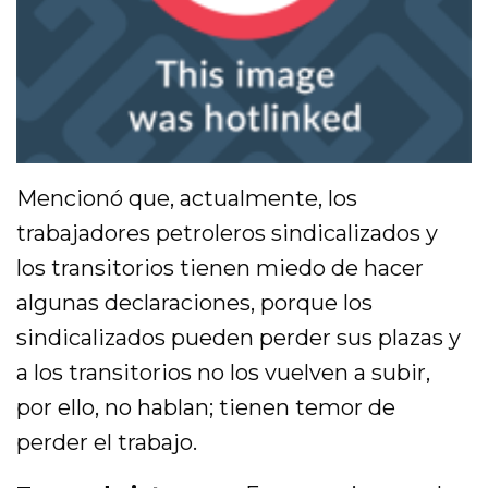
Mencionó que, actualmente, los
trabajadores petroleros sindicalizados y
los transitorios tienen miedo de hacer
algunas declaraciones, porque los
sindicalizados pueden perder sus plazas y
a los transitorios no los vuelven a subir,
por ello, no hablan; tienen temor de
perder el trabajo.