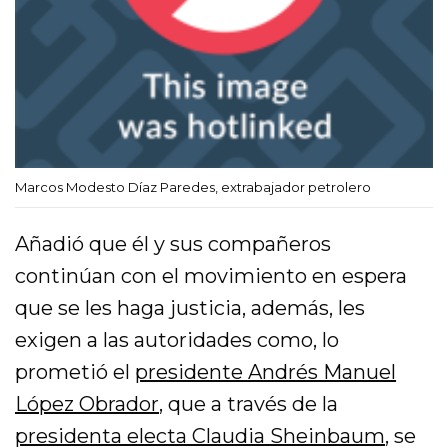
Marcos Modesto Díaz Paredes, extrabajador petrolero
Añadió que él y sus compañeros
continúan con el movimiento en espera
que se les haga justicia, además, les
exigen a las autoridades como, lo
prometió el
presidente Andrés Manuel
López Obrador
, que a través de la
presidenta electa Claudia Sheinbaum
, se