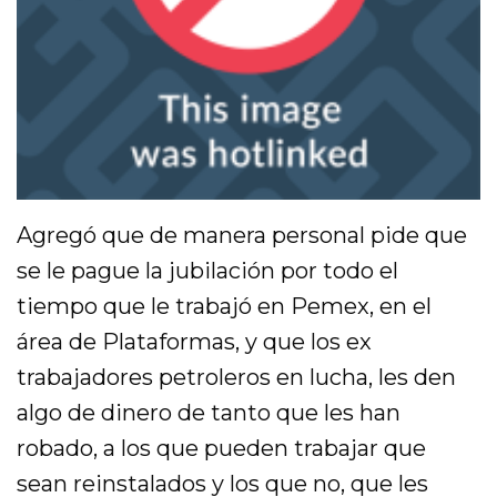
Agregó que de manera personal pide que
se le pague la jubilación por todo el
tiempo que le trabajó en Pemex, en el
área de Plataformas, y que los ex
trabajadores petroleros en lucha, les den
algo de dinero de tanto que les han
robado, a los que pueden trabajar que
sean reinstalados y los que no, que les