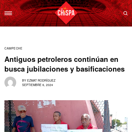
CAMPECHE
Antiguos petroleros continúan en
busca jubilaciones y basificaciones
BY
EZMAT RODRÍGUEZ
SEPTIEMBRE 6, 2024