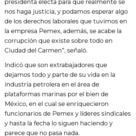
presidenta electa para que realmente se
nos haga justicia, y podamos esperar algo
de los derechos laborales que tuvimos en
la empresa Pemex, además, se acabe la
corrupción que existe sobre todo en
Ciudad del Carmen”, señaló.
Indicó que son extrabajadores que
dejamos todo y parte de su vida en la
industria petrolera en el área de
plataformas marinas por el bien de
México, en el cual se enriquecieron
funcionarios de Pemex y líderes sindicales
y hasta la fecha lo siguen haciendo y
parece que no pasa nada.