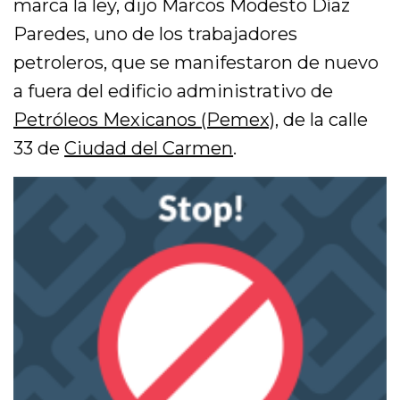
marca la ley, dijo Marcos Modesto Díaz
Paredes, uno de los trabajadores
petroleros, que se manifestaron de nuevo
a fuera del edificio administrativo de
Petróleos Mexicanos (Pemex)
, de la calle
33 de
Ciudad del Carmen
.