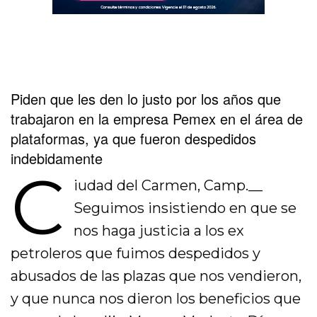
Piden que les den lo justo por los años que
trabajaron en la empresa Pemex en el área de
plataformas, ya que fueron despedidos
indebidamente
C
iudad del Carmen, Camp.__
Seguimos insistiendo en que se
nos haga justicia a los ex
petroleros que fuimos despedidos y
abusados de las plazas que nos vendieron,
y que nunca nos dieron los beneficios que