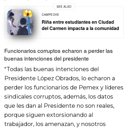
SEE ALSO
CAMPECHE
Riña entre estudiantes en Ciudad
del Carmen impacta a la comunidad
Funcionarios corruptos echaron a perder las
buenas intenciones del presidente
“Todas las buenas intenciones del
Presidente López Obrados, lo echaron a
perder los funcionarios de Pemex y líderes
sindicales corruptos, además, los datos
que les dan al Presidente no son reales,
porque siguen extorsionando al
trabajador, los amenazan, y nosotros