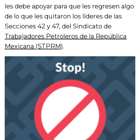
les debe apoyar para que les regresen algo
de lo que les quitaron los líderes de las
Secciones 42 y 47, del Sindicato de
Trabajadores Petroleros de la República
Mexicana (STPRM)
.