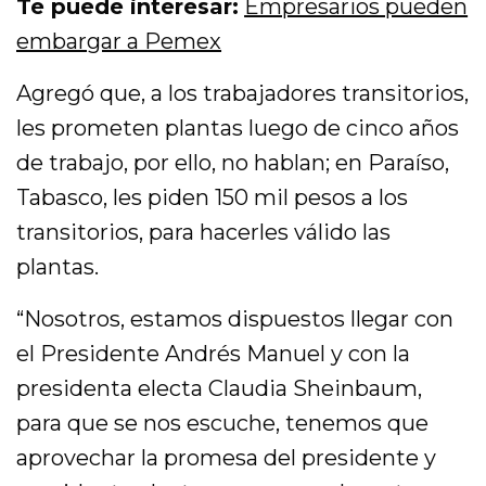
Te puede interesar:
Empresarios pueden
embargar a Pemex
Agregó que, a los trabajadores transitorios,
les prometen plantas luego de cinco años
de trabajo, por ello, no hablan; en Paraíso,
Tabasco, les piden 150 mil pesos a los
transitorios, para hacerles válido las
plantas.
“Nosotros, estamos dispuestos llegar con
el Presidente Andrés Manuel y con la
presidenta electa Claudia Sheinbaum,
para que se nos escuche, tenemos que
aprovechar la promesa del presidente y