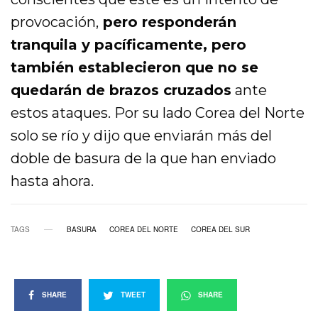
provocación,
pero responderán
tranquila y pacíficamente, pero
también establecieron que no se
quedarán de brazos cruzados
ante
estos ataques. Por su lado Corea del Norte
solo se río y dijo que enviarán más del
doble de basura de la que han enviado
hasta ahora.
TAGS
BASURA
COREA DEL NORTE
COREA DEL SUR
SHARE
TWEET
SHARE