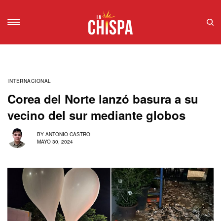
INTERNACIONAL
Corea del Norte lanzó basura a su
vecino del sur mediante globos
BY
ANTONIO CASTRO
MAYO 30, 2024