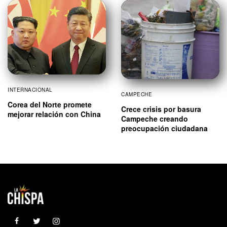
INTERNACIONAL
CAMPECHE
Corea del Norte promete
Crece crisis por basura
mejorar relación con China
Campeche creando
preocupación ciudadana