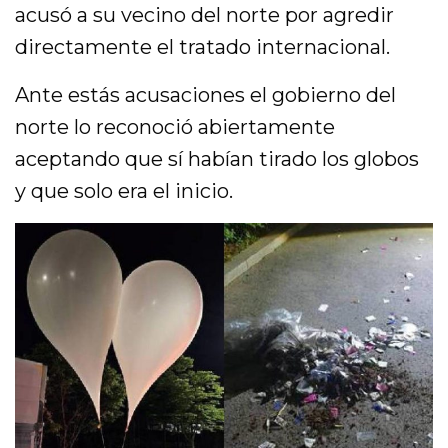
acusó a su vecino del norte por agredir
directamente el tratado internacional.
Ante estás acusaciones el gobierno del
norte lo reconoció abiertamente
aceptando que sí habían tirado los globos
y que solo era el inicio.