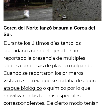
Corea del Norte lanzó basura a Corea del
Sur.
Durante los últimos días tanto los
ciudadanos como el ejercito han
reportado la presencia de múltiples
globos con bolsas de plástico colgando.
Cuando se reportaron los primeros
vistazos se creía que se trataba de algún
ataque biológico
o químico por lo que
movilizaron las fuerzas especiales
correspondientes. De cierto modo tenían