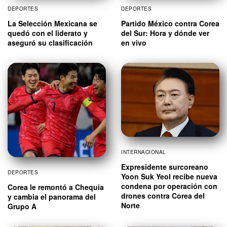
DEPORTES
DEPORTES
La Selección Mexicana se
Partido México contra Corea
quedó con el liderato y
del Sur: Hora y dónde ver
aseguró su clasificación
en vivo
INTERNACIONAL
Expresidente surcoreano
DEPORTES
Yoon Suk Yeol recibe nueva
condena por operación con
Corea le remontó a Chequia
drones contra Corea del
y cambia el panorama del
Norte
Grupo A