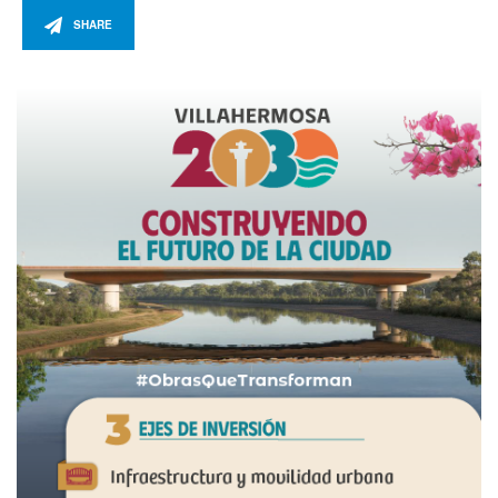
SHARE