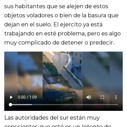
sus habitantes que se alejen de estos
objetos voladores o bien de la basura que
dejan en el suelo. El ejercito ya está
trabajando en esté problema, pero es algo
muy complicado de detener o predecir.
Las autoridades del sur están muy
conscientes que esté es un intento de