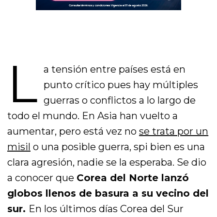
L
a tensión entre países está en
punto crítico pues hay múltiples
guerras o conflictos a lo largo de
todo el mundo. En Asia han vuelto a
aumentar, pero está vez no
se trata por un
misil
o una posible guerra, spi bien es una
clara agresión, nadie se la esperaba. Se dio
a conocer que
Corea del Norte lanzó
globos llenos de basura a su vecino del
sur.
En los últimos días Corea del Sur