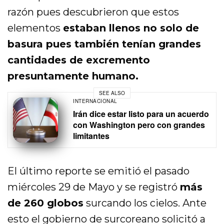
razón pues descubrieron que estos
elementos
estaban llenos no solo de
basura pues también tenían grandes
cantidades de excremento
presuntamente humano.
SEE ALSO
INTERNACIONAL
Irán dice estar listo para un acuerdo
con Washington pero con grandes
limitantes
El último reporte se emitió el pasado
miércoles 29 de Mayo y se registró
más
de 260 globos
surcando los cielos. Ante
esto el gobierno de surcoreano solicitó a