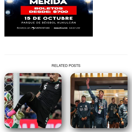
RELATED POSTS