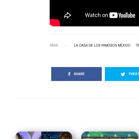
TAGS
LA CASA DE LOS FAMOSOS MÉXICO
T
SHARE
TWEE