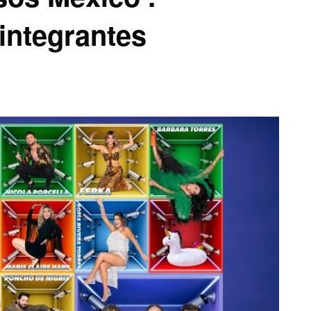
integrantes