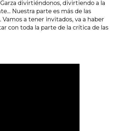
arza divirtiéndonos, divirtiendo a la
nte… Nuestra parte es más de las
. Vamos a tener invitados, va a haber
r con toda la parte de la crítica de las