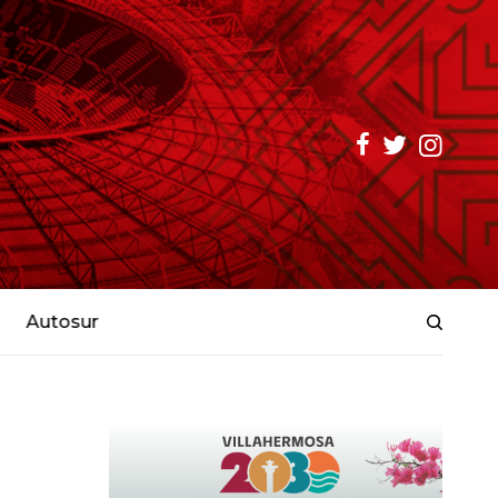
Autosur