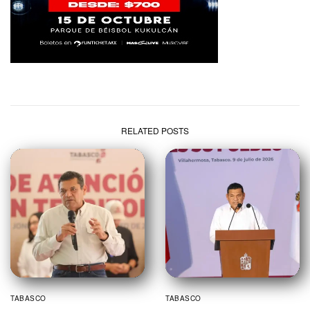
RELATED POSTS
TABASCO
TABASCO