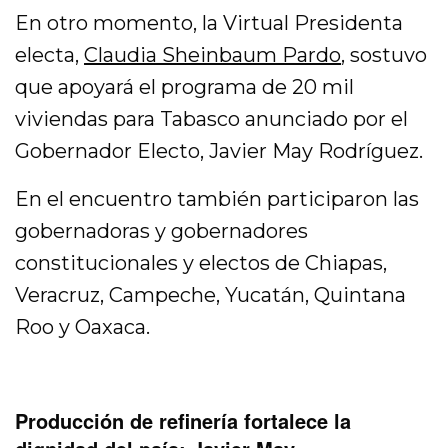
En otro momento, la Virtual Presidenta
electa,
Claudia Sheinbaum Pardo
, sostuvo
que apoyará el programa de 20 mil
viviendas para Tabasco anunciado por el
Gobernador Electo, Javier May Rodríguez.
En el encuentro también participaron las
gobernadoras y gobernadores
constitucionales y electos de Chiapas,
Veracruz, Campeche, Yucatán, Quintana
Roo y Oaxaca.
Producción de refinería fortalece la