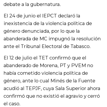
debate a la gubernatura.
El 24 de junio el IEPCT declaró la
inexistencia de la violencia política de
género denunciada, por lo que la
abanderada de MC impugnó la resolución
ante el Tribunal Electoral de Tabasco.
El 12 de julio el TET confirmó que el
abanderado de Morena, PT y PVEM no
había cometido violencia política de
género, ante lo cual Minés de la Fuente
acudió al TEPJF, cuya Sala Superior ahora
confirmó que no existió el agravio y cerró
el caso.