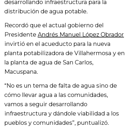
desarrollando infraestructura para la
distribución de agua potable.
Recordó que el actual gobierno del
Presidente
Andrés Manuel López Obrador
invirtió en el acueducto para la nueva
planta potabilizadora de Villahermosa y en
la planta de agua de San Carlos,
Macuspana.
“No es un tema de falta de agua sino de
cómo llevar agua a las comunidades,
vamos a seguir desarrollando
infraestructura y dándole viabilidad a los
pueblos y comunidades”, puntualizó.