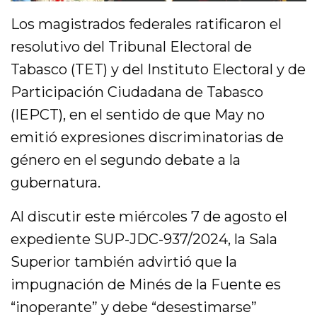
Los magistrados federales ratificaron el
resolutivo del Tribunal Electoral de
Tabasco (TET) y del Instituto Electoral y de
Participación Ciudadana de Tabasco
(IEPCT), en el sentido de que May no
emitió expresiones discriminatorias de
género en el segundo debate a la
gubernatura.
Al discutir este miércoles 7 de agosto el
expediente SUP-JDC-937/2024, la Sala
Superior también advirtió que la
impugnación de Minés de la Fuente es
“inoperante” y debe “desestimarse”