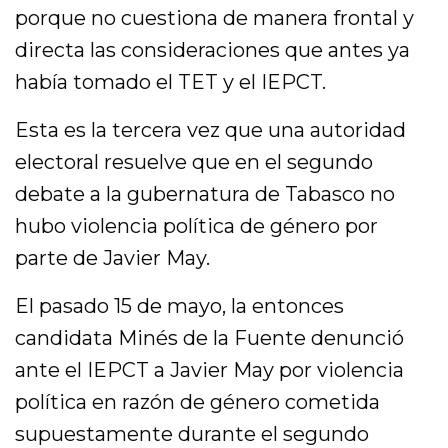
porque no cuestiona de manera frontal y
directa las consideraciones que antes ya
había tomado el TET y el IEPCT.
Esta es la tercera vez que una autoridad
electoral resuelve que en el segundo
debate a la gubernatura de Tabasco no
hubo violencia política de género por
parte de Javier May.
El pasado 15 de mayo, la entonces
candidata Minés de la Fuente denunció
ante el IEPCT a Javier May por violencia
política en razón de género cometida
supuestamente durante el segundo