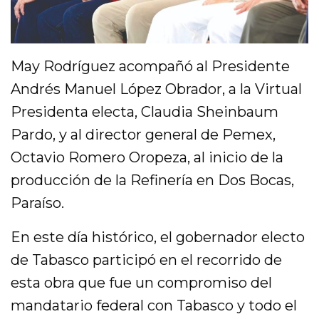
May Rodríguez acompañó al Presidente
Andrés Manuel López Obrador, a la Virtual
Presidenta electa, Claudia Sheinbaum
Pardo, y al director general de Pemex,
Octavio Romero Oropeza, al inicio de la
producción de la Refinería en Dos Bocas,
Paraíso.
En este día histórico, el gobernador electo
de Tabasco participó en el recorrido de
esta obra que fue un compromiso del
mandatario federal con Tabasco y todo el