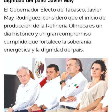
dignidad del país: Javier May
El Gobernador Electo de Tabasco, Javier
May Rodríguez, consideró que el inicio de
producción de la
Refinería Olmeca
es un
día histórico y un gran compromiso
cumplido que fortalece la soberanía
energética y la dignidad del país.