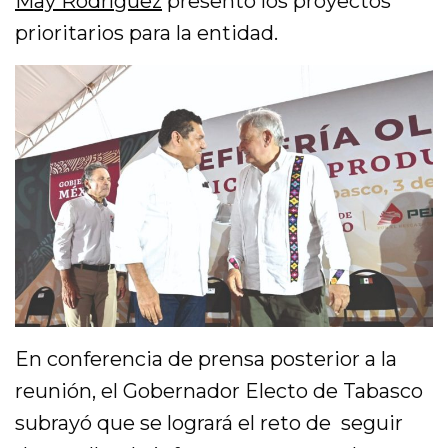
May Rodríguez
presentó los proyectos
prioritarios para la entidad.
En conferencia de prensa posterior a la
reunión, el Gobernador Electo de Tabasco
subrayó que se logrará el reto de seguir