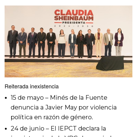
Reiterada inexistencia
15 de mayo – Minés de la Fuente
denuncia a Javier May por violencia
política en razón de género.
24 de junio – El IEPCT declara la