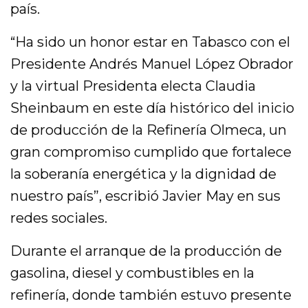
país.
“Ha sido un honor estar en Tabasco con el
Presidente Andrés Manuel López Obrador
y la virtual Presidenta electa Claudia
Sheinbaum en este día histórico del inicio
de producción de la Refinería Olmeca, un
gran compromiso cumplido que fortalece
la soberanía energética y la dignidad de
nuestro país”, escribió Javier May en sus
redes sociales.
Durante el arranque de la producción de
gasolina, diesel y combustibles en la
refinería, donde también estuvo presente