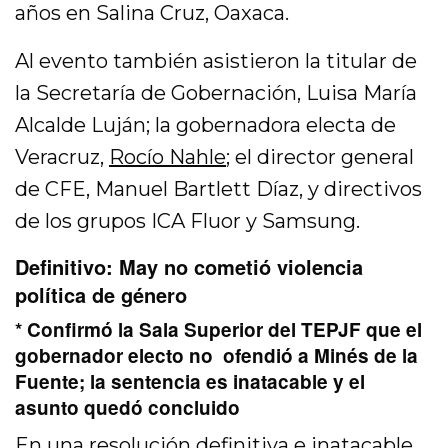
años en Salina Cruz, Oaxaca.
Al evento también asistieron la titular de
la Secretaría de Gobernación, Luisa María
Alcalde Luján; la gobernadora electa de
Veracruz,
Rocío Nahle
; el director general
de CFE, Manuel Bartlett Díaz, y directivos
de los grupos ICA Fluor y Samsung.
Definitivo: May no cometió violencia
política de género
* Confirmó la Sala Superior del TEPJF que el
gobernador electo no ofendió a Minés de la
Fuente; la sentencia es inatacable y el
asunto quedó concluido
En una resolución definitiva e inatacable,