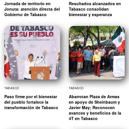
Jornada de territorio en
Resultados alcanzados en
Jonuta: atención directa del
Tabasco consolidan
Gobierno de Tabasco
bienestar y esperanza
TABASCO
TABASCO
Paso firme por el bienestar
Abarrotan Plaza de Armas
del pueblo fortalece la
en apoyo de Sheinbaum y
transformación de Tabasco
Javier May; Reconocen
avances y beneficios de la
4T en Tabasco