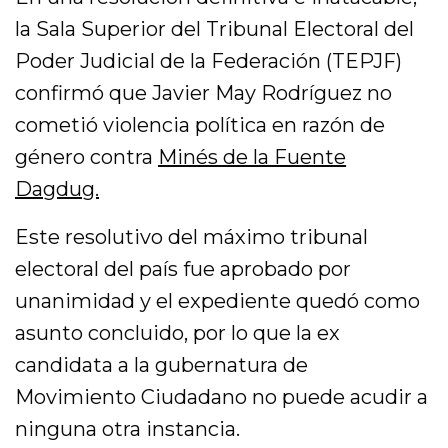
la Sala Superior del Tribunal Electoral del
Poder Judicial de la Federación (TEPJF)
confirmó que Javier May Rodríguez no
cometió violencia política en razón de
género contra
Minés de la Fuente
Dagdug.
Este resolutivo del máximo tribunal
electoral del país fue aprobado por
unanimidad y el expediente quedó como
asunto concluido, por lo que la ex
candidata a la gubernatura de
Movimiento Ciudadano no puede acudir a
ninguna otra instancia.