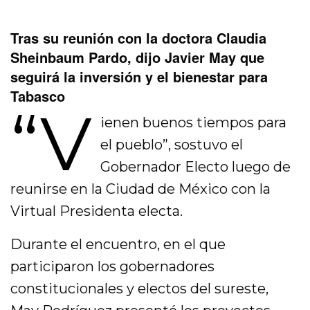
Tras su reunión con la doctora Claudia
Sheinbaum Pardo, dijo Javier May que
seguirá la inversión y el bienestar para
Tabasco
“V
ienen buenos tiempos para
el pueblo”, sostuvo el
Gobernador Electo luego de
reunirse en la Ciudad de México con la
Virtual Presidenta electa.
Durante el encuentro, en el que
participaron los gobernadores
constitucionales y electos del sureste,