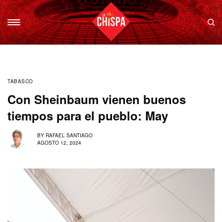
TABASCO
Con Sheinbaum vienen buenos
tiempos para el pueblo: May
BY
RAFAEL SANTIAGO
AGOSTO 12, 2024