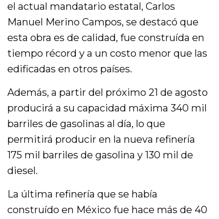
el actual mandatario estatal, Carlos
Manuel Merino Campos, se destacó que
esta obra es de calidad, fue construída en
tiempo récord y a un costo menor que las
edificadas en otros países.
Además, a partir del próximo 21 de agosto
producirá a su capacidad máxima 340 mil
barriles de gasolinas al día, lo que
permitirá producir en la nueva refinería
175 mil barriles de gasolina y 130 mil de
diesel.
La última refinería que se había
construído en México fue hace más de 40