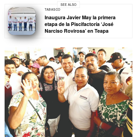
SEE ALSO
TABASCO
Inaugura Javier May la primera
etapa de la Piscifactoría ‘José
Narciso Rovirosa’ en Teapa