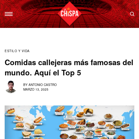
ESTILO Y VIDA
Comidas callejeras más famosas del
mundo. Aquí el Top 5
BY
ANTONIO CASTRO
MARZO 13, 2025