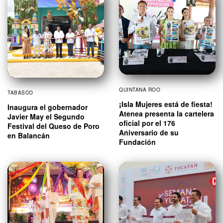
QUINTANA ROO
TABASCO
¡Isla Mujeres está de fiesta!
Inaugura el gobernador
Atenea presenta la cartelera
Javier May el Segundo
oficial por el 176
Festival del Queso de Poro
Aniversario de su
en Balancán
Fundación