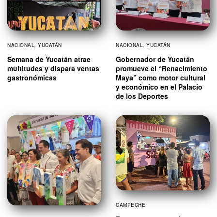
NACIONAL
,
YUCATÁN
NACIONAL
,
YUCATÁN
Semana de Yucatán atrae
Gobernador de Yucatán
multitudes y dispara ventas
promueve el “Renacimiento
gastronómicas
Maya” como motor cultural
y económico en el Palacio
de los Deportes
CAMPECHE