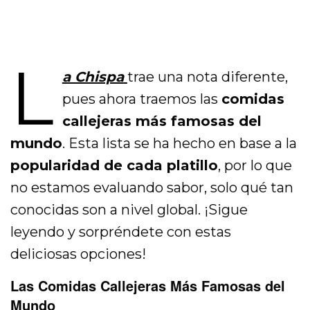
L
a Chispa
trae una nota diferente,
pues ahora traemos las
comidas
callejeras más famosas del
mundo
. Esta lista se ha hecho en base a la
popularidad de cada platillo
, por lo que
no estamos evaluando sabor, solo qué tan
conocidas son a nivel global. ¡Sigue
leyendo y sorpréndete con estas
deliciosas opciones!
Las Comidas Callejeras Más Famosas del
Mundo