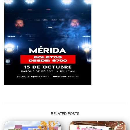
RELATED POSTS