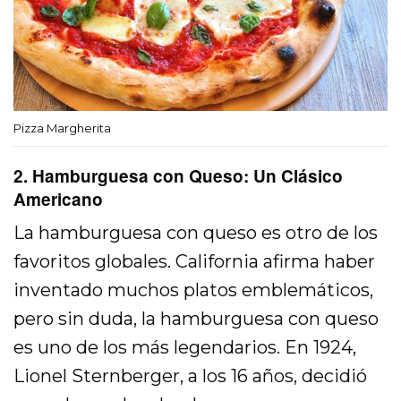
Pizza Margherita
2. Hamburguesa con Queso: Un Clásico
Americano
La hamburguesa con queso es otro de los
favoritos globales. California afirma haber
inventado muchos platos emblemáticos,
pero sin duda, la hamburguesa con queso
es uno de los más legendarios. En 1924,
Lionel Sternberger, a los 16 años, decidió