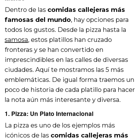
Dentro de las
comidas callejeras más
famosas del mundo
, hay opciones para
todos los gustos. Desde la pizza hasta la
samosa
, estos platillos han cruzado
fronteras y se han convertido en
imprescindibles en las calles de diversas
ciudades. Aquí te mostramos las 5 más
emblemáticas. De igual forma traemos un
poco de historia de cada platillo para hacer
la nota aún más interesante y diversa.
1. Pizza: Un Plato Internacional
La pizza es uno de los ejemplos más
icónicos de las
comidas callejeras más