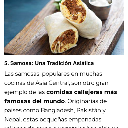
5. Samosa: Una Tradición Asiática
Las samosas, populares en muchas
cocinas de Asia Central, son otro gran
ejemplo de las
comidas callejeras más
famosas del mundo
. Originarias de
países como Bangladesh, Pakistán y
Nepal, estas pequeñas empanadas