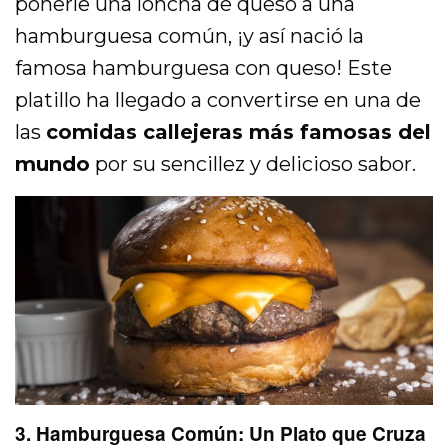
ponerle una loncha de queso a una
hamburguesa común, ¡y así nació la
famosa hamburguesa con queso! Este
platillo ha llegado a convertirse en una de
las
comidas callejeras más famosas del
mundo
por su sencillez y delicioso sabor.
3. Hamburguesa Común: Un Plato que Cruza