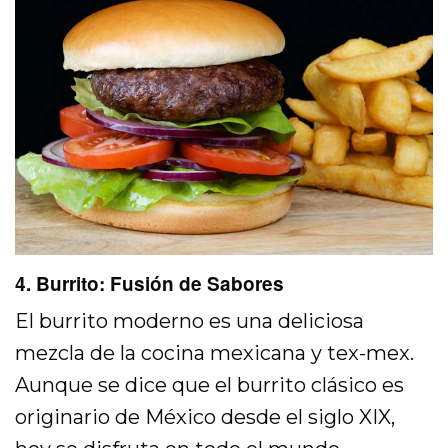
4. Burrito: Fusión de Sabores
El burrito moderno es una deliciosa
mezcla de la cocina mexicana y tex-mex.
Aunque se dice que el burrito clásico es
originario de México desde el siglo XIX,