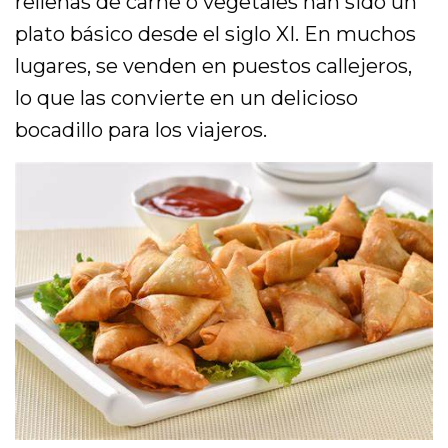
rellenas de carne o vegetales han sido un
plato básico desde el siglo XI. En muchos
lugares, se venden en puestos callejeros,
lo que las convierte en un delicioso
bocadillo para los viajeros.