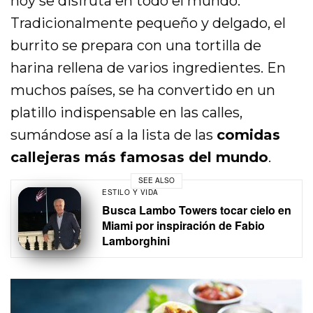
hoy se disfruta en todo el mundo.
Tradicionalmente pequeño y delgado, el
burrito se prepara con una tortilla de
harina rellena de varios ingredientes. En
muchos países, se ha convertido en un
platillo indispensable en las calles,
sumándose así a la lista de las
comidas
callejeras más famosas del mundo
.
SEE ALSO
ESTILO Y VIDA
Busca Lambo Towers tocar cielo en
Miami por inspiración de Fabio
Lamborghini