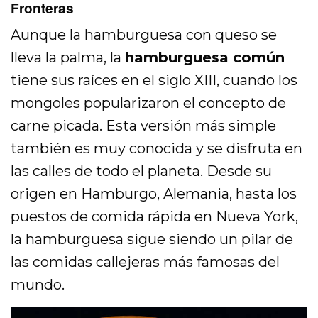
Fronteras
Aunque la hamburguesa con queso se
lleva la palma, la
hamburguesa común
tiene sus raíces en el siglo XIII, cuando los
mongoles popularizaron el concepto de
carne picada. Esta versión más simple
también es muy conocida y se disfruta en
las calles de todo el planeta. Desde su
origen en Hamburgo, Alemania, hasta los
puestos de comida rápida en Nueva York,
la hamburguesa sigue siendo un pilar de
las comidas callejeras más famosas del
mundo.