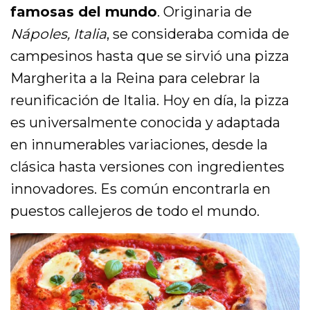
famosas del mundo
. Originaria de
Nápoles, Italia
, se consideraba comida de
campesinos hasta que se sirvió una pizza
Margherita a la Reina para celebrar la
reunificación de Italia. Hoy en día, la pizza
es universalmente conocida y adaptada
en innumerables variaciones, desde la
clásica hasta versiones con ingredientes
innovadores. Es común encontrarla en
puestos callejeros de todo el mundo.