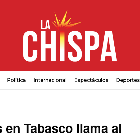
Política
Internacional
Espectáculos
Deportes
 en Tabasco llama al