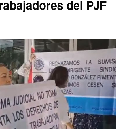
trabajadores del PJF