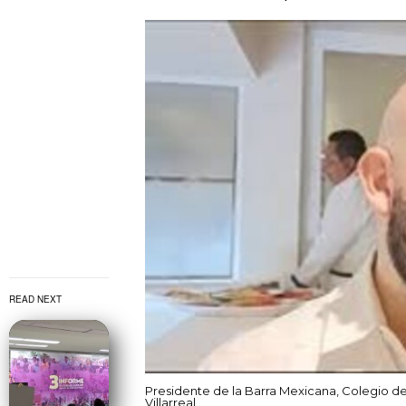
READ NEXT
Presidente de la Barra Mexicana, Colegio d
Villarreal.