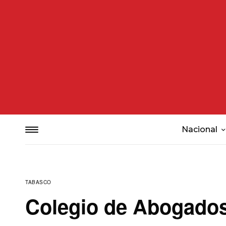
Nacional
TABASCO
Colegio de Abogados