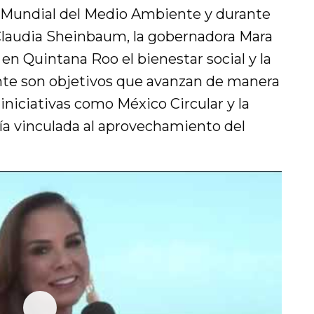
ía Mundial del Medio Ambiente y durante
Claudia Sheinbaum, la gobernadora Mara
n Quintana Roo el bienestar social y la
te son objetivos que avanzan de manera
 iniciativas como México Circular y la
a vinculada al aprovechamiento del