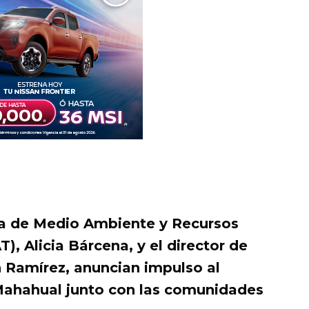
ria de Medio Ambiente y Recursos
, Alicia Bárcena, y el director de
Ramírez, anuncian impulso al
Mahahual junto con las comunidades