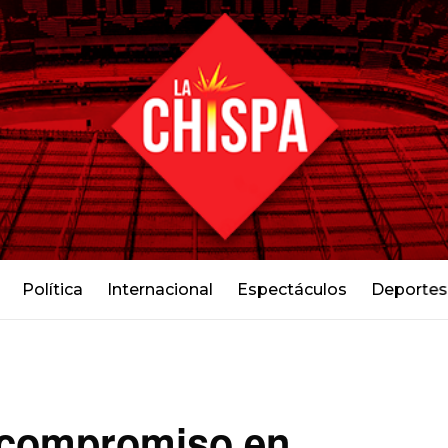
Política
Internacional
Espectáculos
Deportes
 compromiso en