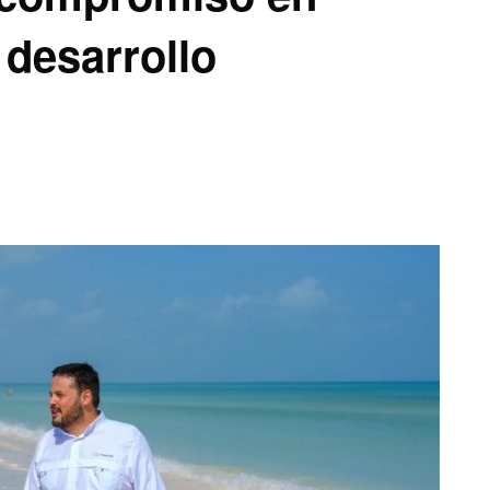
desarrollo