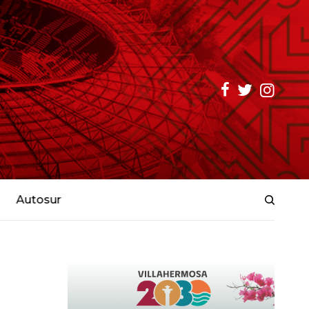
Autosur