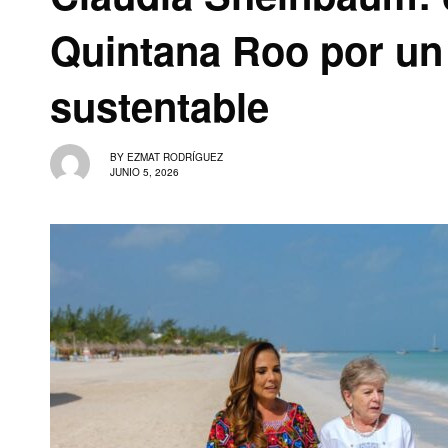
Quintana Roo por un 
sustentable
BY
EZMAT RODRÍGUEZ
JUNIO 5, 2026