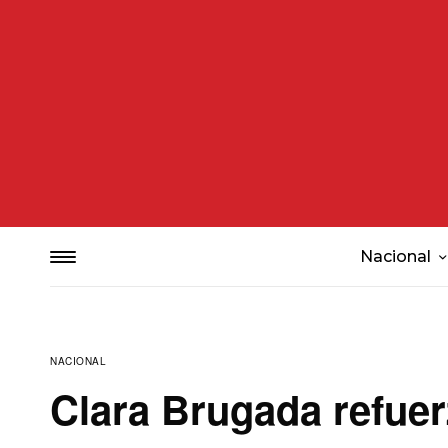
Nacional
NACIONAL
Clara Brugada refuer