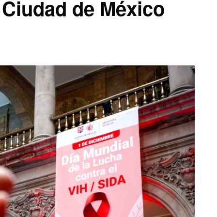
a Ciudad de México