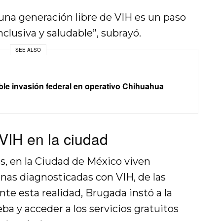
na generación libre de VIH es un paso
clusiva y saludable”, subrayó.
SEE ALSO
ble invasión federal en operativo Chihuahua
VIH en la ciudad
s, en la Ciudad de México viven
nas diagnosticadas con VIH, de las
te esta realidad, Brugada instó a la
eba y acceder a los servicios gratuitos