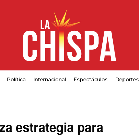
Política
Internacional
Espectáculos
Deportes
za estrategia para