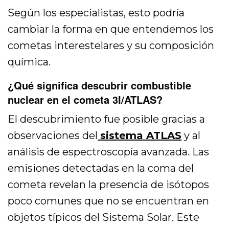
Según los especialistas, esto podría
cambiar la forma en que entendemos los
cometas interestelares y su composición
química.
¿Qué significa descubrir combustible
nuclear en el cometa 3I/ATLAS?
El descubrimiento fue posible gracias a
observaciones del
sistema ATLAS
y al
análisis de espectroscopía avanzada. Las
emisiones detectadas en la coma del
cometa revelan la presencia de isótopos
poco comunes que no se encuentran en
objetos típicos del Sistema Solar. Este