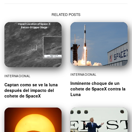
RELATED POSTS
INTERNACIONAL
INTERNACIONAL
Inminente choque de un
Captan como se ve la luna
cohete de SpaceX contra la
después del impacto del
Luna
cohete de SpaceX