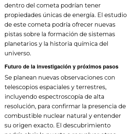
dentro del cometa podrían tener
propiedades únicas de energía. El estudio
de este cometa podría ofrecer nuevas
pistas sobre la formación de sistemas
planetarios y la historia química del
universo.
Futuro de la investigación y próximos pasos
Se planean nuevas observaciones con
telescopios espaciales y terrestres,
incluyendo espectroscopía de alta
resolución, para confirmar la presencia de
combustible nuclear natural y entender
su origen exacto. El descubrimiento