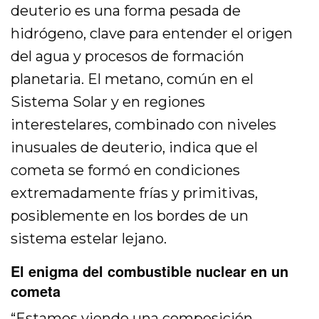
deuterio es una forma pesada de
hidrógeno, clave para entender el origen
del agua y procesos de formación
planetaria. El metano, común en el
Sistema Solar y en regiones
interestelares, combinado con niveles
inusuales de deuterio, indica que el
cometa se formó en condiciones
extremadamente frías y primitivas,
posiblemente en los bordes de un
sistema estelar lejano.
El enigma del combustible nuclear en un
cometa
“Estamos viendo una composición