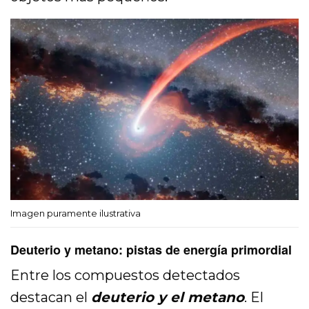
Imagen puramente ilustrativa
Deuterio y metano: pistas de energía primordial
Entre los compuestos detectados
destacan el
deuterio y el metano
. El