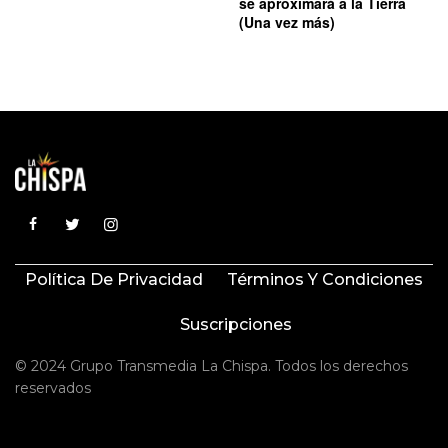
se aproximará a la Tierra
(Una vez más)
Política De Privacidad
Términos Y Condiciones
Suscripciones
© 2024 Grupo Transmedia La Chispa. Todos los derechos
reservados