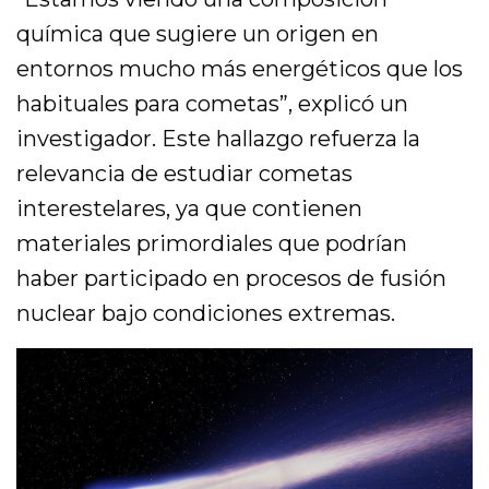
química que sugiere un origen en
entornos mucho más energéticos que los
habituales para cometas”, explicó un
investigador. Este hallazgo refuerza la
relevancia de estudiar cometas
interestelares, ya que contienen
materiales primordiales que podrían
haber participado en procesos de fusión
nuclear bajo condiciones extremas.