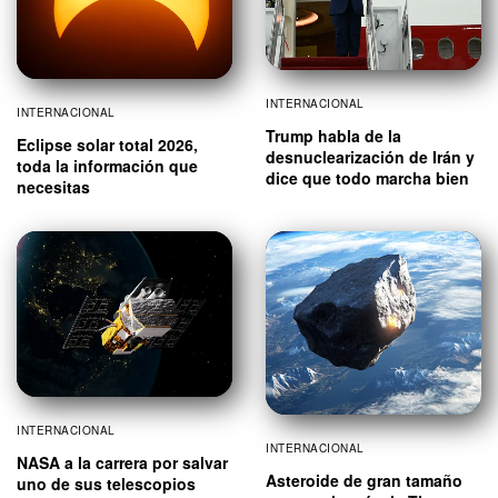
INTERNACIONAL
INTERNACIONAL
Trump habla de la
Eclipse solar total 2026,
desnuclearización de Irán y
toda la información que
dice que todo marcha bien
necesitas
INTERNACIONAL
INTERNACIONAL
NASA a la carrera por salvar
Asteroide de gran tamaño
uno de sus telescopios