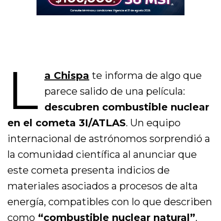
L
a Chispa
te informa de algo que
parece salido de una película:
descubren combustible nuclear
en el cometa 3I/ATLAS
. Un equipo
internacional de astrónomos sorprendió a
la comunidad científica al anunciar que
este cometa presenta indicios de
materiales asociados a procesos de alta
energía, compatibles con lo que describen
como
“combustible nuclear natural”
.