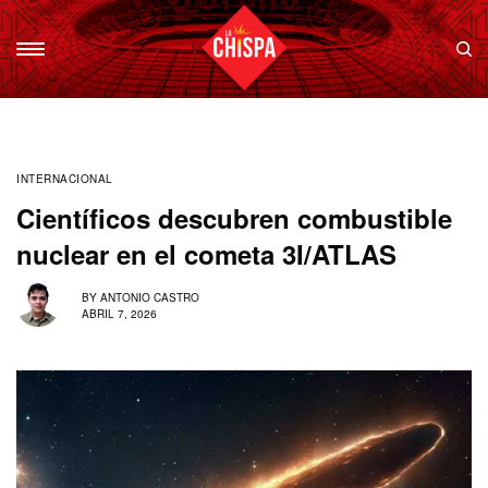
INTERNACIONAL
Científicos descubren combustible
nuclear en el cometa 3I/ATLAS
BY
ANTONIO CASTRO
ABRIL 7, 2026