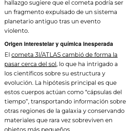
hallazgo sugiere que el cometa podría ser
un fragmento expulsado de un sistema
planetario antiguo tras un evento
violento.
Origen interestelar y química inesperada
El
cometa 3I/ATLAS cambió de forma la
pasar cerca del sol
, lo que ha intrigado a
los científicos sobre su estructura y
evolución. La hipótesis principal es que
estos cuerpos actúan como “cápsulas del
tiempo”, transportando información sobre
otras regiones de la galaxia y conservando
materiales que rara vez sobreviven en
objetos más pequeños.