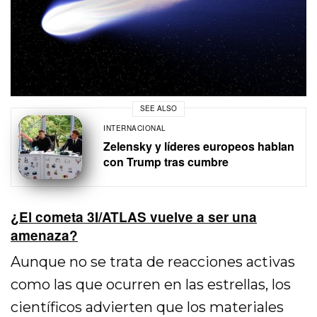
SEE ALSO
INTERNACIONAL
Zelensky y líderes europeos hablan
con Trump tras cumbre
¿El cometa 3I/ATLAS vuelve a ser una
amenaza?
Aunque no se trata de reacciones activas
como las que ocurren en las estrellas, los
científicos advierten que los materiales