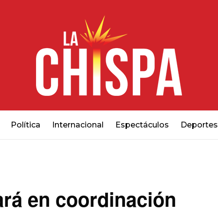
Política
Internacional
Espectáculos
Deportes
jará en coordinación