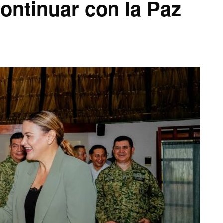
continuar con la Paz