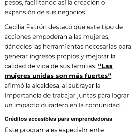
pesos, facilitando así la creación o
expansión de sus negocios.
Cecilia Patrón destacó que este tipo de
acciones empoderan a las mujeres,
dándoles las herramientas necesarias para
generar ingresos propios y mejorar la
calidad de vida de sus familias.
“Las
mujeres unidas son más fuertes”
,
afirmó la alcaldesa, al subrayar la
importancia de trabajar juntas para lograr
un impacto duradero en la comunidad.
Créditos accesibles para emprendedoras
Este programa es especialmente