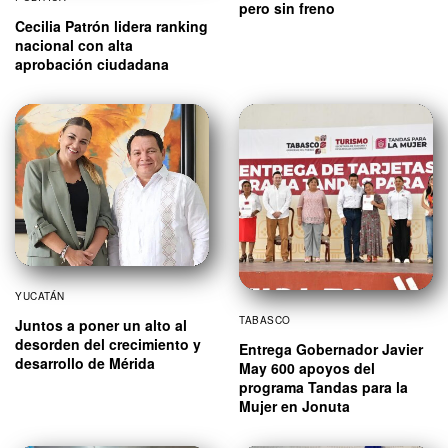
pero sin freno
Cecilia Patrón lidera ranking
nacional con alta
aprobación ciudadana
YUCATÁN
TABASCO
Juntos a poner un alto al
desorden del crecimiento y
Entrega Gobernador Javier
desarrollo de Mérida
May 600 apoyos del
programa Tandas para la
Mujer en Jonuta