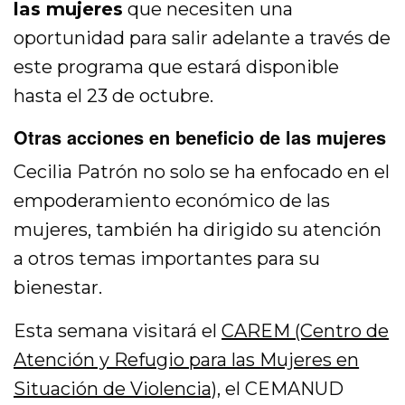
las mujeres
que necesiten una
oportunidad para salir adelante a través de
este programa que estará disponible
hasta el 23 de octubre.
Otras acciones en beneficio de las mujeres
Cecilia Patrón no solo se ha enfocado en el
empoderamiento económico de las
mujeres, también ha dirigido su atención
a otros temas importantes para su
bienestar.
Esta semana visitará el
CAREM (Centro de
Atención y Refugio para las Mujeres en
Situación de Violencia)
, el CEMANUD