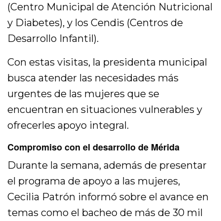
(Centro Municipal de Atención Nutricional
y Diabetes), y los Cendis (Centros de
Desarrollo Infantil).
Con estas visitas, la presidenta municipal
busca atender las necesidades más
urgentes de las mujeres que se
encuentran en situaciones vulnerables y
ofrecerles apoyo integral.
Compromiso con el desarrollo de Mérida
Durante la semana, además de presentar
el programa de apoyo a las mujeres,
Cecilia Patrón informó sobre el avance en
temas como el bacheo de más de 30 mil