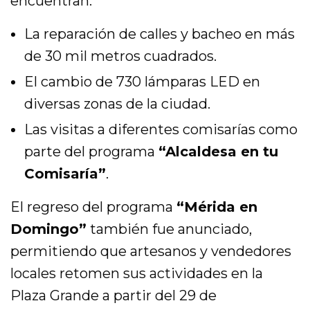
encuentran:
La reparación de calles y bacheo en más
de 30 mil metros cuadrados.
El cambio de 730 lámparas LED en
diversas zonas de la ciudad.
Las visitas a diferentes comisarías como
parte del programa
“Alcaldesa en tu
Comisaría”
.
El regreso del programa
“Mérida en
Domingo”
también fue anunciado,
permitiendo que artesanos y vendedores
locales retomen sus actividades en la
Plaza Grande a partir del 29 de