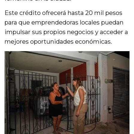
Este crédito ofrecerá hasta 20 mil pesos
para que emprendedoras locales puedan
impulsar sus propios negocios y acceder a
mejores oportunidades económicas.