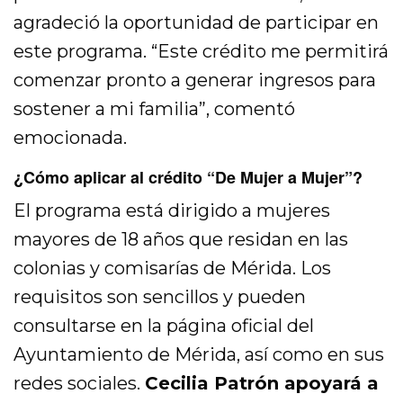
agradeció la oportunidad de participar en
este programa. “Este crédito me permitirá
comenzar pronto a generar ingresos para
sostener a mi familia”, comentó
emocionada.
¿Cómo aplicar al crédito “De Mujer a Mujer”?
El programa está dirigido a mujeres
mayores de 18 años que residan en las
colonias y comisarías de Mérida. Los
requisitos son sencillos y pueden
consultarse en la página oficial del
Ayuntamiento de Mérida, así como en sus
redes sociales.
Cecilia Patrón apoyará a