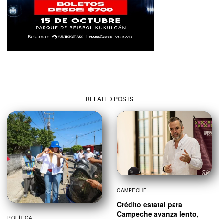
RELATED POSTS
CAMPECHE
Crédito estatal para
Campeche avanza lento,
POLÍTICA