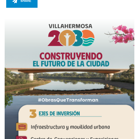
SHARE