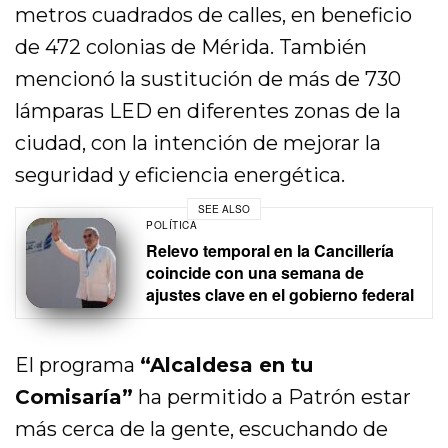
metros cuadrados de calles, en beneficio
de 472 colonias de Mérida. También
mencionó la sustitución de más de 730
lámparas LED en diferentes zonas de la
ciudad, con la intención de mejorar la
seguridad y eficiencia energética.
SEE ALSO
POLÍTICA
Relevo temporal en la Cancillería
coincide con una semana de
ajustes clave en el gobierno federal
El programa
“Alcaldesa en tu
Comisaría”
ha permitido a Patrón estar
más cerca de la gente, escuchando de