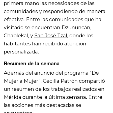
primera mano las necesidades de las
comunidades y respondiendo de manera
efectiva. Entre las comunidades que ha
visitado se encuentran Dzununcán,
Chablekal, y
San José Tzal
, donde los
habitantes han recibido atención
personalizada.
Resumen de la semana
Además del anuncio del programa “De
Mujer a Mujer”, Cecilia Patrón compartió
un resumen de los trabajos realizados en
Mérida durante la última semana. Entre
las acciones más destacadas se