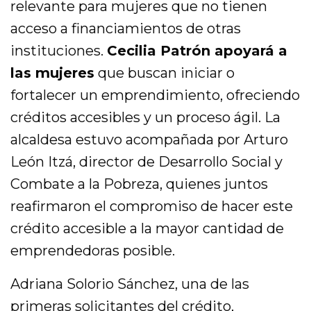
relevante para mujeres que no tienen
acceso a financiamientos de otras
instituciones.
Cecilia Patrón apoyará a
las mujeres
que buscan iniciar o
fortalecer un emprendimiento, ofreciendo
créditos accesibles y un proceso ágil. La
alcaldesa estuvo acompañada por Arturo
León Itzá, director de Desarrollo Social y
Combate a la Pobreza, quienes juntos
reafirmaron el compromiso de hacer este
crédito accesible a la mayor cantidad de
emprendedoras posible.
Adriana Solorio Sánchez, una de las
primeras solicitantes del crédito,