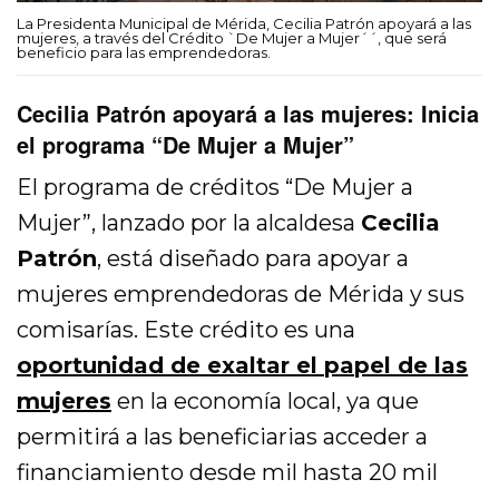
La Presidenta Municipal de Mérida, Cecilia Patrón apoyará a las
mujeres, a través del Crédito `De Mujer a Mujer´´, que será
beneficio para las emprendedoras.
Cecilia Patrón apoyará a las mujeres: Inicia
el programa “De Mujer a Mujer”
El programa de créditos “De Mujer a
Mujer”, lanzado por la alcaldesa
Cecilia
Patrón
, está diseñado para apoyar a
mujeres emprendedoras de Mérida y sus
comisarías. Este crédito es una
oportunidad de exaltar el papel de las
mujeres
en la economía local, ya que
permitirá a las beneficiarias acceder a
financiamiento desde mil hasta 20 mil