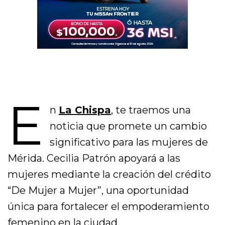
E
n
La Chispa
, te traemos una
noticia que promete un cambio
significativo para las mujeres de
Mérida. Cecilia Patrón apoyará a las
mujeres mediante la creación del crédito
“De Mujer a Mujer”, una oportunidad
única para fortalecer el empoderamiento
femenino en la ciudad.