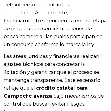
del Gobierno Federal antes de
concretarse. Actualmente, el
financiamiento se encuentra en una etapa
de negociación con instituciones de
banca comercial, las cuales participan en
un concurso conforme lo marca la ley.
Las áreas jurídicas y financieras realizan
ajustes técnicos para concretar la
licitación y garantizar que el proceso se
mantenga transparente. Este escenario
refleja que el
crédito estatal para
Campeche avanza
bajo mecanismos de
control que buscan evitar riesgos