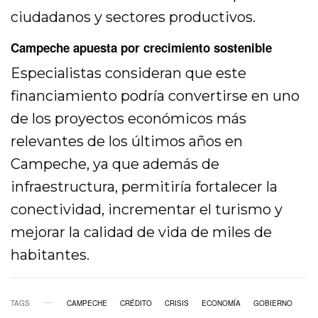
ciudadanos y sectores productivos.
Campeche apuesta por crecimiento sostenible
Especialistas consideran que este
financiamiento podría convertirse en uno
de los proyectos económicos más
relevantes de los últimos años en
Campeche, ya que además de
infraestructura, permitiría fortalecer la
conectividad, incrementar el turismo y
mejorar la calidad de vida de miles de
habitantes.
TAGS
CAMPECHE
CRÉDITO
CRISIS
ECONOMÍA
GOBIERNO