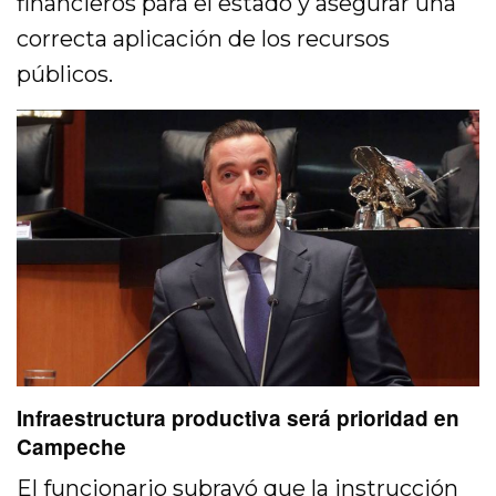
financieros para el estado y asegurar una
correcta aplicación de los recursos
públicos.
Infraestructura productiva será prioridad en
Campeche
El funcionario subrayó que la instrucción