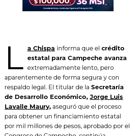
L
a Chispa
informa que el
crédito
estatal para Campeche avanza
extremadamente lento, pero
aparentemente de forma segura y con
respaldo legal. El titular de la
Secretaría
de Desarrollo Económico,
Jorge Luis
Lavalle Maury,
aseguró que el proceso
para obtener un financiamiento estatal
por mil millones de pesos, aprobado por el
Congreso de Campeche, continúa