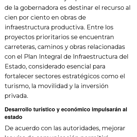
de la gobernadora es destinar el recurso al
cien por ciento en obras de
infraestructura productiva. Entre los
proyectos prioritarios se encuentran
carreteras, caminos y obras relacionadas
con el Plan Integral de Infraestructura del
Estado, considerado esencial para
fortalecer sectores estratégicos como el
turismo, la movilidad y la inversión
privada.
Desarrollo turístico y económico impulsarán al
estado
De acuerdo con las autoridades, mejorar