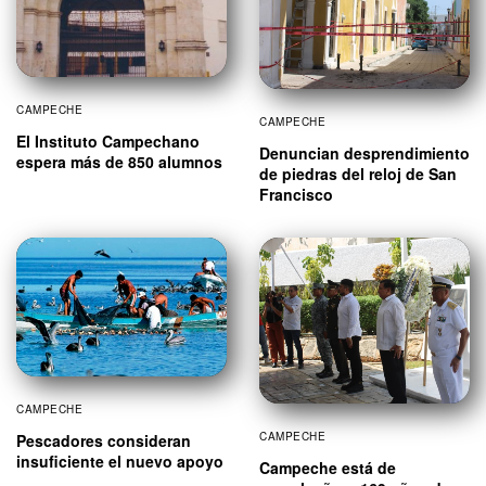
CAMPECHE
CAMPECHE
El Instituto Campechano
Denuncian desprendimiento
espera más de 850 alumnos
de piedras del reloj de San
Francisco
CAMPECHE
CAMPECHE
Pescadores consideran
insuficiente el nuevo apoyo
Campeche está de