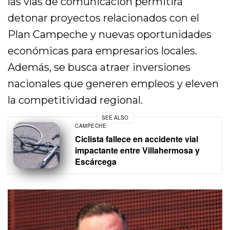
las vías de comunicación permitirá
detonar proyectos relacionados con el
Plan Campeche y nuevas oportunidades
económicas para empresarios locales.
Además, se busca atraer inversiones
nacionales que generen empleos y eleven
la competitividad regional.
SEE ALSO
CAMPECHE
Ciclista fallece en accidente vial
impactante entre Villahermosa y
Escárcega