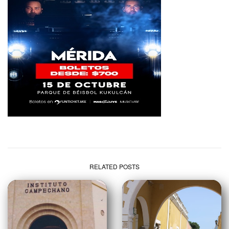
RELATED POSTS