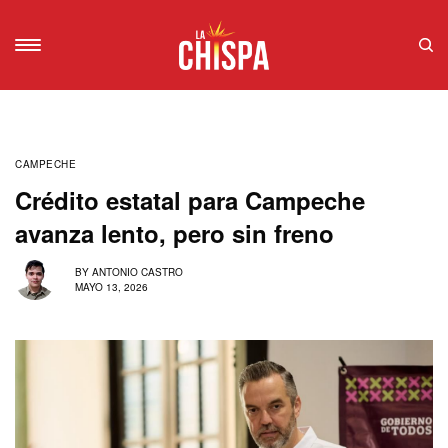
CAMPECHE
Crédito estatal para Campeche
avanza lento, pero sin freno
BY
ANTONIO CASTRO
MAYO 13, 2026