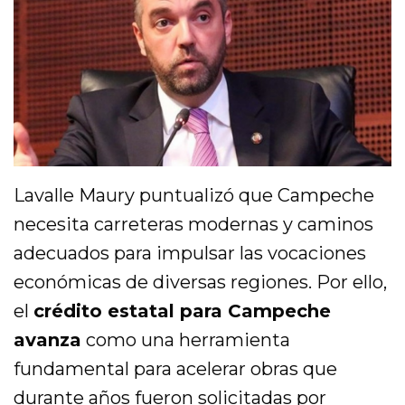
Lavalle Maury puntualizó que Campeche
necesita carreteras modernas y caminos
adecuados para impulsar las vocaciones
económicas de diversas regiones. Por ello,
el
crédito estatal para Campeche
avanza
como una herramienta
fundamental para acelerar obras que
durante años fueron solicitadas por