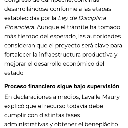
desarrollándose conforme a las etapas
establecidas por la
Ley de Disciplina
Financiera
. Aunque el trámite ha tomado
más tiempo del esperado, las autoridades
consideran que el proyecto será clave para
fortalecer la infraestructura productiva y
mejorar el desarrollo económico del
estado.
Proceso financiero sigue bajo supervisión
En declaraciones a medios, Lavalle Maury
explicó que el recurso todavía debe
cumplir con distintas fases
administrativas y obtener el beneplácito