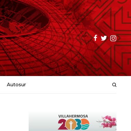
Autosur