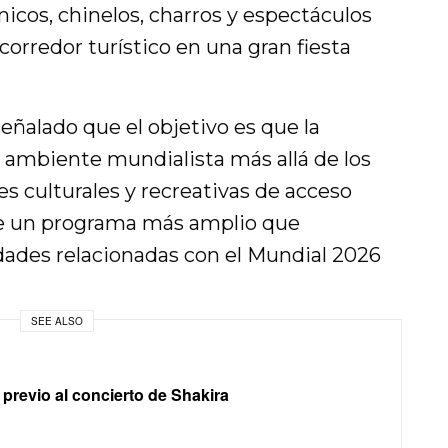
nicos, chinelos, charros y espectáculos
corredor turístico en una gran fiesta
eñalado que el objetivo es que la
l ambiente mundialista más allá de los
s culturales y recreativas de acceso
e de un programa más amplio que
dades relacionadas con el Mundial 2026
SEE ALSO
 previo al concierto de Shakira