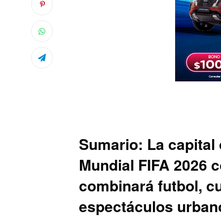
Sumario: La capital 
Mundial FIFA 2026 co
combinará futbol, c
espectáculos urban