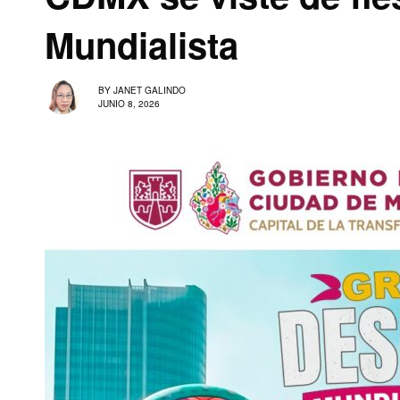
Mundialista
BY
JANET GALINDO
JUNIO 8, 2026