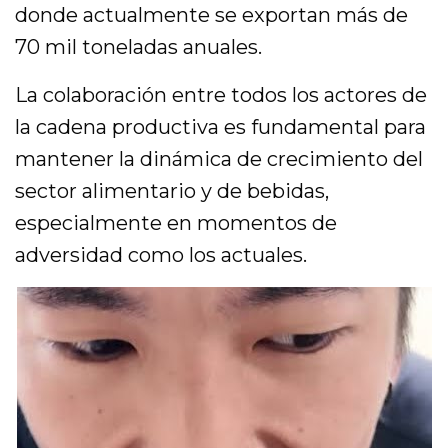
donde actualmente se exportan más de
70 mil toneladas anuales.
La colaboración entre todos los actores de
la cadena productiva es fundamental para
mantener la dinámica de crecimiento del
sector alimentario y de bebidas,
especialmente en momentos de
adversidad como los actuales.