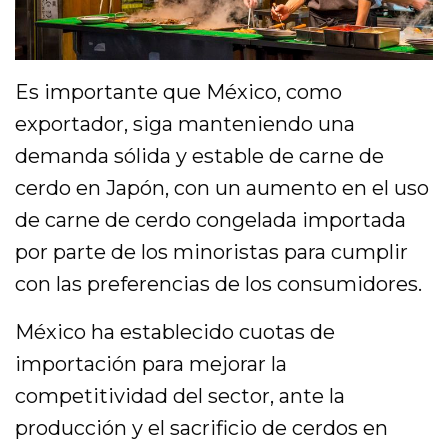
Es importante que México, como
exportador, siga manteniendo una
demanda sólida y estable de carne de
cerdo en Japón, con un aumento en el uso
de carne de cerdo congelada importada
por parte de los minoristas para cumplir
con las preferencias de los consumidores.
México ha establecido cuotas de
importación para mejorar la
competitividad del sector, ante la
producción y el sacrificio de cerdos en