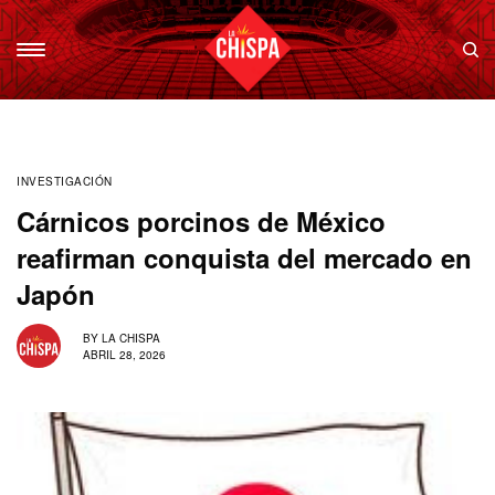
INVESTIGACIÓN
Cárnicos porcinos de México
reafirman conquista del mercado en
Japón
BY
LA CHISPA
ABRIL 28, 2026