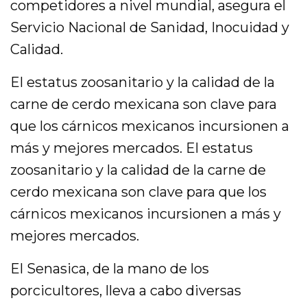
competidores a nivel mundial, asegura el
Servicio Nacional de Sanidad, Inocuidad y
Calidad.
El estatus zoosanitario y la calidad de la
carne de cerdo mexicana son clave para
que los cárnicos mexicanos incursionen a
más y mejores mercados. El estatus
zoosanitario y la calidad de la carne de
cerdo mexicana son clave para que los
cárnicos mexicanos incursionen a más y
mejores mercados.
El Senasica, de la mano de los
porcicultores, lleva a cabo diversas