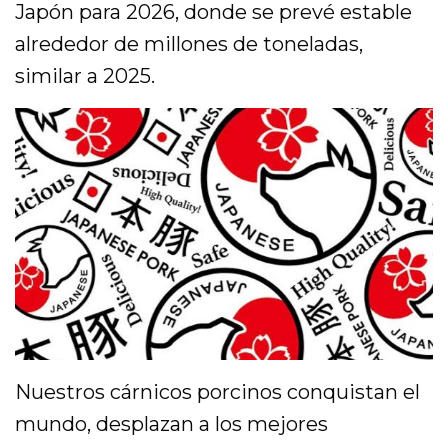
Japón para 2026, donde se prevé estable
alrededor de millones de toneladas,
similar a 2025.
Nuestros cárnicos porcinos conquistan el
mundo, desplazan a los mejores