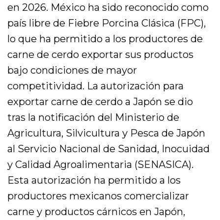
en 2026. México ha sido reconocido como
país libre de Fiebre Porcina Clásica (FPC),
lo que ha permitido a los productores de
carne de cerdo exportar sus productos
bajo condiciones de mayor
competitividad. La autorización para
exportar carne de cerdo a Japón se dio
tras la notificación del Ministerio de
Agricultura, Silvicultura y Pesca de Japón
al Servicio Nacional de Sanidad, Inocuidad
y Calidad Agroalimentaria (SENASICA).
Esta autorización ha permitido a los
productores mexicanos comercializar
carne y productos cárnicos en Japón,