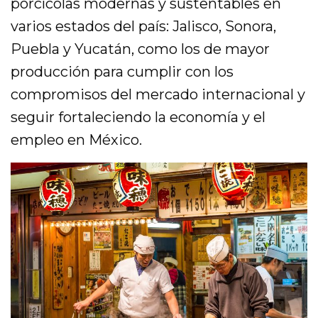
porcícolas modernas y sustentables en
varios estados del país: Jalisco, Sonora,
Puebla y Yucatán, como los de mayor
producción para cumplir con los
compromisos del mercado internacional y
seguir fortaleciendo la economía y el
empleo en México.