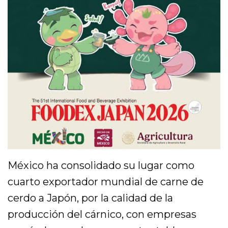
México ha consolidado su lugar como
cuarto exportador mundial de carne de
cerdo a Japón, por la calidad de la
producción del cárnico, con empresas