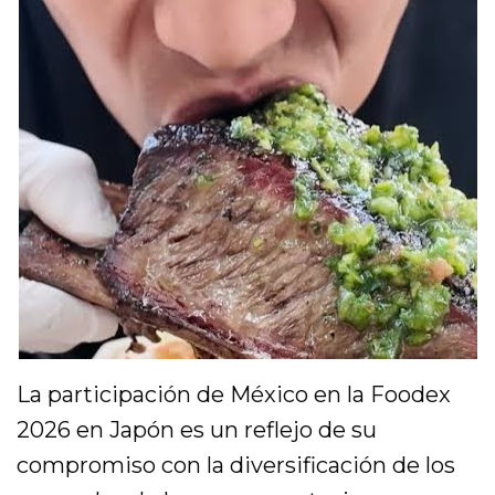
La participación de México en la Foodex
2026 en Japón es un reflejo de su
compromiso con la diversificación de los