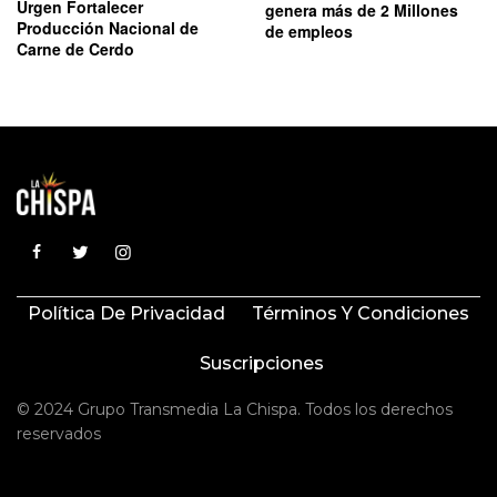
Urgen Fortalecer
genera más de 2 Millones
Producción Nacional de
de empleos
Carne de Cerdo
Política De Privacidad
Términos Y Condiciones
Suscripciones
© 2024 Grupo Transmedia La Chispa. Todos los derechos
reservados