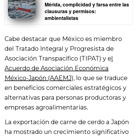
Mérida, complicidad y farsa entre las
clausuras y permisos:
ambientalistas
Cabe destacar que México es miembro
del Tratado Integral y Progresista de
Asociación Transpacífico (TIPAT) y e
l
Acuerdo de Asociación Económica
México-Japón (AAEMJ)
, lo que se traduce
en beneficios comerciales estratégicos y
alternativas para personas productoras y
empresas agroalimentarias.
La exportación de carne de cerdo a Japón
ha mostrado un crecimiento significativo