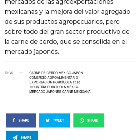
mercados de las agroexportaciones
mexicanas y la mejora del valor agregado
de sus productos agropecuarios, pero
sobre todo del gran sector productivo de
la carne de cerdo, que se consolida en el
mercado japonés.
TAGS
CARNE DE CERDO MÉXICO JAPÓN
COMERCIO AGROALIMENTARIO
EXPORTACIÓN PORCÍCOLA 2026
INDUSTRIA PORCÍCOLA MÉXICO
MERCADO JAPONÉS CARNE MEXICANA
SHARE
TWEET
SHARE
SHARE