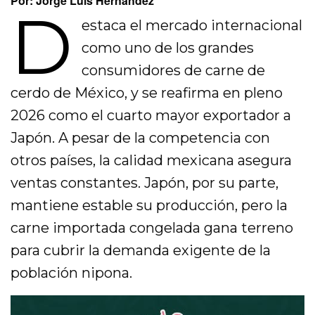
Por: Jorge Luis Hernández
D
estaca el mercado internacional
como uno de los grandes
consumidores de carne de
cerdo de México, y se reafirma en pleno
2026 como el cuarto mayor exportador a
Japón. A pesar de la competencia con
otros países, la calidad mexicana asegura
ventas constantes. Japón, por su parte,
mantiene estable su producción, pero la
carne importada congelada gana terreno
para cubrir la demanda exigente de la
población nipona.