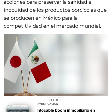
acciones para preservar la sanidad e
inocuidad de los productos porcícolas que
se producen en México para la
competitividad en el mercado mundial.
SEE ALSO
INVESTIGACIÓN
Intocable boom inmobiliario en