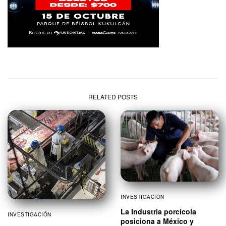
RELATED POSTS
INVESTIGACIÓN
La Industria porcícola
INVESTIGACIÓN
posiciona a México y