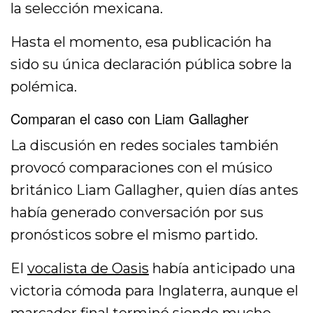
la selección mexicana.
Hasta el momento, esa publicación ha
sido su única declaración pública sobre la
polémica.
Comparan el caso con Liam Gallagher
La discusión en redes sociales también
provocó comparaciones con el músico
británico Liam Gallagher, quien días antes
había generado conversación por sus
pronósticos sobre el mismo partido.
El
vocalista de Oasis
había anticipado una
victoria cómoda para Inglaterra, aunque el