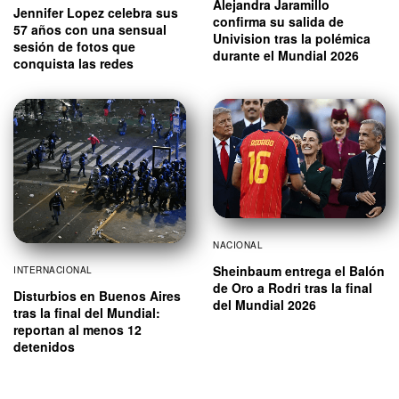
Alejandra Jaramillo
Jennifer Lopez celebra sus
confirma su salida de
57 años con una sensual
Univision tras la polémica
sesión de fotos que
durante el Mundial 2026
conquista las redes
NACIONAL
Sheinbaum entrega el Balón
INTERNACIONAL
de Oro a Rodri tras la final
Disturbios en Buenos Aires
del Mundial 2026
tras la final del Mundial:
reportan al menos 12
detenidos