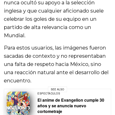
nunca ocultó su apoyo a la selección
inglesa y que cualquier aficionado suele
celebrar los goles de su equipo en un
partido de alta relevancia como un
Mundial.
Para estos usuarios, las imágenes fueron
sacadas de contexto y no representaban
una falta de respeto hacia México, sino
una reacción natural ante el desarrollo del
encuentro.
SEE ALSO
ESPECTÁCULOS
El anime de Evangelion cumple 30
años y se anuncia nuevo
cortometraje