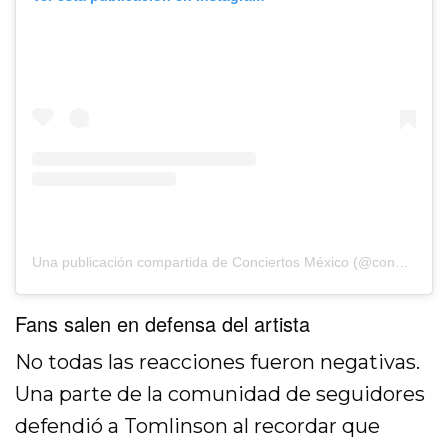
Una publicación compartida de Conciertos México (@conciertos_mx)
Fans salen en defensa del artista
No todas las reacciones fueron negativas.
Una parte de la comunidad de seguidores
defendió a Tomlinson al recordar que