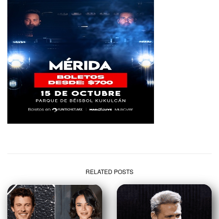
RELATED POSTS