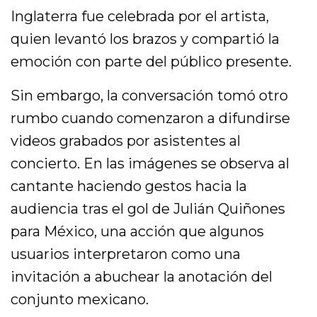
Inglaterra fue celebrada por el artista,
quien levantó los brazos y compartió la
emoción con parte del público presente.
Sin embargo, la conversación tomó otro
rumbo cuando comenzaron a difundirse
videos grabados por asistentes al
concierto. En las imágenes se observa al
cantante haciendo gestos hacia la
audiencia tras el gol de Julián Quiñones
para México, una acción que algunos
usuarios interpretaron como una
invitación a abuchear la anotación del
conjunto mexicano.