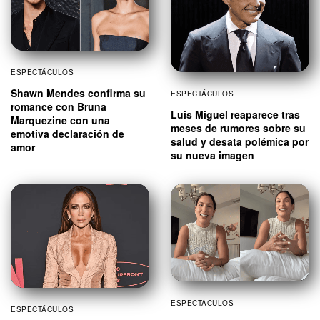
ESPECTÁCULOS
Shawn Mendes confirma su
ESPECTÁCULOS
romance con Bruna
Luis Miguel reaparece tras
Marquezine con una
meses de rumores sobre su
emotiva declaración de
salud y desata polémica por
amor
su nueva imagen
ESPECTÁCULOS
ESPECTÁCULOS