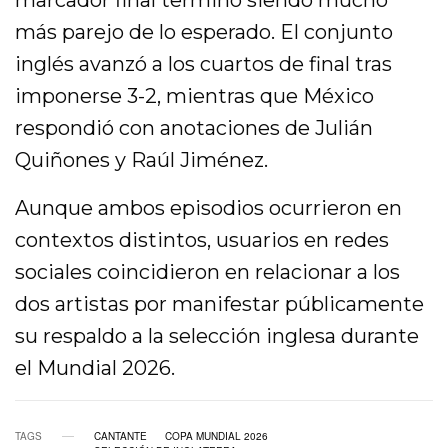
marcador final terminó siendo mucho
más parejo de lo esperado. El conjunto
inglés avanzó a los cuartos de final tras
imponerse 3-2, mientras que México
respondió con anotaciones de Julián
Quiñones y Raúl Jiménez.
Aunque ambos episodios ocurrieron en
contextos distintos, usuarios en redes
sociales coincidieron en relacionar a los
dos artistas por manifestar públicamente
su respaldo a la selección inglesa durante
el Mundial 2026.
TAGS
CANTANTE
COPA MUNDIAL 2026