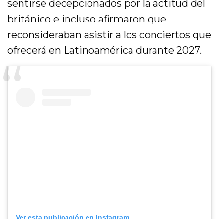
sentirse decepcionados por la actitud del
británico e incluso afirmaron que
reconsideraban asistir a los conciertos que
ofrecerá en Latinoamérica durante 2027.
Ver esta publicación en Instagram