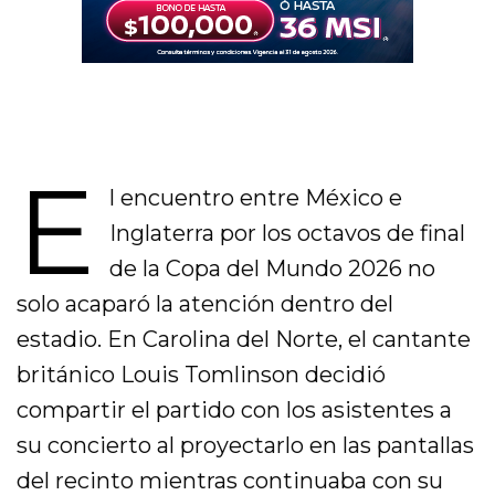
E
l encuentro entre México e
Inglaterra por los octavos de final
de la Copa del Mundo 2026 no
solo acaparó la atención dentro del
estadio. En Carolina del Norte, el cantante
británico Louis Tomlinson decidió
compartir el partido con los asistentes a
su concierto al proyectarlo en las pantallas
del recinto mientras continuaba con su