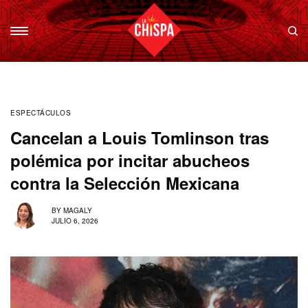
ESPECTÁCULOS
Cancelan a Louis Tomlinson tras
polémica por incitar abucheos
contra la Selección Mexicana
BY
MAGALY
JULIO 6, 2026