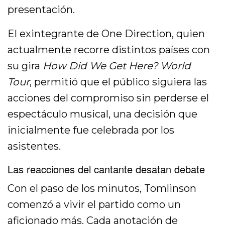
presentación.
El exintegrante de One Direction, quien
actualmente recorre distintos países con
su gira
How Did We Get Here? World
Tour
, permitió que el público siguiera las
acciones del compromiso sin perderse el
espectáculo musical, una decisión que
inicialmente fue celebrada por los
asistentes.
Las reacciones del cantante desatan debate
Con el paso de los minutos, Tomlinson
comenzó a vivir el partido como un
aficionado más. Cada anotación de