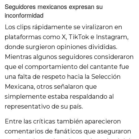
Seguidores mexicanos expresan su
inconformidad
Los clips rápidamente se viralizaron en
plataformas como X, TikTok e Instagram,
donde surgieron opiniones divididas.
Mientras algunos seguidores consideraron
que el comportamiento del cantante fue
una falta de respeto hacia la Selección
Mexicana, otros señalaron que
simplemente estaba respaldando al
representativo de su país.
Entre las críticas también aparecieron
comentarios de fanáticos que aseguraron