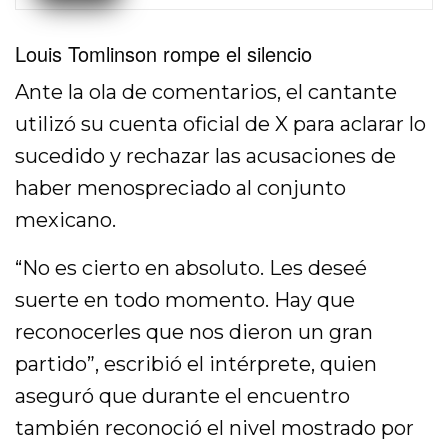
Louis Tomlinson rompe el silencio
Ante la ola de comentarios, el cantante
utilizó su cuenta oficial de X para aclarar lo
sucedido y rechazar las acusaciones de
haber menospreciado al conjunto
mexicano.
“No es cierto en absoluto. Les deseé
suerte en todo momento. Hay que
reconocerles que nos dieron un gran
partido”, escribió el intérprete, quien
aseguró que durante el encuentro
también reconoció el nivel mostrado por