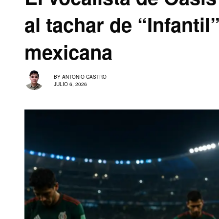
al tachar de “Infantil”
mexicana
BY
ANTONIO CASTRO
JULIO 6, 2026