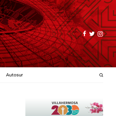
Autosur