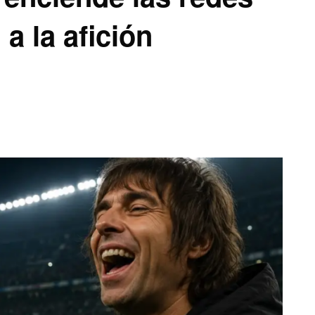
 a la afición