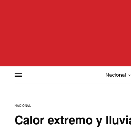
Nacional
NACIONAL
Calor extremo y lluv