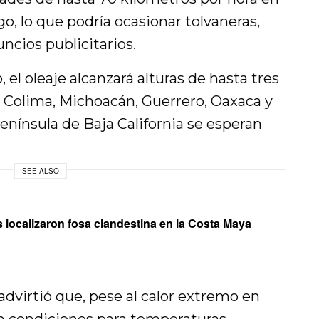
, lo que podría ocasionar tolvaneras,
ncios publicitarios.
, el oleaje alcanzará alturas de hasta tres
o, Colima, Michoacán, Guerrero, Oaxaca y
enínsula de Baja California se esperan
SEE ALSO
localizaron fosa clandestina en la Costa Maya
dvirtió que, pese al calor extremo en