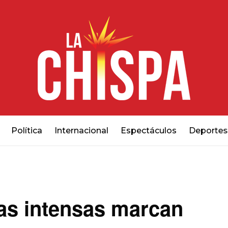
Política
Internacional
Espectáculos
Deportes
ias intensas marcan