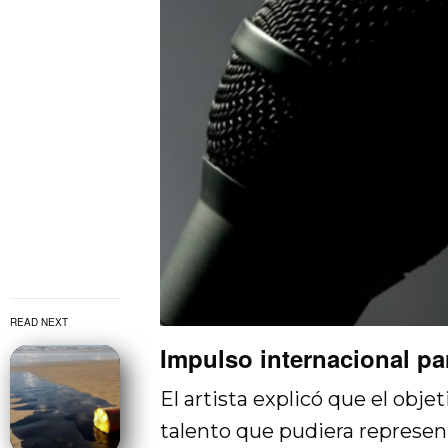
READ NEXT
Impulso internacional pa
El artista explicó que el obje
talento que pudiera represent