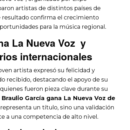
ron artistas de distintos países de
 resultado confirma el crecimiento
 oportunidades para la música regional.
ana La Nueva Voz y
ios internacionales
oven artista expresó su felicidad y
do recibido, destacando el apoyo de su
 quienes fueron pieza clave durante su
.
Braulio García gana La Nueva Voz de
representa un título, sino una validación
e a una competencia de alto nivel.