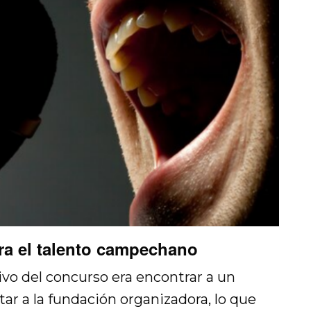
ra el talento campechano
tivo del concurso era encontrar a un
ar a la fundación organizadora, lo que