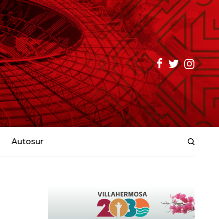
Autosur