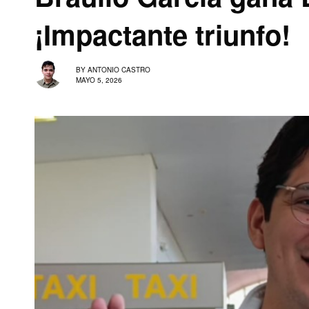
¡Impactante triunfo!
BY
ANTONIO CASTRO
MAYO 5, 2026