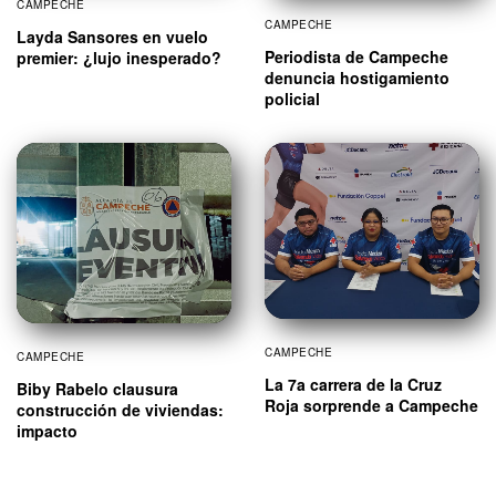
CAMPECHE
CAMPECHE
Layda Sansores en vuelo
Periodista de Campeche
premier: ¿lujo inesperado?
denuncia hostigamiento
policial
CAMPECHE
CAMPECHE
La 7a carrera de la Cruz
Biby Rabelo clausura
Roja sorprende a Campeche
construcción de viviendas:
impacto