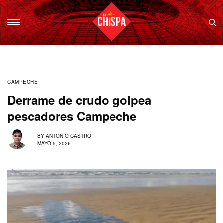
CAMPECHE
Derrame de crudo golpea
pescadores Campeche
BY
ANTONIO CASTRO
MAYO 5, 2026