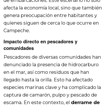
de embarcaciones. Este escenario no solo
afecta la economía local, sino que también
genera preocupación entre habitantes y
quienes siguen de cerca lo que ocurre en
Campeche.
Impacto directo en pescadores y
comunidades
Pescadores de diversas comunidades han
denunciado la presencia de hidrocarburo
en el mar, así como residuos que han
llegado hasta la orilla. Esto ha afectado
especies marinas clave y ha complicado la
captura de camarón, pulpo y pescado de
escama. En este contexto, el
derrame de