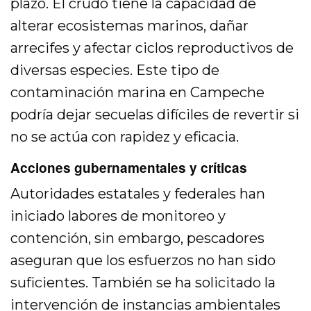
plazo. El crudo tiene la capacidad de
alterar ecosistemas marinos, dañar
arrecifes y afectar ciclos reproductivos de
diversas especies. Este tipo de
contaminación marina en Campeche
podría dejar secuelas difíciles de revertir si
no se actúa con rapidez y eficacia.
Acciones gubernamentales y críticas
Autoridades estatales y federales han
iniciado labores de monitoreo y
contención, sin embargo, pescadores
aseguran que los esfuerzos no han sido
suficientes. También se ha solicitado la
intervención de instancias ambientales