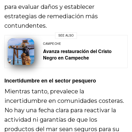
para evaluar daños y establecer
estrategias de remediación más
contundentes.
SEE ALSO
CAMPECHE
Avanza restauración del Cristo
Negro en Campeche
Incertidumbre en el sector pesquero
Mientras tanto, prevalece la
incertidumbre en comunidades costeras.
No hay una fecha clara para reactivar la
actividad ni garantías de que los
productos del mar sean seguros para su