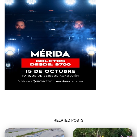
RELATED POSTS