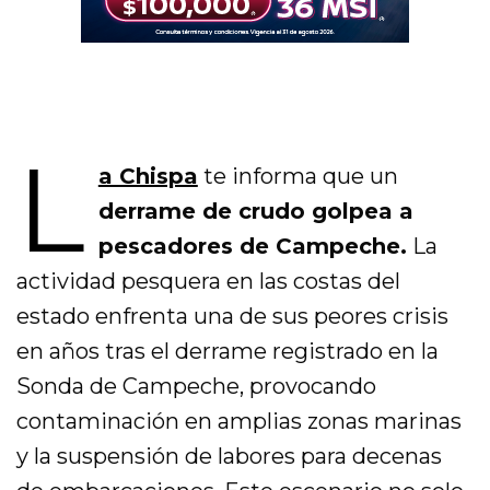
L
a Chispa
te informa que un
derrame de crudo golpea a
pescadores de Campeche.
La
actividad pesquera en las costas del
estado enfrenta una de sus peores crisis
en años tras el derrame registrado en la
Sonda de Campeche, provocando
contaminación en amplias zonas marinas
y la suspensión de labores para decenas