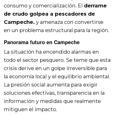
consumo y comercialización. El
derrame
de crudo golpea a pescadores de
Campeche.
y amenaza con convertirse
en un problema estructural para la región.
Panorama futuro en Campeche
La situación ha encendido alarmas en
todo el sector pesquero. Se teme que esta
crisis derive en un golpe irreversible para
la economía local y el equilibrio ambiental.
La presión social aumenta para exigir
soluciones efectivas, transparencia en la
información y medidas que realmente
mitiguen el impacto.