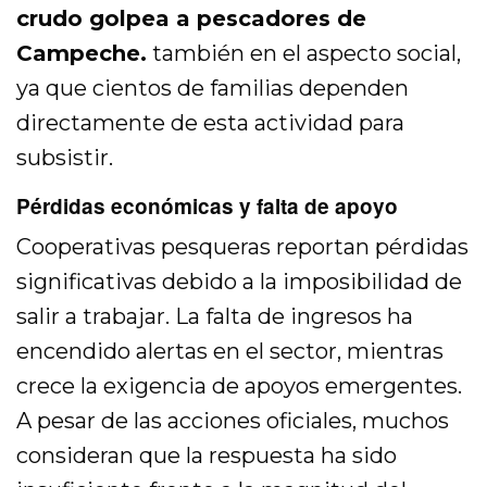
crudo golpea a pescadores de
Campeche.
también en el aspecto social,
ya que cientos de familias dependen
directamente de esta actividad para
subsistir.
Pérdidas económicas y falta de apoyo
Cooperativas pesqueras reportan pérdidas
significativas debido a la imposibilidad de
salir a trabajar. La falta de ingresos ha
encendido alertas en el sector, mientras
crece la exigencia de apoyos emergentes.
A pesar de las acciones oficiales, muchos
consideran que la respuesta ha sido