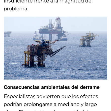
insuficiente frente a la magnitud del
problema.
Consecuencias ambientales del derrame
Especialistas advierten que los efectos
podrían prolongarse a mediano y largo