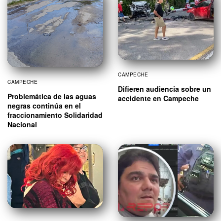
CAMPECHE
CAMPECHE
Difieren audiencia sobre un
Problemática de las aguas
accidente en Campeche
negras continúa en el
fraccionamiento Solidaridad
Nacional