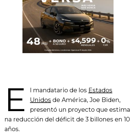
E
l mandatario de los
Estados
Unidos
de América, Joe Biden,
presentó un proyecto que estima
na reducción del déficit de 3 billones en 10
años.