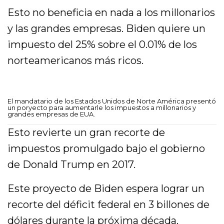
Esto no beneficia en nada a los millonarios
y las grandes empresas. Biden quiere un
impuesto del 25% sobre el 0.01% de los
norteamericanos más ricos.
El mandatario de los Estados Unidos de Norte América presentó
un poryecto para aumentarle los impuestos a millonarios y
grandes empresas de EUA.
Esto revierte un gran recorte de
impuestos promulgado bajo el gobierno
de Donald Trump en 2017.
Este proyecto de Biden espera lograr un
recorte del déficit federal en 3 billones de
dólares durante la próxima década.