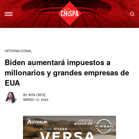
INTERNACIONAL
Biden aumentará impuestos a
millonarios y grandes empresas de
EUA
BY
RITA ORTIZ
MARZO 10, 2023