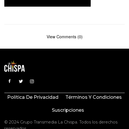
View Comments (0)
Política De Privacidad
Términos Y Condiciones
Suscripciones
© 2024 Grupo Transmedia La Chispa. Todos los derechos
reservados