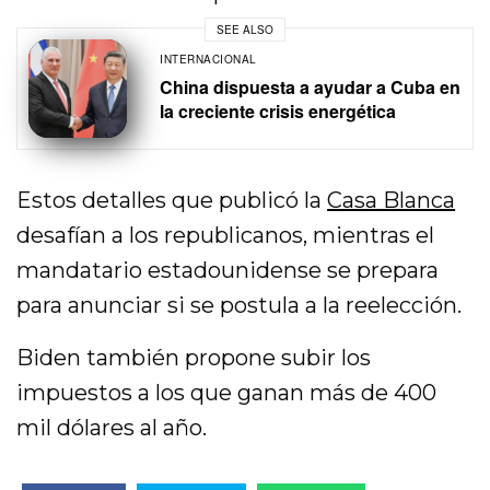
SEE ALSO
INTERNACIONAL
China dispuesta a ayudar a Cuba en
la creciente crisis energética
Estos detalles que publicó la
Casa Blanca
desafían a los republicanos, mientras el
mandatario estadounidense se prepara
para anunciar si se postula a la reelección.
Biden también propone subir los
impuestos a los que ganan más de 400
mil dólares al año.