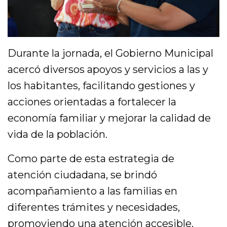
Durante la jornada, el Gobierno Municipal
acercó diversos apoyos y servicios a las y
los habitantes, facilitando gestiones y
acciones orientadas a fortalecer la
economía familiar y mejorar la calidad de
vida de la población.
Como parte de esta estrategia de
atención ciudadana, se brindó
acompañamiento a las familias en
diferentes trámites y necesidades,
promoviendo una atención accesible,