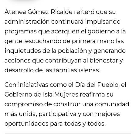
Atenea Gómez Ricalde reiteró que su
administración continuará impulsando
programas que acerquen el gobierno a la
gente, escuchando de primera mano las
inquietudes de la población y generando
acciones que contribuyan al bienestar y
desarrollo de las familias isleñas.
Con iniciativas como el Día del Pueblo, el
Gobierno de Isla Mujeres reafirma su
compromiso de construir una comunidad
más unida, participativa y con mejores
oportunidades para todas y todos.