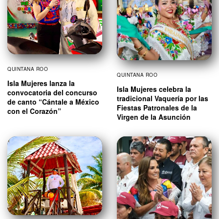
QUINTANA ROO
QUINTANA ROO
Isla Mujeres lanza la
Isla Mujeres celebra la
convocatoria del concurso
tradicional Vaquería por las
de canto “Cántale a México
Fiestas Patronales de la
con el Corazón”
Virgen de la Asunción