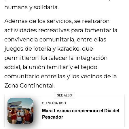
humana y solidaria.
Además de los servicios, se realizaron
actividades recreativas para fomentar la
convivencia comunitaria, entre ellas
juegos de lotería y karaoke, que
permitieron fortalecer la integración
social, la unión familiar y el tejido
comunitario entre las y los vecinos de la
Zona Continental.
SEE ALSO
QUINTANA ROO
Mara Lezama conmemora el Día del
Pescador