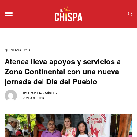
QUINTANA ROO
Atenea lleva apoyos y servicios a
Zona Continental con una nueva
jornada del Día del Pueblo
BY
EZMAT RODRÍGUEZ
JUNIO 9, 2026