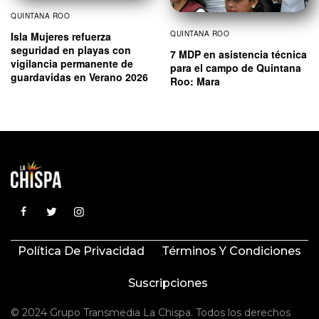
QUINTANA ROO
QUINTANA ROO
Isla Mujeres refuerza
seguridad en playas con
7 MDP en asistencia técnica
vigilancia permanente de
para el campo de Quintana
guardavidas en Verano 2026
Roo: Mara
Política De Privacidad
Términos Y Condiciones
Suscripciones
© 2024 Grupo Transmedia La Chispa. Todos los derechos