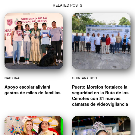
RELATED POSTS
NACIONAL
QUINTANA ROO
Apoyo escolar aliviará
Puerto Morelos fortalece la
gastos de miles de familias
seguridad en la Ruta de los
Cenotes con 31 nuevas
cámaras de videovigilancia