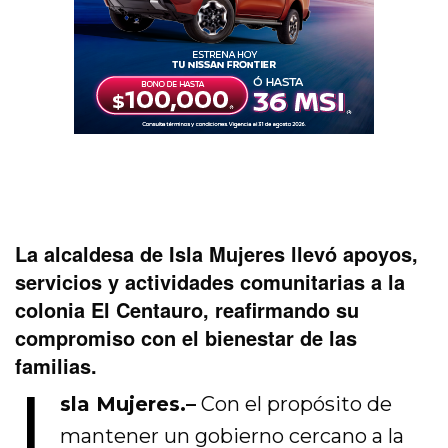
La alcaldesa de Isla Mujeres llevó apoyos,
servicios y actividades comunitarias a la
colonia El Centauro, reafirmando su
compromiso con el bienestar de las
familias.
I
sla Mujeres.–
Con el propósito de
mantener un gobierno cercano a la