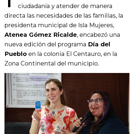
ciudadanía y atender de manera
directa las necesidades de las familias, la
presidenta municipal de Isla Mujeres,
Atenea Gómez Ricalde
, encabezó una
nueva edición del programa
Día del
Pueblo
en la colonia El Centauro, en la
Zona Continental del municipio.