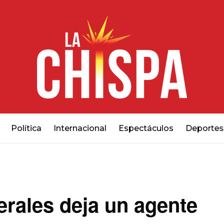
Política
Internacional
Espectáculos
Deportes
rales deja un agente