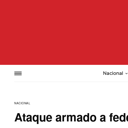
Nacional
NACIONAL
Ataque armado a fede