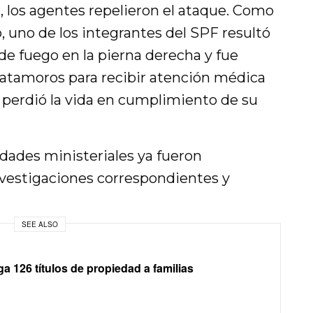
d, los agentes repelieron el ataque. Como
 uno de los integrantes del SPF resultó
de fuego en la pierna derecha y fue
Matamoros para recibir atención médica
 perdió la vida en cumplimiento de su
idades ministeriales ya fueron
 investigaciones correspondientes y
SEE ALSO
 126 títulos de propiedad a familias