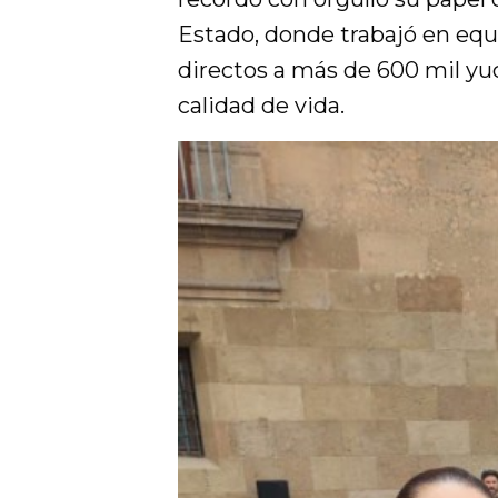
Estado, donde trabajó en equi
directos a más de 600 mil yu
calidad de vida.