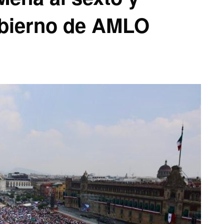
obierno de AMLO