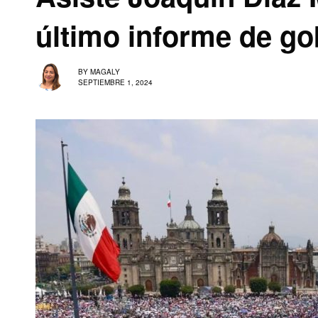
último informe de g
BY
MAGALY
SEPTIEMBRE 1, 2024