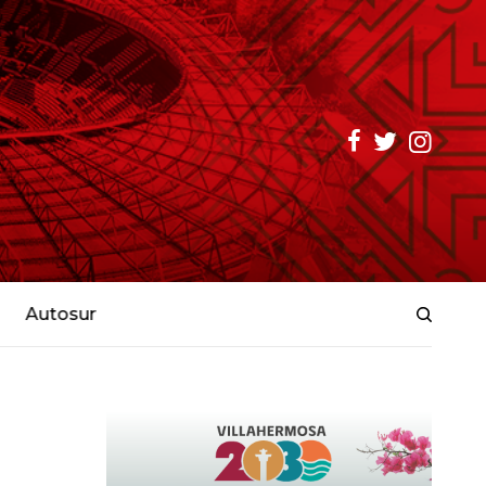
Autosur