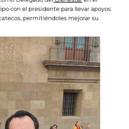
po con el presidente para llevar apoyos
catecos, permitiéndoles mejorar su