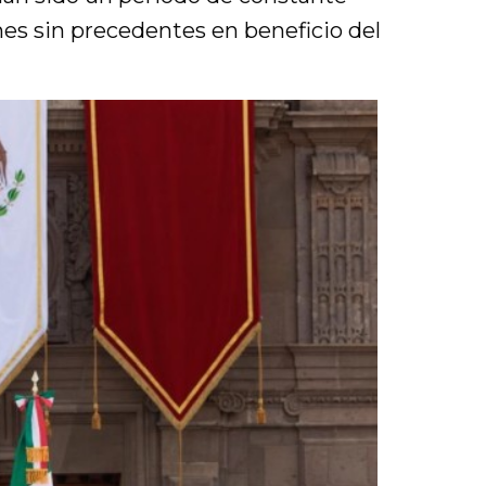
nes sin precedentes en beneficio del