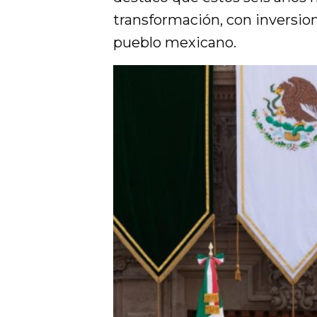
transformación, con inversio
pueblo mexicano.