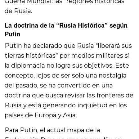
Guerra Mundial: las “regiones históricas”
de Rusia.
La doctrina de la “Rusia Histórica” según
Putin
Putin ha declarado que Rusia “liberará sus
tierras históricas” por medios militares si
la diplomacia no logra sus objetivos. Este
concepto, lejos de ser solo una nostalgia
del pasado, se ha convertido en una
doctrina que busca revisar las fronteras de
Rusia y está generando inquietud en los
países de Europa y Asia.
Para Putin, el actual mapa de la