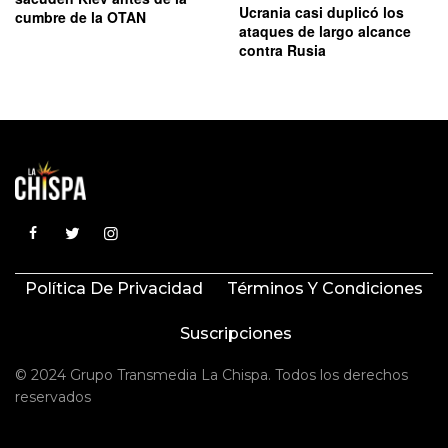
Ucrania casi duplicó los
cumbre de la OTAN
ataques de largo alcance
contra Rusia
Política De Privacidad
Términos Y Condiciones
Suscripciones
© 2024 Grupo Transmedia La Chispa. Todos los derechos
reservados