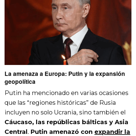
La amenaza a Europa: Putin y la expansión
geopolítica
Putin ha mencionado en varias ocasiones
que las “regiones históricas” de Rusia
incluyen no solo Ucrania, sino también el
Cáucaso, las repúblicas bálticas y Asia
Central
.
Putin amenazó con
expandir la