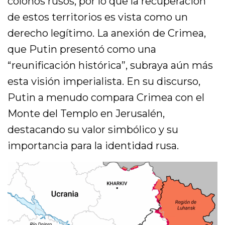
colonos rusos, por lo que la recuperación
de estos territorios es vista como un
derecho legítimo. La anexión de Crimea,
que Putin presentó como una
“reunificación histórica”, subraya aún más
esta visión imperialista. En su discurso,
Putin a menudo compara Crimea con el
Monte del Templo en Jerusalén,
destacando su valor simbólico y su
importancia para la identidad rusa.