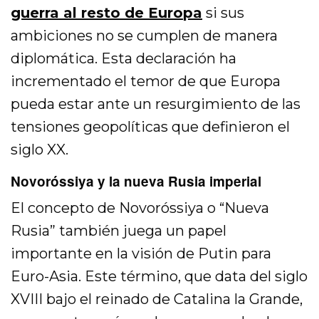
guerra al resto de Europa
si sus
ambiciones no se cumplen de manera
diplomática. Esta declaración ha
incrementado el temor de que Europa
pueda estar ante un resurgimiento de las
tensiones geopolíticas que definieron el
siglo XX.
Novoróssiya y la nueva Rusia imperial
El concepto de Novoróssiya o “Nueva
Rusia” también juega un papel
importante en la visión de Putin para
Euro-Asia. Este término, que data del siglo
XVIII bajo el reinado de Catalina la Grande,