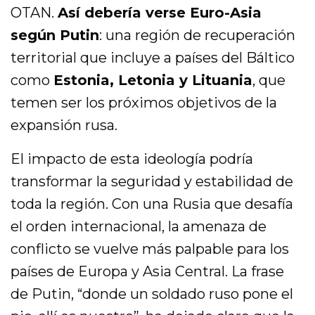
OTAN.
Así debería verse Euro-Asia
según Putin
: una región de recuperación
territorial que incluye a países del Báltico
como
Estonia, Letonia y Lituania
, que
temen ser los próximos objetivos de la
expansión rusa.
El impacto de esta ideología podría
transformar la seguridad y estabilidad de
toda la región. Con una Rusia que desafía
el orden internacional, la amenaza de
conflicto se vuelve más palpable para los
países de Europa y Asia Central. La frase
de Putin, “donde un soldado ruso pone el