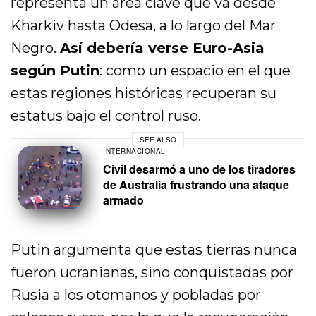
representa un área clave que va desde
Kharkiv hasta Odesa, a lo largo del Mar
Negro.
Así debería verse Euro-Asia
según Putin
: como un espacio en el que
estas regiones históricas recuperan su
estatus bajo el control ruso.
SEE ALSO
INTERNACIONAL
Civil desarmó a uno de los tiradores
de Australia frustrando una ataque
armado
Putin argumenta que estas tierras nunca
fueron ucranianas, sino conquistadas por
Rusia a los otomanos y pobladas por