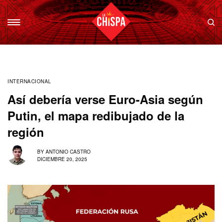
INTERNACIONAL
Así debería verse Euro-Asia según
Putin, el mapa redibujado de la
región
BY
ANTONIO CASTRO
DICIEMBRE 20, 2025