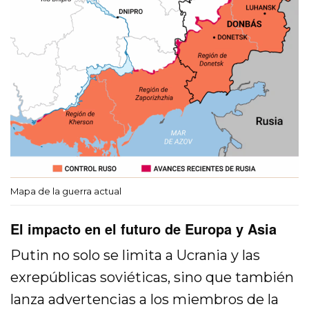
Mapa de la guerra actual
El impacto en el futuro de Europa y Asia
Putin no solo se limita a Ucrania y las
exrepúblicas soviéticas, sino que también
lanza advertencias a los miembros de la