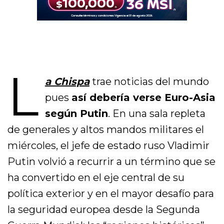
L
a Chispa
trae noticias del mundo
pues
así debería verse Euro-Asia
según Putin
. En una sala repleta
de generales y altos mandos militares el
miércoles, el jefe de estado ruso Vladimir
Putin volvió a recurrir a un término que se
ha convertido en el eje central de su
política exterior y en el mayor desafío para
la seguridad europea desde la Segunda