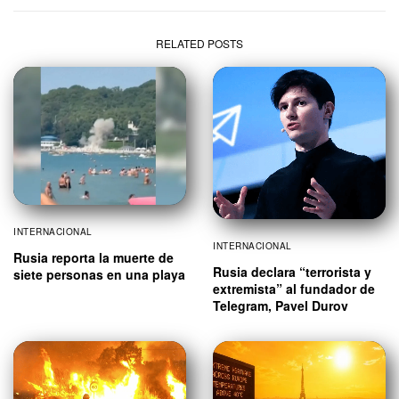
RELATED POSTS
INTERNACIONAL
INTERNACIONAL
Rusia reporta la muerte de
Rusia declara “terrorista y
siete personas en una playa
extremista” al fundador de
Telegram, Pavel Durov