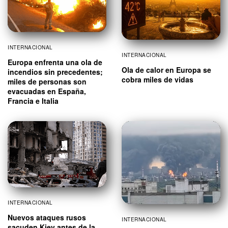
INTERNACIONAL
INTERNACIONAL
Europa enfrenta una ola de
Ola de calor en Europa se
incendios sin precedentes;
cobra miles de vidas
miles de personas son
evacuadas en España,
Francia e Italia
INTERNACIONAL
Nuevos ataques rusos
INTERNACIONAL
sacuden Kiev antes de la