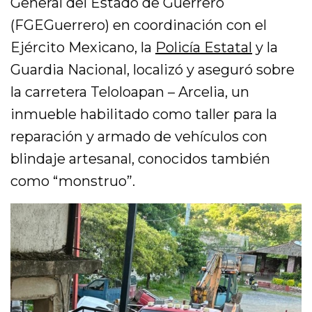
General del Estado de Guerrero
(FGEGuerrero) en coordinación con el
Ejército Mexicano, la
Policía Estatal
y la
Guardia Nacional, localizó y aseguró sobre
la carretera Teloloapan – Arcelia, un
inmueble habilitado como taller para la
reparación y armado de vehículos con
blindaje artesanal, conocidos también
como “monstruo”.