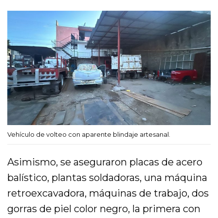
Vehículo de volteo con aparente blindaje artesanal.
Asimismo, se aseguraron placas de acero
balístico, plantas soldadoras, una máquina
retroexcavadora, máquinas de trabajo, dos
gorras de piel color negro, la primera con