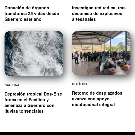
Donación de órganos
Investigan red radical tras
transforma 25 vidas desde
decomiso de explosivos
Guerrero este año
artesanales
POLÍTICA
NACIONAL
Retorno de desplazados
Depresión tropical Dos-E se
avanza con apoyo
forma en el Pacífico y
institucional integral
amenaza a Guerrero con
lluvias torrenciales