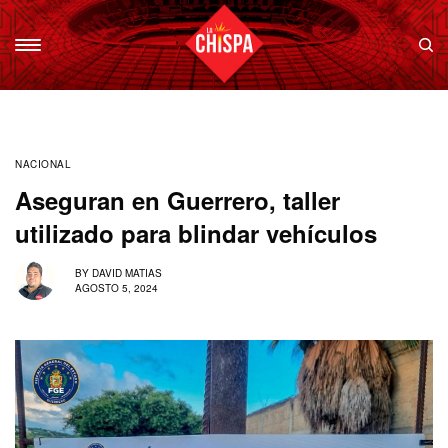
NACIONAL
Aseguran en Guerrero, taller
utilizado para blindar vehículos
BY
DAVID MATIAS
AGOSTO 5, 2024