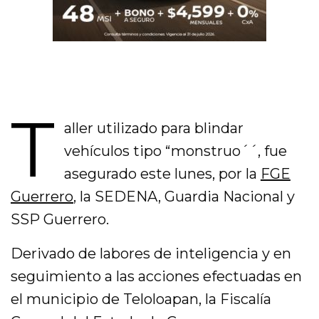
T
aller utilizado para blindar
vehículos tipo “monstruo´´, fue
asegurado este lunes, por la
FGE
Guerrero
, la SEDENA, Guardia Nacional y
SSP Guerrero.
Derivado de labores de inteligencia y en
seguimiento a las acciones efectuadas en
el municipio de Teloloapan, la Fiscalía