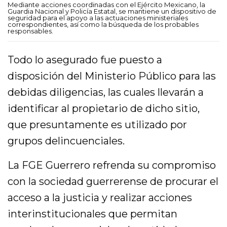
Mediante acciones coordinadas con el Ejército Mexicano, la
Guardia Nacional y Policía Estatal, se mantiene un dispositivo de
seguridad para el apoyo a las actuaciones ministeriales
correspondientes, así como la búsqueda de los probables
responsables.
Todo lo asegurado fue puesto a
disposición del Ministerio Público para las
debidas diligencias, las cuales llevarán a
identificar al propietario de dicho sitio,
que presuntamente es utilizado por
grupos delincuenciales.
La FGE Guerrero refrenda su compromiso
con la sociedad guerrerense de procurar el
acceso a la justicia y realizar acciones
interinstitucionales que permitan