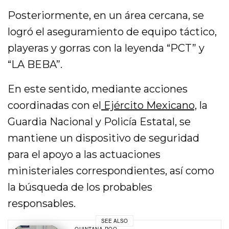
Posteriormente, en un área cercana, se
logró el aseguramiento de equipo táctico,
playeras y gorras con la leyenda “PCT” y
“LA BEBA”.
En este sentido, mediante acciones
coordinadas con el
Ejército Mexicano,
la
Guardia Nacional y Policía Estatal, se
mantiene un dispositivo de seguridad
para el apoyo a las actuaciones
ministeriales correspondientes, así como
la búsqueda de los probables
responsables.
SEE ALSO