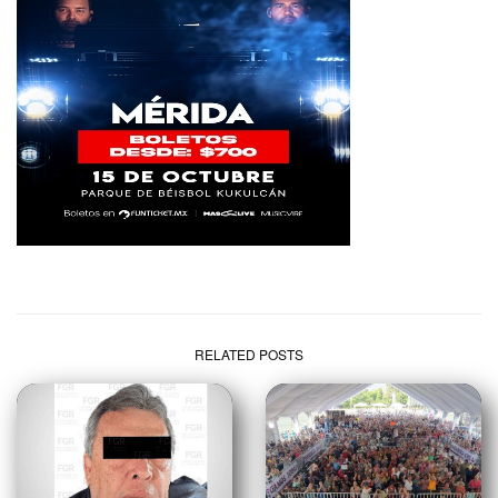
RELATED POSTS