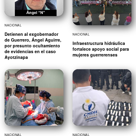
NACIONAL
Detienen al exgobernador
NACIONAL
de Guerrero, Ángel Aguirre,
Infraestructura hidráulica
por presunto ocultamiento
fortalece apoyo social para
de evidencias en el caso
mujeres guerrerenses
Ayotzinapa
NACIONAL
NACIONAL