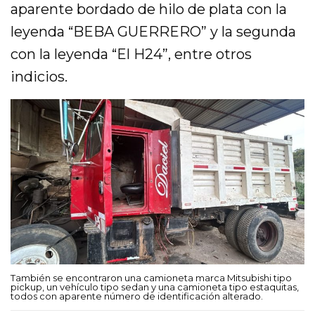
aparente bordado de hilo de plata con la
leyenda “BEBA GUERRERO” y la segunda
con la leyenda “El H24”, entre otros
indicios.
También se encontraron una camioneta marca Mitsubishi tipo
pickup, un vehículo tipo sedan y una camioneta tipo estaquitas,
todos con aparente número de identificación alterado.