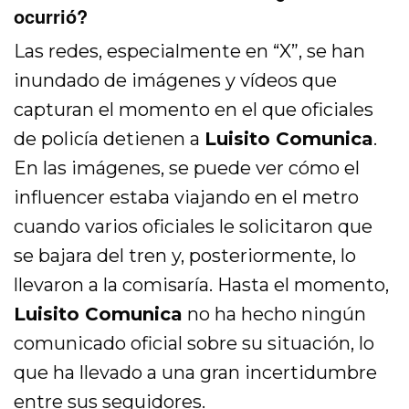
ocurrió?
Las redes, especialmente en “X”, se han
inundado de imágenes y vídeos que
capturan el momento en el que oficiales
de policía detienen a
Luisito Comunica
.
En las imágenes, se puede ver cómo el
influencer estaba viajando en el metro
cuando varios oficiales le solicitaron que
se bajara del tren y, posteriormente, lo
llevaron a la comisaría. Hasta el momento,
Luisito Comunica
no ha hecho ningún
comunicado oficial sobre su situación, lo
que ha llevado a una gran incertidumbre
entre sus seguidores.