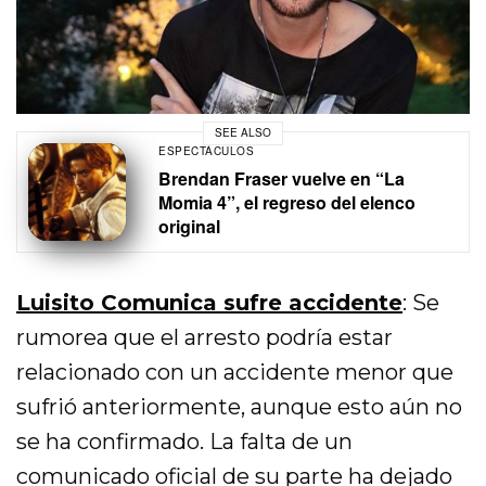
SEE ALSO
ESPECTÁCULOS
Brendan Fraser vuelve en “La
Momia 4”, el regreso del elenco
original
Luisito Comunica sufre accidente
: Se
rumorea que el arresto podría estar
relacionado con un accidente menor que
sufrió anteriormente, aunque esto aún no
se ha confirmado. La falta de un
comunicado oficial de su parte ha dejado