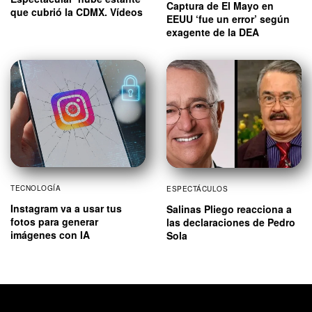
Captura de El Mayo en
que cubrió la CDMX. Vídeos
EEUU ‘fue un error’ según
exagente de la DEA
TECNOLOGÍA
ESPECTÁCULOS
Instagram va a usar tus
Salinas Pliego reacciona a
fotos para generar
las declaraciones de Pedro
imágenes con IA
Sola