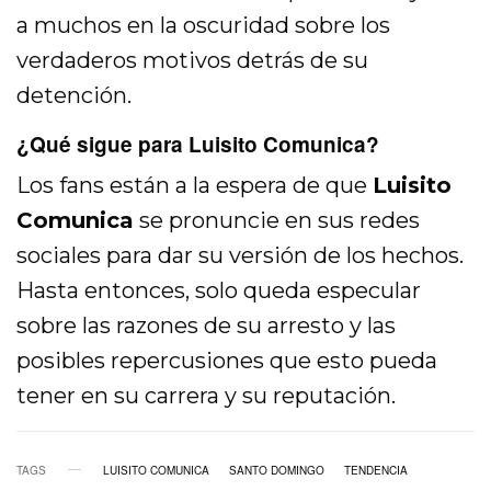
a muchos en la oscuridad sobre los
verdaderos motivos detrás de su
detención.
¿Qué sigue para Luisito Comunica?
Los fans están a la espera de que
Luisito
Comunica
se pronuncie en sus redes
sociales para dar su versión de los hechos.
Hasta entonces, solo queda especular
sobre las razones de su arresto y las
posibles repercusiones que esto pueda
tener en su carrera y su reputación.
TAGS
LUISITO COMUNICA
SANTO DOMINGO
TENDENCIA