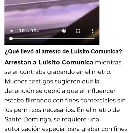
¿Qué llevó al arresto de Luisito Comunica?
Arrestan a Luisito Comunica
mientras
se encontraba grabando en el metro.
Muchos testigos sugieren que la
detención se debió a que el influencer
estaba filmando con fines comerciales sin
los permisos necesarios. En el metro de
Santo Domingo, se requiere una
autorización especial para grabar con fines