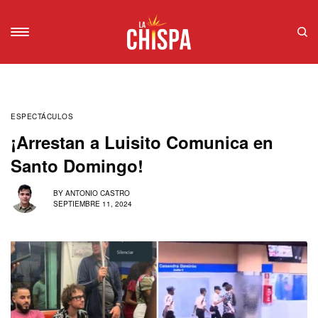
ESPECTÁCULOS
¡Arrestan a Luisito Comunica en
Santo Domingo!
BY
ANTONIO CASTRO
SEPTIEMBRE 11, 2024