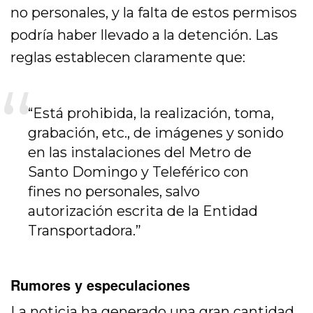
no personales, y la falta de estos permisos
podría haber llevado a la detención. Las
reglas establecen claramente que:
“Está prohibida, la realización, toma,
grabación, etc., de imágenes y sonido
en las instalaciones del Metro de
Santo Domingo y Teleférico con
fines no personales, salvo
autorización escrita de la Entidad
Transportadora.”
Rumores y especulaciones
La noticia ha generado una gran cantidad