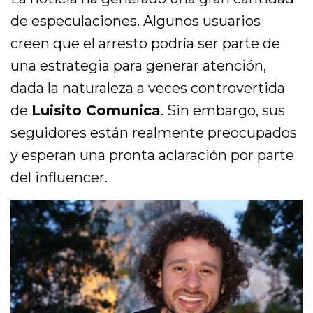
de especulaciones. Algunos usuarios
creen que el arresto podría ser parte de
una estrategia para generar atención,
dada la naturaleza a veces controvertida
de
Luisito Comunica
. Sin embargo, sus
seguidores están realmente preocupados
y esperan una pronta aclaración por parte
del influencer.