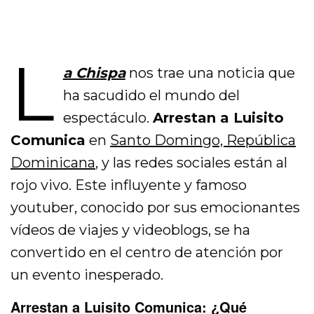
L
a Chispa
nos trae una noticia que
ha sacudido el mundo del
espectáculo.
Arrestan a Luisito
Comunica
en
Santo Domingo, República
Dominicana
, y las redes sociales están al
rojo vivo. Este influyente y famoso
youtuber, conocido por sus emocionantes
vídeos de viajes y videoblogs, se ha
convertido en el centro de atención por
un evento inesperado.
Arrestan a Luisito Comunica: ¿Qué