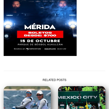
RELATED POSTS