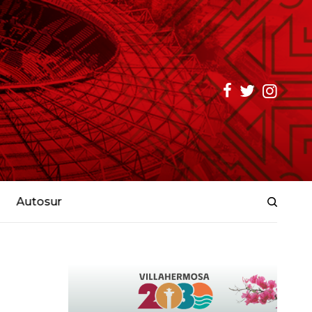
Autosur