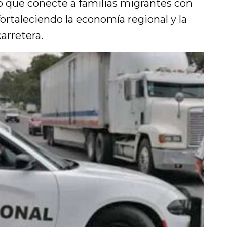
o que conecte a familias migrantes con
ortaleciendo la economía regional y la
arretera.