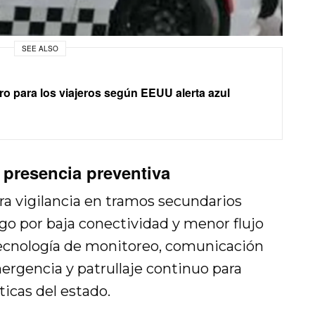
SEE ALSO
 para los viajeros según EEUU alerta azul
 presencia preventiva
ra vigilancia en tramos secundarios
go por baja conectividad y menor flujo
 tecnología de monitoreo, comunicación
rgencia y patrullaje continuo para
ticas del estado.