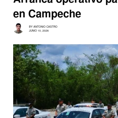
en Campeche
BY
ANTONIO CASTRO
JUNIO 10, 2026