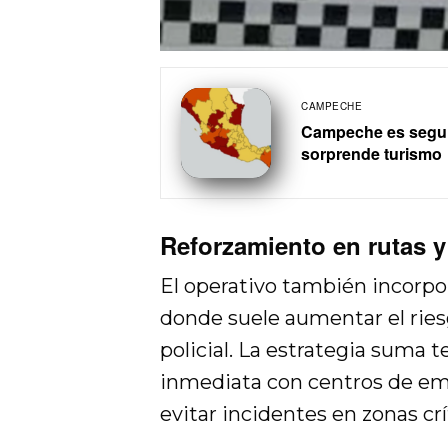
CAMPECHE
Campeche es seguro
sorprende turismo
Reforzamiento en rutas y
El operativo también incorpo
donde suele aumentar el ries
policial. La estrategia suma
inmediata con centros de eme
evitar incidentes en zonas crí