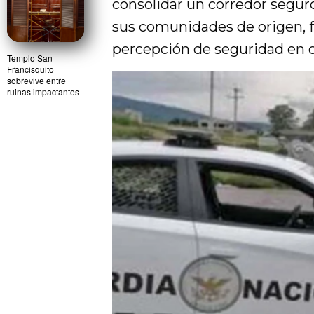
consolidar un corredor segur
sus comunidades de origen, f
percepción de seguridad en c
Templo San
Francisquito
sobrevive entre
ruinas impactantes