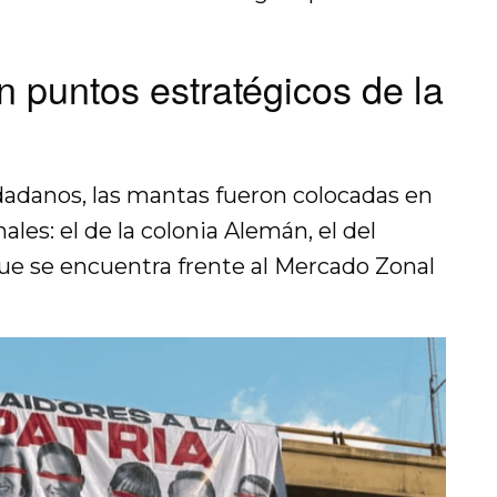
 puntos estratégicos de la
adanos, las mantas fueron colocadas en
les: el de la colonia Alemán, el del
ue se encuentra frente al Mercado Zonal