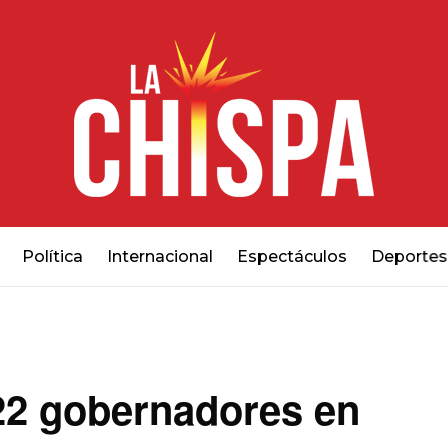
Política
Internacional
Espectáculos
Deportes
22 gobernadores en