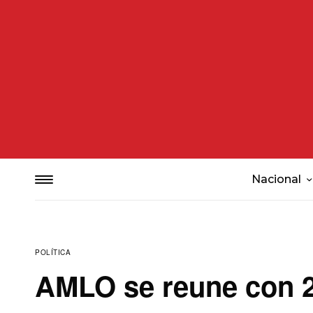
Nacional
POLÍTICA
AMLO se reune con 