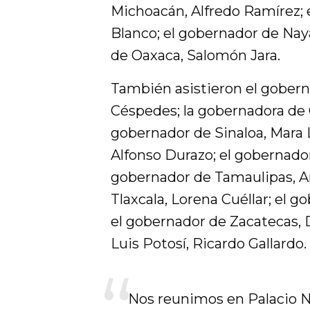
Michoacán, Alfredo Ramírez;
Blanco; el gobernador de Nay
de Oaxaca, Salomón Jara.
También asistieron el gober
Céspedes; la gobernadora de
gobernador de Sinaloa, Mara 
Alfonso Durazo; el gobernador
gobernador de Tamaulipas, Am
Tlaxcala, Lorena Cuéllar; el g
el gobernador de Zacatecas, 
Luis Potosí, Ricardo Gallardo.
Nos reunimos en Palacio N