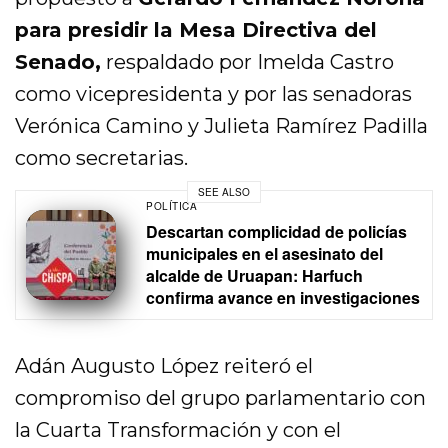
para presidir la Mesa Directiva del
Senado,
respaldado por Imelda Castro
como vicepresidenta y por las senadoras
Verónica Camino y Julieta Ramírez Padilla
como secretarias.
SEE ALSO
POLÍTICA
Descartan complicidad de policías
municipales en el asesinato del
alcalde de Uruapan: Harfuch
confirma avance en investigaciones
Adán Augusto López reiteró el
compromiso del grupo parlamentario con
la Cuarta Transformación y con el