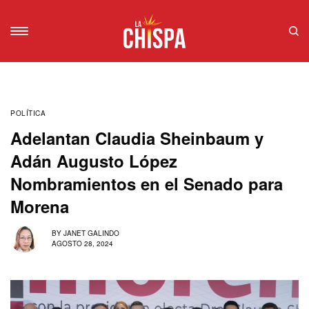
POLÍTICA
Adelantan Claudia Sheinbaum y
Adán Augusto López
Nombramientos en el Senado para
Morena
BY
JANET GALINDO
AGOSTO 28, 2024