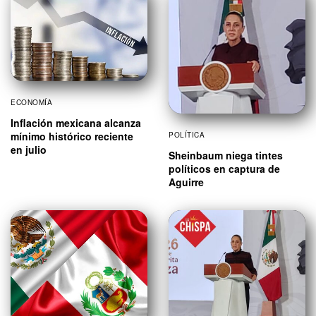
ECONOMÍA
Inflación mexicana alcanza
mínimo histórico reciente
POLÍTICA
en julio
Sheinbaum niega tintes
políticos en captura de
Aguirre