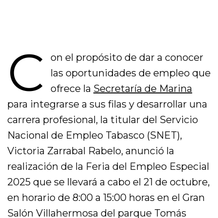
C
on el propósito de dar a conocer
las oportunidades de empleo que
ofrece la
Secretaría de Marina
para integrarse a sus filas y desarrollar una
carrera profesional, la titular del Servicio
Nacional de Empleo Tabasco (SNET),
Victoria Zarrabal Rabelo, anunció la
realización de la Feria del Empleo Especial
2025 que se llevará a cabo el 21 de octubre,
en horario de 8:00 a 15:00 horas en el Gran
Salón Villahermosa del parque Tomás