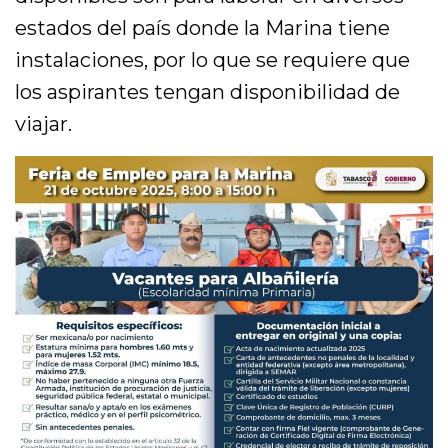
estados del país donde la Marina tiene
instalaciones, por lo que se requiere que
los aspirantes tengan disponibilidad de
viajar.