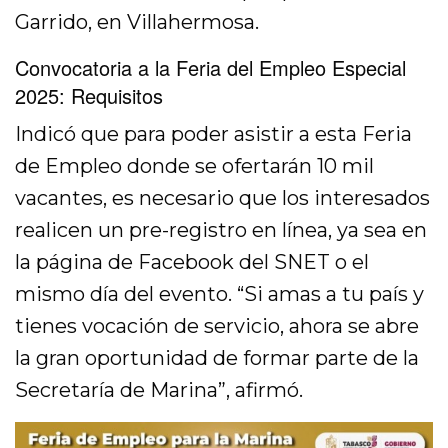
Garrido, en Villahermosa.
Convocatoria a la Feria del Empleo Especial
2025: Requisitos
Indicó que para poder asistir a esta Feria
de Empleo donde se ofertarán 10 mil
vacantes, es necesario que los interesados
realicen un pre-registro en línea, ya sea en
la página de Facebook del SNET o el
mismo día del evento. “Si amas a tu país y
tienes vocación de servicio, ahora se abre
la gran oportunidad de formar parte de la
Secretaría de Marina”, afirmó.