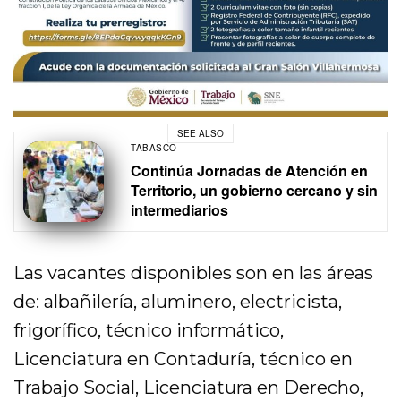
SEE ALSO
TABASCO
Continúa Jornadas de Atención en
Territorio, un gobierno cercano y sin
intermediarios
Las vacantes disponibles son en las áreas
de: albañilería, aluminero, electricista,
frigorífico, técnico informático,
Licenciatura en Contaduría, técnico en
Trabajo Social, Licenciatura en Derecho,