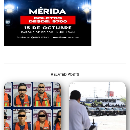
RELATED POSTS