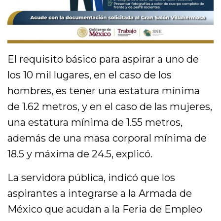
El requisito básico para aspirar a uno de
los 10 mil lugares, en el caso de los
hombres, es tener una estatura mínima
de 1.62 metros, y en el caso de las mujeres,
una estatura mínima de 1.55 metros,
además de una masa corporal mínima de
18.5 y máxima de 24.5, explicó.
La servidora pública, indicó que los
aspirantes a integrarse a la Armada de
México que acudan a la Feria de Empleo