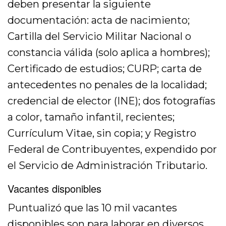
deben presentar la siguiente
documentación: acta de nacimiento;
Cartilla del Servicio Militar Nacional o
constancia válida (solo aplica a hombres);
Certificado de estudios; CURP; carta de
antecedentes no penales de la localidad;
credencial de elector (INE); dos fotografías
a color, tamaño infantil, recientes;
Currículum Vitae, sin copia; y Registro
Federal de Contribuyentes, expendido por
el Servicio de Administración Tributario.
Vacantes disponibles
Puntualizó que las 10 mil vacantes
disponibles son para laborar en diversos