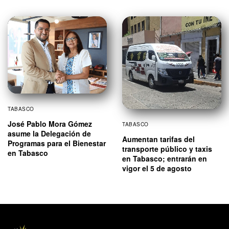
TABASCO
José Pablo Mora Gómez
TABASCO
asume la Delegación de
Aumentan tarifas del
Programas para el Bienestar
transporte público y taxis
en Tabasco
en Tabasco; entrarán en
vigor el 5 de agosto