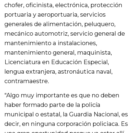
chofer, oficinista, electrónica, protección
portuaria y aeroportuaria, servicios
generales de alimentación, peluquero,
mecánico automotriz, servicio general de
mantenimiento a instalaciones,
mantenimiento general, maquinista,
Licenciatura en Educación Especial,
lengua extranjera, astronáutica naval,
contramaestre.
“Algo muy importante es que no deben
haber formado parte de la policía
municipal o estatal, la Guardia Nacional, es
decir, en ninguna corporación policiaca. Es