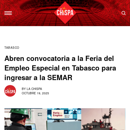
TABASCO
Abren convocatoria a la Feria del
Empleo Especial en Tabasco para
ingresar a la SEMAR
BY
LA CHISPA
OCTUBRE 19, 2025