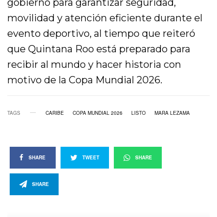
gobierno para garantizar seguridad,
movilidad y atención eficiente durante el
evento deportivo, al tiempo que reiteró
que Quintana Roo está preparado para
recibir al mundo y hacer historia con
motivo de la Copa Mundial 2026.
TAGS
CARIBE
COPA MUNDIAL 2026
LISTO
MARA LEZAMA
SHARE
TWEET
SHARE
SHARE