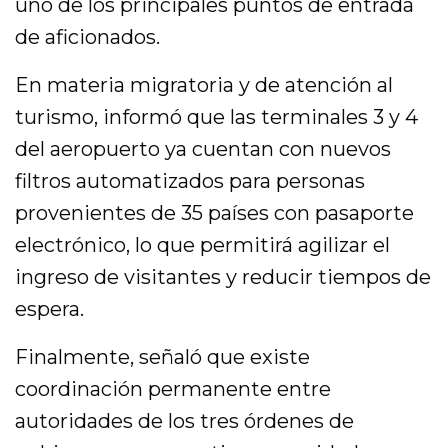
uno de los principales puntos de entrada
de aficionados.
En materia migratoria y de atención al
turismo, informó que las terminales 3 y 4
del aeropuerto ya cuentan con nuevos
filtros automatizados para personas
provenientes de 35 países con pasaporte
electrónico, lo que permitirá agilizar el
ingreso de visitantes y reducir tiempos de
espera.
Finalmente, señaló que existe
coordinación permanente entre
autoridades de los tres órdenes de