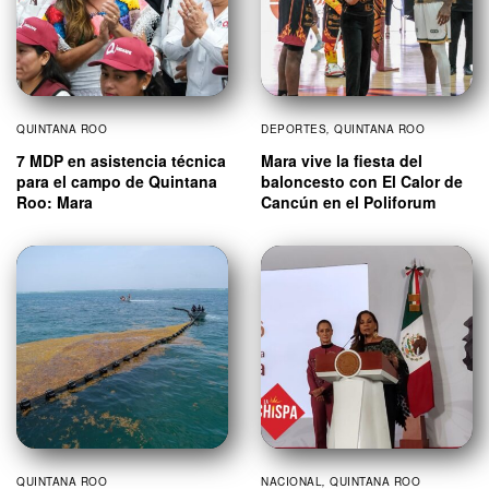
QUINTANA ROO
DEPORTES
,
QUINTANA ROO
7 MDP en asistencia técnica
Mara vive la fiesta del
para el campo de Quintana
baloncesto con El Calor de
Roo: Mara
Cancún en el Poliforum
QUINTANA ROO
NACIONAL
,
QUINTANA ROO