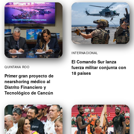
INTERNACIONAL
El Comando Sur lanza
fuerza militar conjunta con
QUINTANA ROO
18 países
Primer gran proyecto de
nearshoring médico al
Distrito Financiero y
Tecnológico de Cancún