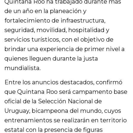
Quintana Roo ha trabajado durante más
de un año en la planeación y
fortalecimiento de infraestructura,
seguridad, movilidad, hospitalidad y
servicios turísticos, con el objetivo de
brindar una experiencia de primer nivel a
quienes lleguen durante la justa
mundialista.
Entre los anuncios destacados, confirmó
que Quintana Roo será campamento base
oficial de la Selección Nacional de
Uruguay, bicampeona del mundo, cuyos
entrenamientos se realizarán en territorio
estatal con la presencia de figuras