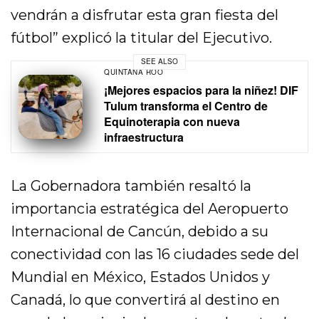
vendrán a disfrutar esta gran fiesta del
fútbol” explicó la titular del Ejecutivo.
SEE ALSO
QUINTANA ROO
¡Mejores espacios para la niñez! DIF
Tulum transforma el Centro de
Equinoterapia con nueva
infraestructura
La Gobernadora también resaltó la
importancia estratégica del Aeropuerto
Internacional de Cancún, debido a su
conectividad con las 16 ciudades sede del
Mundial en México, Estados Unidos y
Canadá, lo que convertirá al destino en