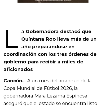
L
a Gobernadora destacó que
Quintana Roo lleva más de un
año preparándose en
coordinación con los tres órdenes de
gobierno para recibir a miles de
aficionados
Cancún.
– A un mes del arranque de la
Copa Mundial de Fútbol 2026, la
gobernadora Mara Lezama Espinosa
aseguró que el estado se encuentra listo