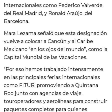
internacionales como Federico Valverde,
del Real Madrid, y Ronald Araújo, del
Barcelona.
Mara Lezama señaló que esta designación
vuelve a colocar a Cancún y al Caribe
Mexicano “en los ojos del mundo”, como la
Capital Mundial de las Vacaciones.
“Por eso hemos trabajado intensamente
en las principales ferias internacionales
como FITUR, promoviendo a Quintana
Roo junto con agencias de viaje,
touroperadores y aerolíneas para construir
paquetes completos para quienes