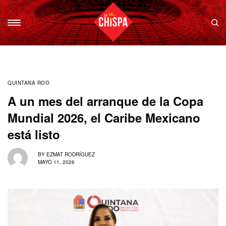
QUINTANA ROO
A un mes del arranque de la Copa
Mundial 2026, el Caribe Mexicano
está listo
BY
EZMAT RODRÍGUEZ
MAYO 11, 2026