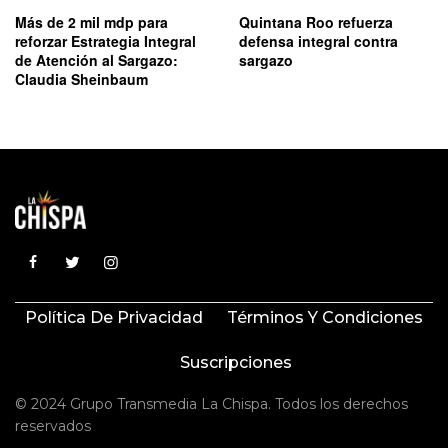
Más de 2 mil mdp para
Quintana Roo refuerza
reforzar Estrategia Integral
defensa integral contra
de Atención al Sargazo:
sargazo
Claudia Sheinbaum
Política De Privacidad
Términos Y Condiciones
Suscripciones
© 2024 Grupo Transmedia La Chispa. Todos los derechos
reservados