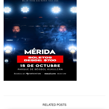
RELATED POSTS