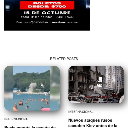
RELATED POSTS
INTERNACIONAL
INTERNACIONAL
Nuevos ataques rusos
sacuden Kiev antes de la
Rusia reporta la muerte de