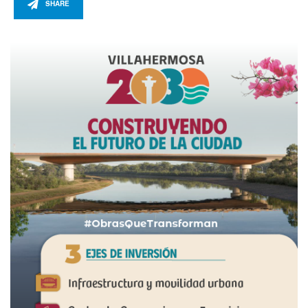
SHARE