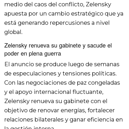
medio del caos del conflicto, Zelensky
apuesta por un cambio estratégico que ya
está generando repercusiones a nivel
global.
Zelensky renueva su gabinete
y sacude el
poder en plena guerra
El anuncio se produce luego de semanas
de especulaciones y tensiones políticas.
Con las negociaciones de paz congeladas
y el apoyo internacional fluctuante,
Zelensky renueva su gabinete con el
objetivo de renovar energías, fortalecer
relaciones bilaterales y ganar eficiencia en
la gestión interna.