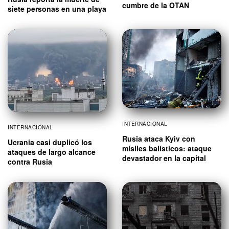
cumbre de la OTAN
siete personas en una playa
INTERNACIONAL
INTERNACIONAL
Rusia ataca Kyiv con
Ucrania casi duplicó los
misiles balísticos: ataque
ataques de largo alcance
devastador en la capital
contra Rusia