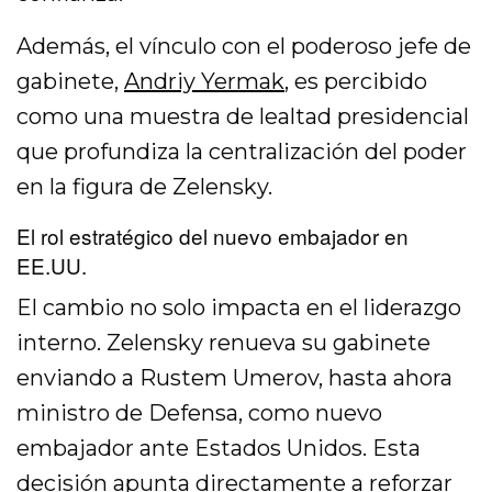
Además, el vínculo con el poderoso jefe de
gabinete,
Andriy Yermak
, es percibido
como una muestra de lealtad presidencial
que profundiza la centralización del poder
en la figura de Zelensky.
El rol estratégico del nuevo embajador en
EE.UU.
El cambio no solo impacta en el liderazgo
interno. Zelensky renueva su gabinete
enviando a Rustem Umerov, hasta ahora
ministro de Defensa, como nuevo
embajador ante Estados Unidos. Esta
decisión apunta directamente a reforzar