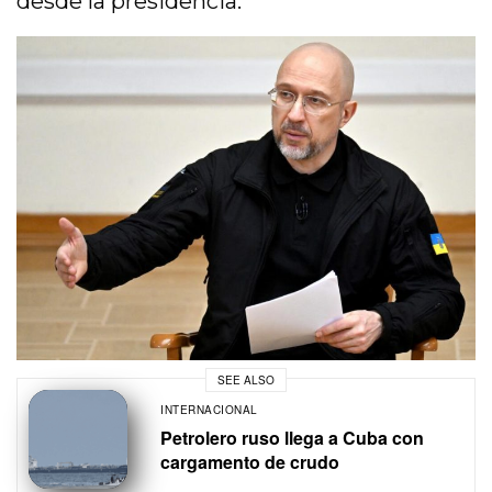
desde la presidencia.
SEE ALSO
INTERNACIONAL
Petrolero ruso llega a Cuba con
cargamento de crudo