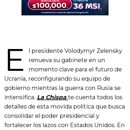
E
l presidente Volodymyr Zelensky
renueva su gabinete en un
momento clave para el futuro de
Ucrania, reconfigurando su equipo de
gobierno mientras la guerra con Rusia se
intensifica.
La Chispa
te cuenta todos los
detalles de esta movida política que busca
consolidar el poder presidencial y
fortalecer los lazos con Estados Unidos. En