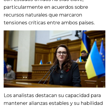
particularmente en acuerdos sobre
recursos naturales que marcaron
tensiones críticas entre ambos países.
Los analistas destacan su capacidad para
mantener alianzas estables y su habilidad