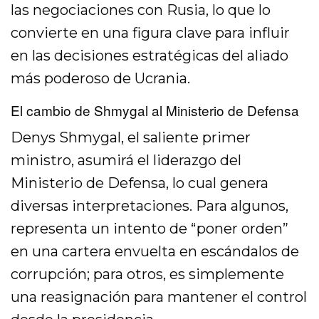
las negociaciones con Rusia, lo que lo
convierte en una figura clave para influir
en las decisiones estratégicas del aliado
más poderoso de Ucrania.
El cambio de Shmygal al Ministerio de Defensa
Denys Shmygal, el saliente primer
ministro, asumirá el liderazgo del
Ministerio de Defensa, lo cual genera
diversas interpretaciones. Para algunos,
representa un intento de “poner orden”
en una cartera envuelta en escándalos de
corrupción; para otros, es simplemente
una reasignación para mantener el control