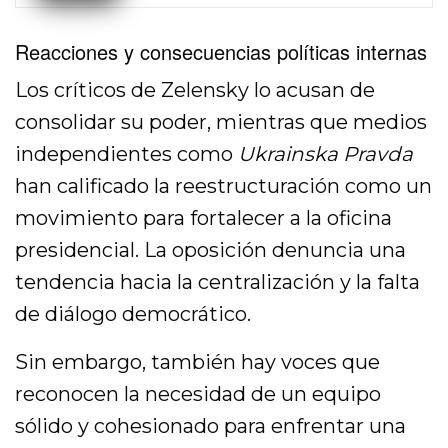
Reacciones y consecuencias políticas internas
Los críticos de Zelensky lo acusan de
consolidar su poder, mientras que medios
independientes como
Ukrainska Pravda
han calificado la reestructuración como un
movimiento para fortalecer a la oficina
presidencial. La oposición denuncia una
tendencia hacia la centralización y la falta
de diálogo democrático.
Sin embargo, también hay voces que
reconocen la necesidad de un equipo
sólido y cohesionado para enfrentar una