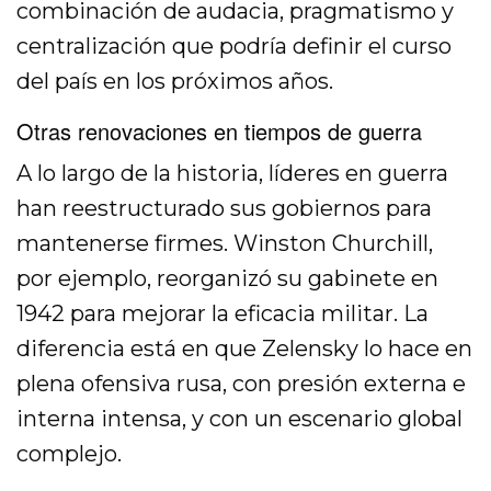
combinación de audacia, pragmatismo y
centralización que podría definir el curso
del país en los próximos años.
Otras renovaciones en tiempos de guerra
A lo largo de la historia, líderes en guerra
han reestructurado sus gobiernos para
mantenerse firmes. Winston Churchill,
por ejemplo, reorganizó su gabinete en
1942 para mejorar la eficacia militar. La
diferencia está en que Zelensky lo hace en
plena ofensiva rusa, con presión externa e
interna intensa, y con un escenario global
complejo.