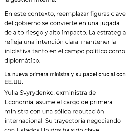
En este contexto, reemplazar figuras clave
del gobierno se convierte en una jugada
de alto riesgo y alto impacto. La estrategia
refleja una intención clara: mantener la
iniciativa tanto en el campo político como
diplomático.
La nueva primera ministra y su papel crucial con
EE.UU.
Yulia Svyrydenko, exministra de
Economía, asume el cargo de primera
ministra con una sólida reputación
internacional. Su trayectoria negociando
con Estados Unidos ha sido clave,