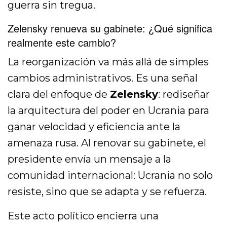
guerra sin tregua.
Zelensky renueva su gabinete: ¿Qué significa
realmente este cambio?
La reorganización va más allá de simples
cambios administrativos. Es una señal
clara del enfoque de
Zelensky
: rediseñar
la arquitectura del poder en Ucrania para
ganar velocidad y eficiencia ante la
amenaza rusa. Al renovar su gabinete, el
presidente envía un mensaje a la
comunidad internacional: Ucrania no solo
resiste, sino que se adapta y se refuerza.
Este acto político encierra una