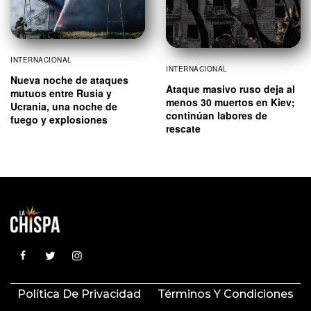
INTERNACIONAL
INTERNACIONAL
Nueva noche de ataques
Ataque masivo ruso deja al
mutuos entre Rusia y
menos 30 muertos en Kiev;
Ucrania, una noche de
continúan labores de
fuego y explosiones
rescate
Política De Privacidad
Términos Y Condiciones