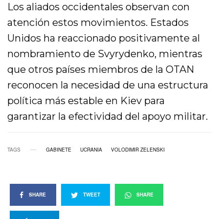
Los aliados occidentales observan con
atención estos movimientos. Estados
Unidos ha reaccionado positivamente al
nombramiento de Svyrydenko, mientras
que otros países miembros de la OTAN
reconocen la necesidad de una estructura
política más estable en Kiev para
garantizar la efectividad del apoyo militar.
TAGS
GABINETE
UCRANIA
VOLODIMIR ZELENSKI
SHARE
TWEET
SHARE