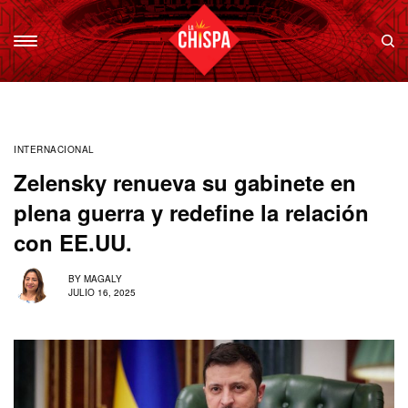
INTERNACIONAL
Zelensky renueva su gabinete en
plena guerra y redefine la relación
con EE.UU.
BY
MAGALY
JULIO 16, 2025