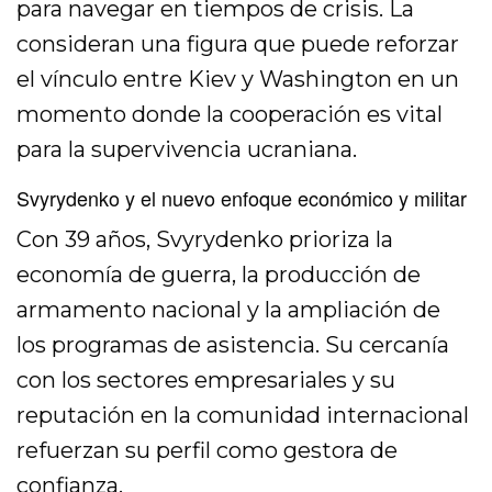
para navegar en tiempos de crisis. La
consideran una figura que puede reforzar
el vínculo entre Kiev y Washington en un
momento donde la cooperación es vital
para la supervivencia ucraniana.
Svyrydenko y el nuevo enfoque económico y militar
Con 39 años, Svyrydenko prioriza la
economía de guerra, la producción de
armamento nacional y la ampliación de
los programas de asistencia. Su cercanía
con los sectores empresariales y su
reputación en la comunidad internacional
refuerzan su perfil como gestora de
confianza.