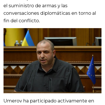
el suministro de armas y las
conversaciones diplomáticas en torno al
fin del conflicto.
Umerov ha participado activamente en