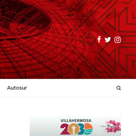
Autosur