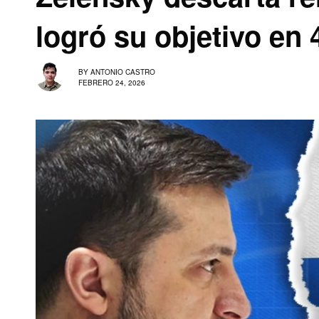
logró su objetivo en
BY
ANTONIO CASTRO
FEBRERO 24, 2026