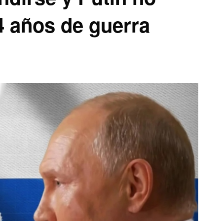
 4 años de guerra