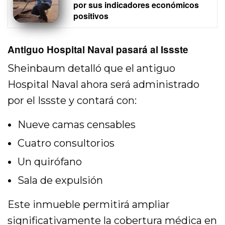
por sus indicadores económicos
positivos
Antiguo Hospital Naval pasará al Issste
Sheinbaum detalló que el antiguo
Hospital Naval ahora será administrado
por el Issste y contará con:
Nueve camas censables
Cuatro consultorios
Un quirófano
Sala de expulsión
Este inmueble permitirá ampliar
significativamente la cobertura médica en