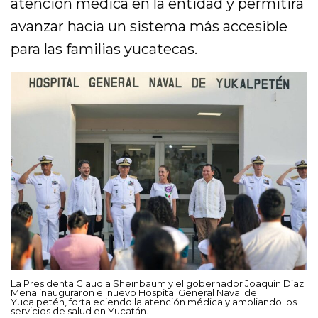
atención médica en la entidad y permitirá
avanzar hacia un sistema más accesible
para las familias yucatecas.
La Presidenta Claudia Sheinbaum y el gobernador Joaquín Díaz
Mena inauguraron el nuevo Hospital General Naval de
Yucalpetén, fortaleciendo la atención médica y ampliando los
servicios de salud en Yucatán.