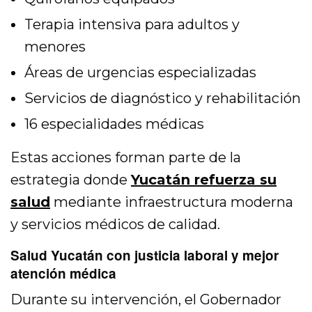
Terapia intensiva para adultos y
menores
Áreas de urgencias especializadas
Servicios de diagnóstico y rehabilitación
16 especialidades médicas
Estas acciones forman parte de la
estrategia donde
Yucatán refuerza su
salud
mediante infraestructura moderna
y servicios médicos de calidad.
Salud Yucatán con justicia laboral y mejor
atención médica
Durante su intervención, el Gobernador