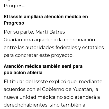
Progreso.
El Issste ampliará atención médica en
Progreso
Por su parte,
Martí Batres
Guadarrama
agradeció la coordinación
entre las autoridades federales y estatales
para concretar este proyecto.
Atención médica también será para
población abierta
El titular del Issste explicó que, mediante
acuerdos con el Gobierno de Yucatán, la
nueva unidad médica no solo atenderá a
derechohabientes, sino también a