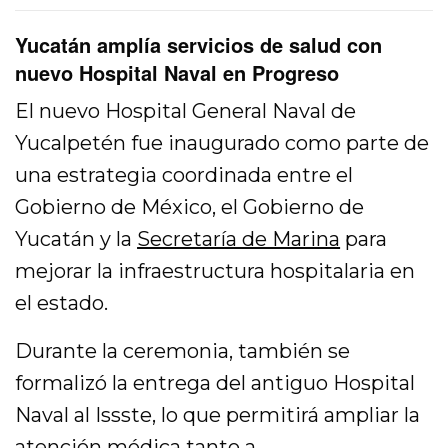
Yucatán amplía servicios de salud con
nuevo Hospital Naval en Progreso
El nuevo Hospital General Naval de
Yucalpetén fue inaugurado como parte de
una estrategia coordinada entre el
Gobierno de México, el Gobierno de
Yucatán y la
Secretaría de Marina
para
mejorar la infraestructura hospitalaria en
el estado.
Durante la ceremonia, también se
formalizó la entrega del antiguo Hospital
Naval al Issste, lo que permitirá ampliar la
atención médica tanto a