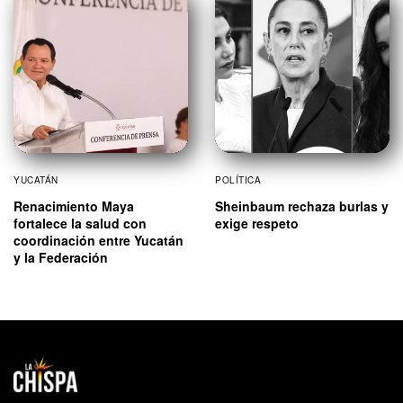
YUCATÁN
POLÍTICA
Renacimiento Maya
Sheinbaum rechaza burlas y
fortalece la salud con
exige respeto
coordinación entre Yucatán
y la Federación