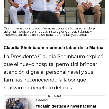
Compromiso cumplido: Yucatán continúa fortaleciendo su
sistema médico con nuevas instalaciones hospitalarias y
mejores servicios de salud para las familias yucatecas.
Claudia Sheinbaum reconoce labor de la Marina
La Presidenta Claudia Sheinbaum explicó
que el nuevo hospital permitirá brindar
atención digna al personal naval y sus
familias, reconociendo la labor que
realizan en beneficio del país.
SEE ALSO
YUCATÁN
Yucatán destaca a nivel nacional