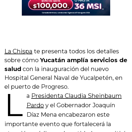
La Chispa
te presenta todos los detalles
sobre cómo
Yucatán amplía servicios de
salud
con la inauguración del nuevo
Hospital General Naval de Yucalpetén, en
el puerto de Progreso.
L
a
Presidenta
Claudia Sheinbaum
Pardo
y el Gobernador
Joaquín
Díaz Mena
encabezaron este
importante evento que fortalecerá la