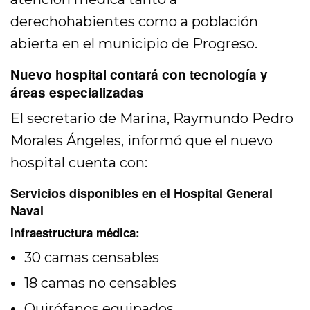
derechohabientes como a población
abierta en el municipio de Progreso.
Nuevo hospital contará con tecnología y
áreas especializadas
El secretario de Marina,
Raymundo Pedro
Morales Ángeles
, informó que el nuevo
hospital cuenta con:
Servicios disponibles en el Hospital General
Naval
Infraestructura médica:
30 camas censables
18 camas no censables
Quirófanos equipados