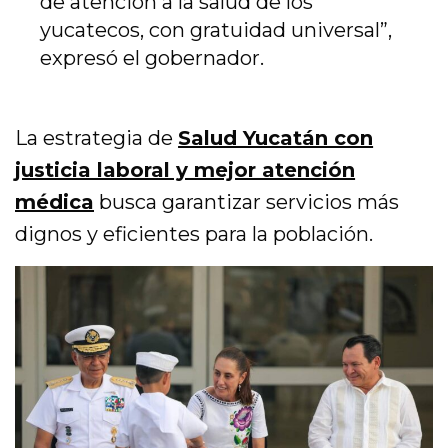
de atención a la salud de los
yucatecos, con gratuidad universal”,
expresó el gobernador.
La estrategia de
Salud Yucatán con
justicia laboral y mejor atención
médica
busca garantizar servicios más
dignos y eficientes para la población.