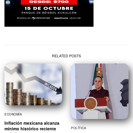
RELATED POSTS
ECONOMÍA
Inflación mexicana alcanza
mínimo histórico reciente
POLÍTICA