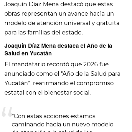
Joaquín Díaz Mena destacó que estas
obras representan un avance hacia un
modelo de atención universal y gratuita
para las familias del estado.
Joaquín Díaz Mena destaca el Año de la
Salud en Yucatán
El mandatario recordó que 2026 fue
anunciado como el “Año de la Salud para
Yucatán”, reafirmando el compromiso
estatal con el bienestar social.
“Con estas acciones estamos
caminando hacia un nuevo modelo