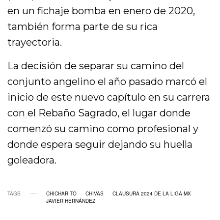
en un fichaje bomba en enero de 2020,
también forma parte de su rica
trayectoria.
La decisión de separar su camino del
conjunto angelino el año pasado marcó el
inicio de este nuevo capítulo en su carrera
con el Rebaño Sagrado, el lugar donde
comenzó su camino como profesional y
donde espera seguir dejando su huella
goleadora.
TAGS
CHICHARITO
CHIVAS
CLAUSURA 2024 DE LA LIGA MX
JAVIER HERNÁNDEZ