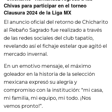
Chivas para participar en el torneo
Clausura 2024 de la Liga MX
El anuncio oficial del retorno de Chicharito
al Rebaño Sagrado fue realizado a través
de las redes sociales del club tapatío,
revelando así el fichaje estelar que agitó el
mercado invernal.
En un emotivo mensaje, el máximo
goleador en la historia de la selección
mexicana expresó su alegría y
compromiso con la institución: “mi casa,
mi familia, mi equipo, mi todo. ¡Nos
vemos pronto!”.