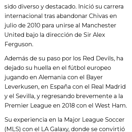
sido diverso y destacado. Inició su carrera
internacional tras abandonar Chivas en
julio de 2010 para unirse al Manchester
United bajo la dirección de Sir Alex
Ferguson.
Además de su paso por los Red Devils, ha
dejado su huella en el fútbol europeo
jugando en Alemania con el Bayer
Leverkusen, en España con el Real Madrid
y el Sevilla, y regresando brevemente a la
Premier League en 2018 con el West Ham.
Su experiencia en la Major League Soccer
(MLS) con el LA Galaxy, donde se convirtió