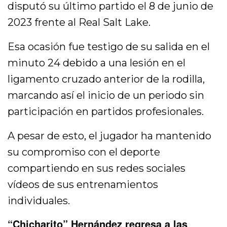
disputó su último partido el 8 de junio de
2023 frente al Real Salt Lake.
Esa ocasión fue testigo de su salida en el
minuto 24 debido a una lesión en el
ligamento cruzado anterior de la rodilla,
marcando así el inicio de un periodo sin
participación en partidos profesionales.
A pesar de esto, el jugador ha mantenido
su compromiso con el deporte
compartiendo en sus redes sociales
vídeos de sus entrenamientos
individuales.
“Chicharito” Hernández regresa a las