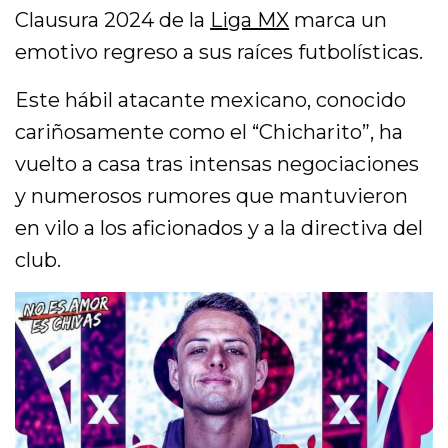
Clausura 2024 de la
Liga MX
marca un
emotivo regreso a sus raíces futbolísticas.
Este hábil atacante mexicano, conocido
cariñosamente como el “Chicharito”, ha
vuelto a casa tras intensas negociaciones
y numerosos rumores que mantuvieron
en vilo a los aficionados y a la directiva del
club.