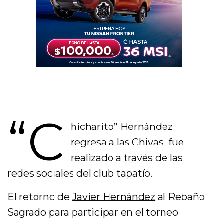
“C
hicharito” Hernández
regresa a las Chivas fue
realizado a través de las
redes sociales del club tapatío.
El retorno de
Javier Hernández
al Rebaño
Sagrado para participar en el torneo