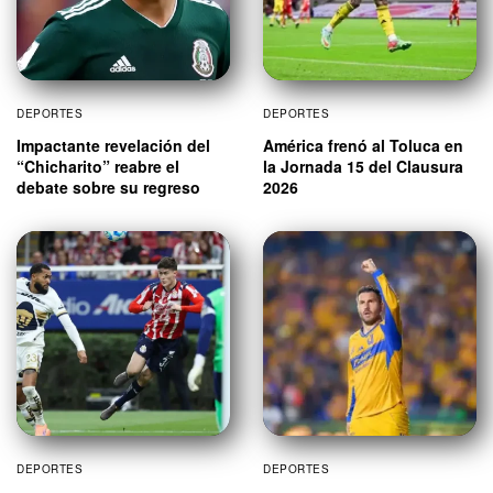
DEPORTES
DEPORTES
Impactante revelación del
América frenó al Toluca en
“Chicharito” reabre el
la Jornada 15 del Clausura
debate sobre su regreso
2026
DEPORTES
DEPORTES