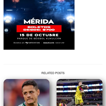
RELATED POSTS