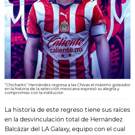
“Chicharito” Hernández regresa a las Chivas el máximo goleador
en la historia de la selección mexicana expresó su alegría y
compromiso con la institución
La historia de este regreso tiene sus raíces
en la desvinculación total de Hernández
Balcázar del LA Galaxy, equipo con el cual