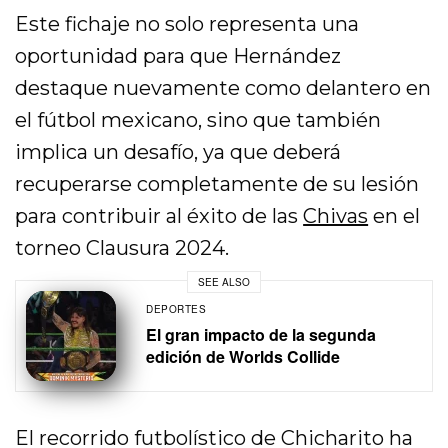
Este fichaje no solo representa una
oportunidad para que Hernández
destaque nuevamente como delantero en
el fútbol mexicano, sino que también
implica un desafío, ya que deberá
recuperarse completamente de su lesión
para contribuir al éxito de las
Chivas
en el
torneo Clausura 2024.
SEE ALSO
DEPORTES
El gran impacto de la segunda
edición de Worlds Collide
El recorrido futbolístico de Chicharito ha