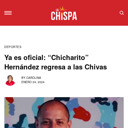
DEPORTES
Ya es oficial: “Chicharito”
Hernández regresa a las Chivas
BY
CAROLINA
ENERO 24, 2024