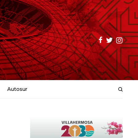
Autosur