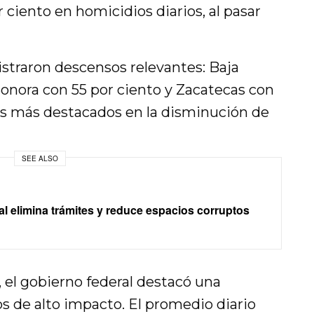
 ciento en homicidios diarios, al pasar
straron descensos relevantes: Baja
 Sonora con 55 por ciento y Zacatecas con
sos más destacados en la disminución de
SEE ALSO
ral elimina trámites y reduce espacios corruptos
, el gobierno federal destacó una
s de alto impacto. El promedio diario