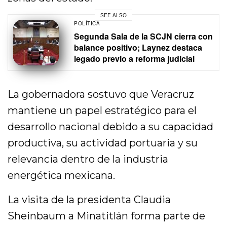
SEE ALSO
POLÍTICA
Segunda Sala de la SCJN cierra con
balance positivo; Laynez destaca
legado previo a reforma judicial
La gobernadora sostuvo que Veracruz
mantiene un papel estratégico para el
desarrollo nacional debido a su capacidad
productiva, su actividad portuaria y su
relevancia dentro de la industria
energética mexicana.
La visita de la presidenta Claudia
Sheinbaum a Minatitlán forma parte de