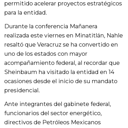
permitido acelerar proyectos estratégicos
para la entidad.
Durante la conferencia Mañanera
realizada este viernes en Minatitlán, Nahle
resaltó que Veracruz se ha convertido en
uno de los estados con mayor
acompañamiento federal, al recordar que
Sheinbaum ha visitado la entidad en 14
ocasiones desde el inicio de su mandato
presidencial.
Ante integrantes del gabinete federal,
funcionarios del sector energético,
directivos de Petróleos Mexicanos