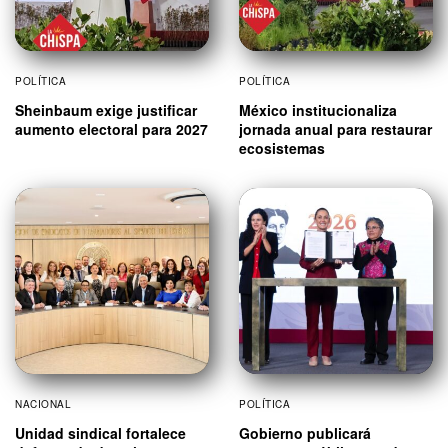
POLÍTICA
POLÍTICA
Sheinbaum exige justificar
México institucionaliza
aumento electoral para 2027
jornada anual para restaurar
ecosistemas
NACIONAL
POLÍTICA
Unidad sindical fortalece
Gobierno publicará