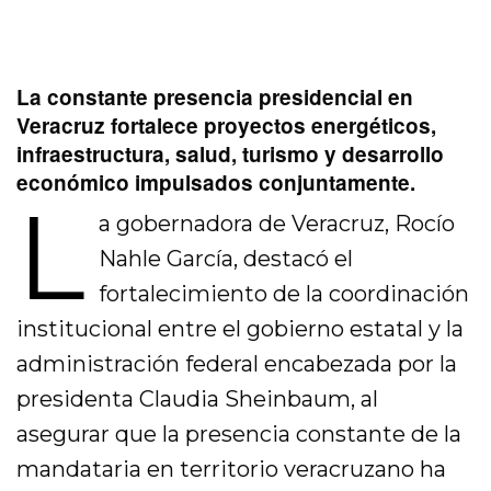
La constante presencia presidencial en
Veracruz fortalece proyectos energéticos,
infraestructura, salud, turismo y desarrollo
económico impulsados conjuntamente.
L
a gobernadora de Veracruz, Rocío
Nahle García, destacó el
fortalecimiento de la coordinación
institucional entre el gobierno estatal y la
administración federal encabezada por la
presidenta Claudia Sheinbaum, al
asegurar que la presencia constante de la
mandataria en territorio veracruzano ha