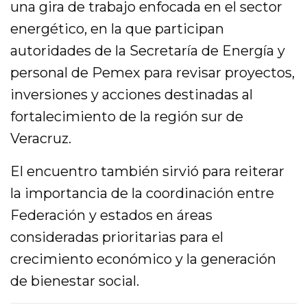
una gira de trabajo enfocada en el sector
energético, en la que participan
autoridades de la Secretaría de Energía y
personal de Pemex para revisar proyectos,
inversiones y acciones destinadas al
fortalecimiento de la región sur de
Veracruz.
El encuentro también sirvió para reiterar
la importancia de la coordinación entre
Federación y estados en áreas
consideradas prioritarias para el
crecimiento económico y la generación
de bienestar social.