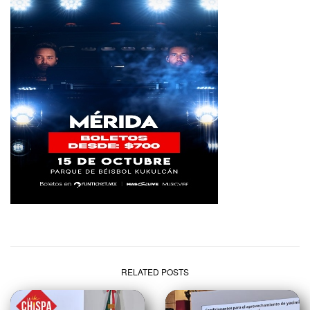
RELATED POSTS