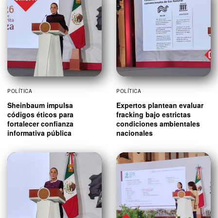
POLÍTICA
POLÍTICA
Sheinbaum impulsa
Expertos plantean evaluar
códigos éticos para
fracking bajo estrictas
fortalecer confianza
condiciones ambientales
informativa pública
nacionales