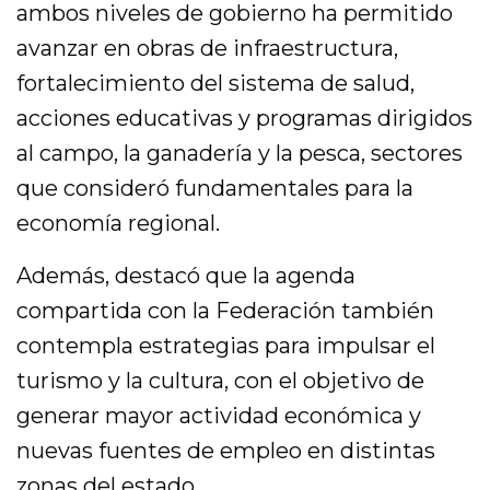
ambos niveles de gobierno ha permitido
avanzar en obras de infraestructura,
fortalecimiento del sistema de salud,
acciones educativas y programas dirigidos
al campo, la ganadería y la pesca, sectores
que consideró fundamentales para la
economía regional.
Además, destacó que la agenda
compartida con la Federación también
contempla estrategias para impulsar el
turismo y la cultura, con el objetivo de
generar mayor actividad económica y
nuevas fuentes de empleo en distintas
zonas del estado.