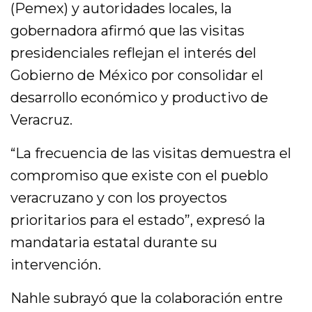
(Pemex) y autoridades locales, la
gobernadora afirmó que las visitas
presidenciales reflejan el interés del
Gobierno de México por consolidar el
desarrollo económico y productivo de
Veracruz.
“La frecuencia de las visitas demuestra el
compromiso que existe con el pueblo
veracruzano y con los proyectos
prioritarios para el estado”, expresó la
mandataria estatal durante su
intervención.
Nahle subrayó que la colaboración entre