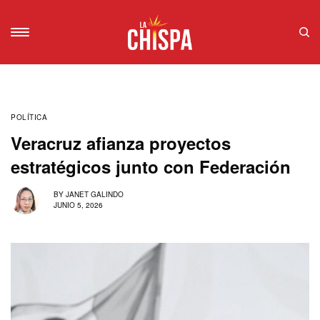
POLÍTICA
Veracruz afianza proyectos
estratégicos junto con Federación
BY
JANET GALINDO
JUNIO 5, 2026