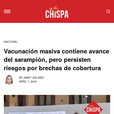
NACIONAL
Vacunación masiva contiene avance
del sarampión, pero persisten
riesgos por brechas de cobertura
BY
JANET GALINDO
ABRIL 7, 2026