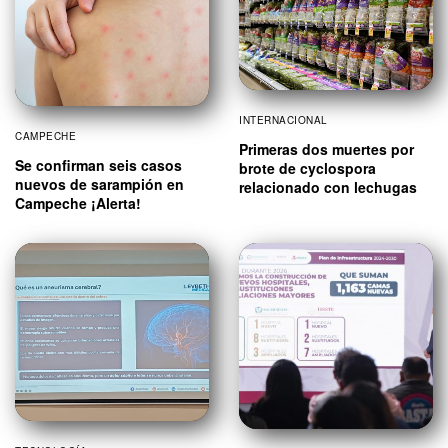
INTERNACIONAL
CAMPECHE
Primeras dos muertes por
Se confirman seis casos
brote de cyclospora
nuevos de sarampión en
relacionado con lechugas
Campeche ¡Alerta!