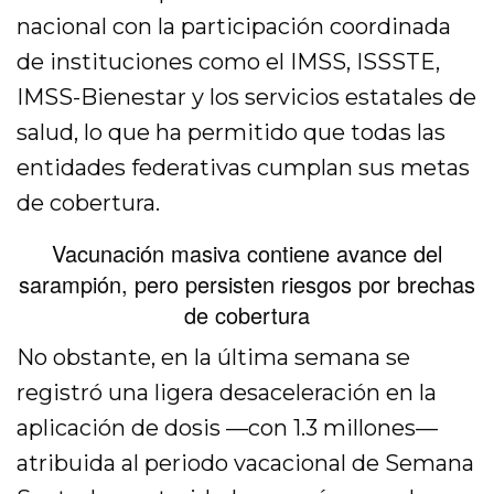
nacional con la participación coordinada
de instituciones como el IMSS, ISSSTE,
IMSS-Bienestar y los servicios estatales de
salud, lo que ha permitido que todas las
entidades federativas cumplan sus metas
de cobertura.
Vacunación masiva contiene avance del
sarampión, pero persisten riesgos por brechas
de cobertura
No obstante, en la última semana se
registró una ligera desaceleración en la
aplicación de dosis —con 1.3 millones—
atribuida al periodo vacacional de Semana