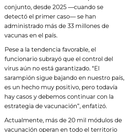
conjunto, desde 2025 —cuando se
detectó el primer caso— se han
administrado más de 33 millones de
vacunas en el país.
Pese a la tendencia favorable, el
funcionario subrayó que el control del
virus aún no está garantizado. “El
sarampión sigue bajando en nuestro país,
es un hecho muy positivo, pero todavía
hay casos y debemos continuar con la
estrategia de vacunación”, enfatizó.
Actualmente, más de 20 mil módulos de
vacunación operan en todo el territorio