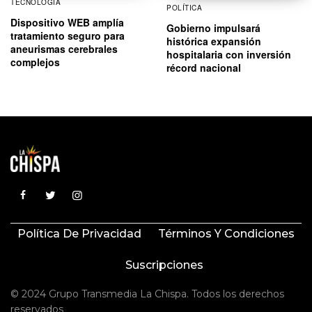
TECNOLOGÍA
POLÍTICA
Dispositivo WEB amplía
Gobierno impulsará
tratamiento seguro para
histórica expansión
aneurismas cerebrales
hospitalaria con inversión
complejos
récord nacional
Política De Privacidad
Términos Y Condiciones
Suscripciones
© 2024 Grupo Transmedia La Chispa. Todos los derechos
reservados