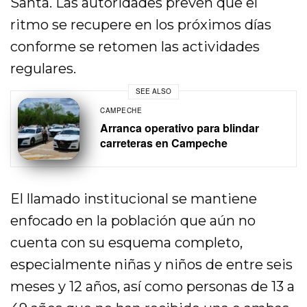
Santa. Las autoridades prevén que el
ritmo se recupere en los próximos días
conforme se retomen las actividades
regulares.
SEE ALSO
CAMPECHE
Arranca operativo para blindar
carreteras en Campeche
El llamado institucional se mantiene
enfocado en la población que aún no
cuenta con su esquema completo,
especialmente niñas y niños de entre seis
meses y 12 años, así como personas de 13 a