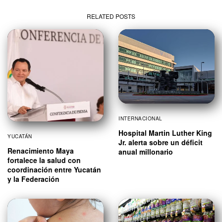
RELATED POSTS
INTERNACIONAL
Hospital Martin Luther King
YUCATÁN
Jr. alerta sobre un déficit
Renacimiento Maya
anual millonario
fortalece la salud con
coordinación entre Yucatán
y la Federación