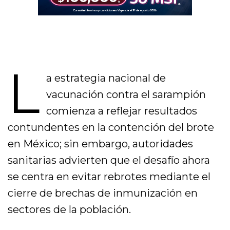
L
a estrategia nacional de
vacunación contra el sarampión
comienza a reflejar resultados
contundentes en la contención del brote
en México; sin embargo, autoridades
sanitarias advierten que el desafío ahora
se centra en evitar rebrotes mediante el
cierre de brechas de inmunización en
sectores de la población.