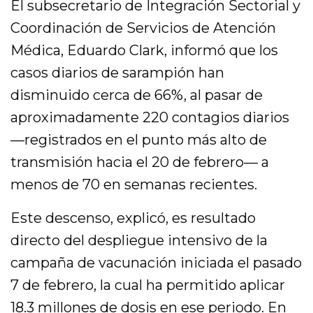
El subsecretario de Integración Sectorial y
Coordinación de Servicios de Atención
Médica, Eduardo Clark, informó que los
casos diarios de sarampión han
disminuido cerca de 66%, al pasar de
aproximadamente 220 contagios diarios
—registrados en el punto más alto de
transmisión hacia el 20 de febrero— a
menos de 70 en semanas recientes.
Este descenso, explicó, es resultado
directo del despliegue intensivo de la
campaña de vacunación iniciada el pasado
7 de febrero, la cual ha permitido aplicar
18.3 millones de dosis en ese periodo. En