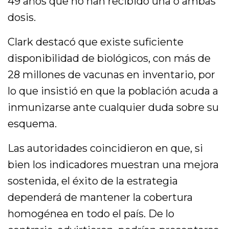
49 años que no han recibido una o ambas
dosis.
Clark destacó que existe suficiente
disponibilidad de biológicos, con más de
28 millones de vacunas en inventario, por
lo que insistió en que la población acuda a
inmunizarse ante cualquier duda sobre su
esquema.
Las autoridades coincidieron en que, si
bien los indicadores muestran una mejora
sostenida, el éxito de la estrategia
dependerá de mantener la cobertura
homogénea en todo el país. De lo