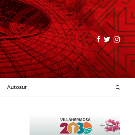
Autosur