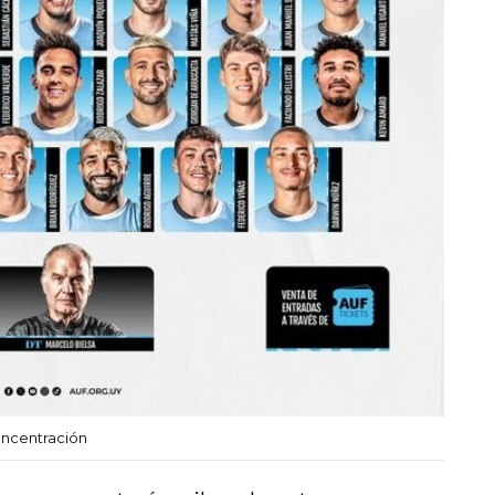
oncentración