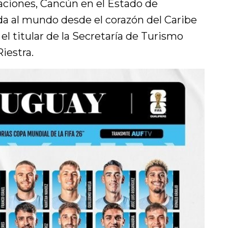
caciones, Cancún en el Estado de
da al mundo desde el corazón del Caribe
l titular de la Secretaría de Turismo
iestra.