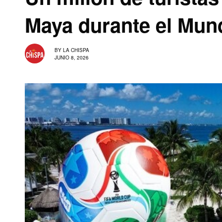
Maya durante el Mund
BY
LA CHISPA
JUNIO 8, 2026