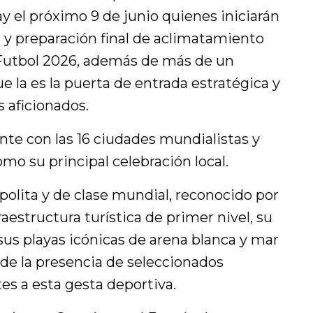
y el próximo 9 de junio quienes iniciarán
 y preparación final de aclimatamiento
Futbol 2026, además de más de un
e la es la puerta de entrada estratégica y
s aficionados.
te con las 16 ciudades mundialistas y
mo su principal celebración local.
polita y de clase mundial, reconocido por
raestructura turística de primer nivel, su
sus playas icónicas de arena blanca y mar
 de la presencia de seleccionados
tes a esta gesta deportiva.