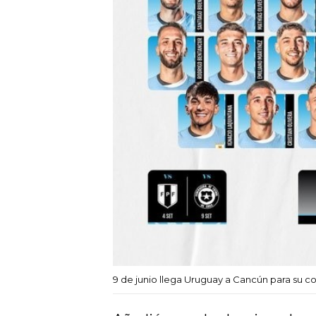
9 de junio llega Uruguay a Cancún para su c