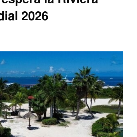
ial 2026