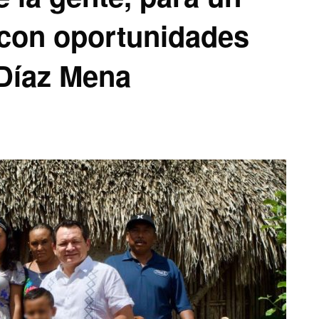
 con oportunidades
 Díaz Mena