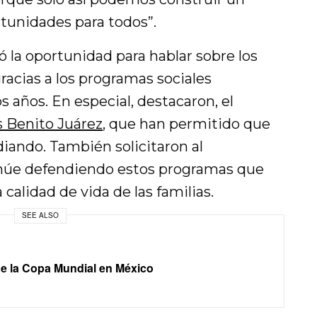
tunidades para todos”.
ó la oportunidad para hablar sobre los
racias a los programas sociales
 años. En especial, destacaron, el
 Benito Juárez
, que han permitido que
iando. También solicitaron al
núe defendiendo estos programas que
 calidad de vida de las familias.
SEE ALSO
 de la Copa Mundial en México