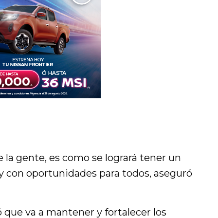
 la gente, es como se logrará tener un
y con oportunidades para todos, aseguró
 que va a mantener y fortalecer los