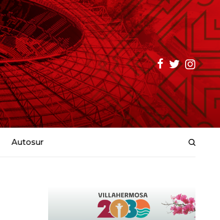
Autosur