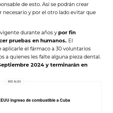
onsable de esto. Así se podrán crear
 necesario y por el otro lado evitar que
 vigente durante años y
por fin
acer pruebas en humanos.
El
 aplicarle el fármaco a 30 voluntarios
s a quienes les falte alguna pieza dental.
eptiembre 2024 y terminarán en
SEE ALSO
EUU ingreso de combustible a Cuba