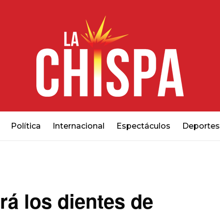
Política
Internacional
Espectáculos
Deportes
á los dientes de