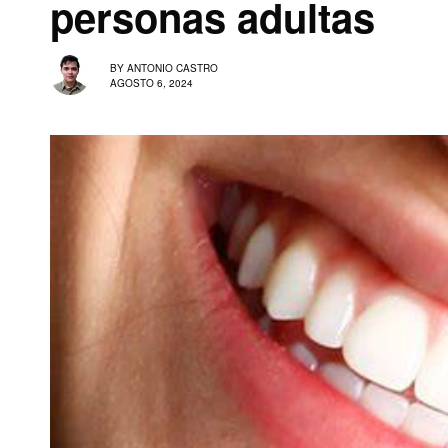
personas adultas
BY
ANTONIO CASTRO
AGOSTO 6, 2024