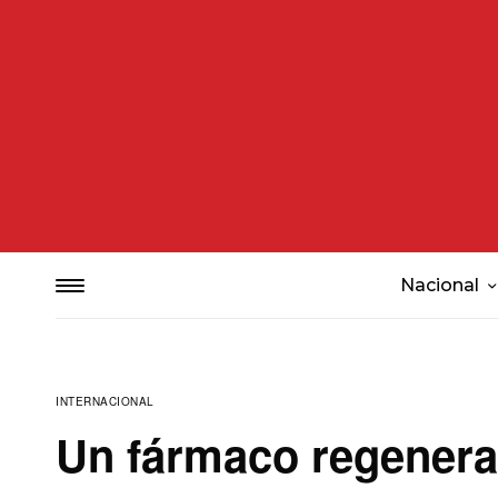
Nacional
INTERNACIONAL
Un fármaco regenerar