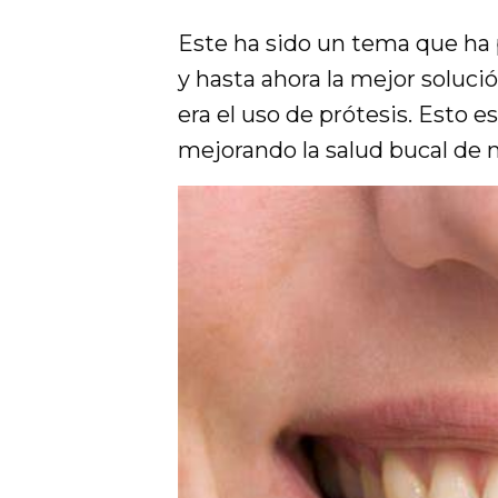
Este ha sido un tema que ha 
y hasta ahora la mejor soluci
era el uso de prótesis. Esto 
mejorando la salud bucal de 