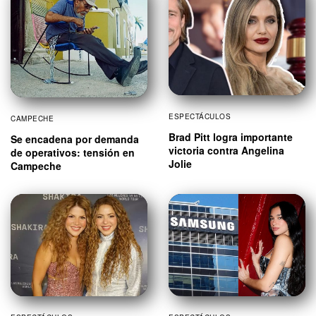
ESPECTÁCULOS
CAMPECHE
Brad Pitt logra importante
Se encadena por demanda
victoria contra Angelina
de operativos: tensión en
Jolie
Campeche