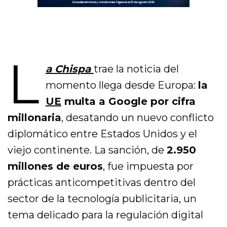
L
a Chispa
trae la noticia del
momento llega desde Europa:
la
UE
multa a Google por cifra
millonaria
, desatando un nuevo conflicto
diplomático entre Estados Unidos y el
viejo continente. La sanción, de
2.950
millones de euros
, fue impuesta por
prácticas anticompetitivas dentro del
sector de la tecnología publicitaria, un
tema delicado para la regulación digital