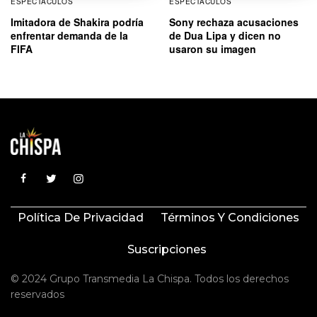
ESPECTÁCULOS
ESPECTÁCULOS
Imitadora de Shakira podría
Sony rechaza acusaciones
enfrentar demanda de la
de Dua Lipa y dicen no
FIFA
usaron su imagen
Política De Privacidad
Términos Y Condiciones
Suscripciones
© 2024 Grupo Transmedia La Chispa. Todos los derechos
reservados