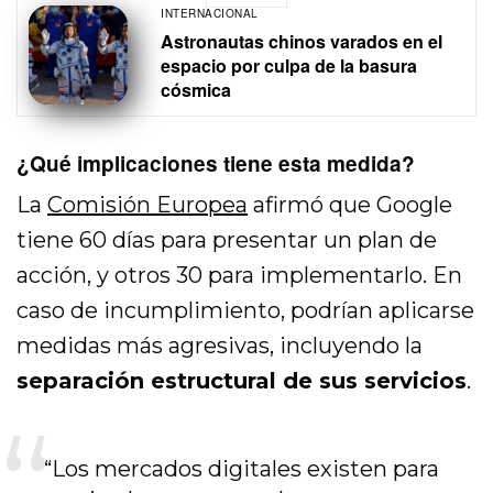
INTERNACIONAL
Astronautas chinos varados en el
espacio por culpa de la basura
cósmica
¿Qué implicaciones tiene esta medida?
La
Comisión Europea
afirmó que Google
tiene 60 días para presentar un plan de
acción, y otros 30 para implementarlo. En
caso de incumplimiento, podrían aplicarse
medidas más agresivas, incluyendo la
separación estructural de sus servicios
.
“Los mercados digitales existen para