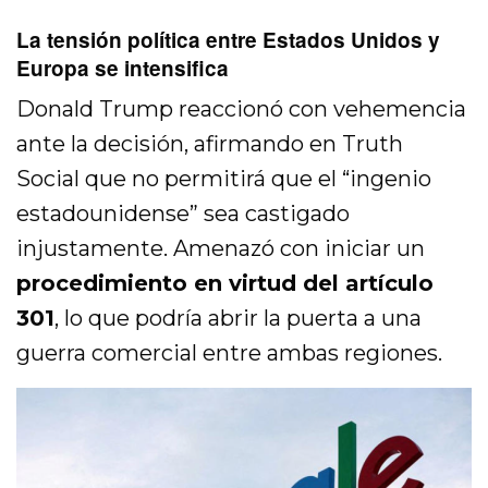
La tensión política entre Estados Unidos y
Europa se intensifica
Donald Trump reaccionó con vehemencia
ante la decisión, afirmando en Truth
Social que no permitirá que el “ingenio
estadounidense” sea castigado
injustamente. Amenazó con iniciar un
procedimiento en virtud del artículo
301
, lo que podría abrir la puerta a una
guerra comercial entre ambas regiones.