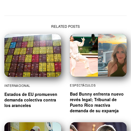
RELATED POSTS
ESPECTÁCULOS
INTERNACIONAL
Bad Bunny enfrenta nuevo
Estados de EU promueven
revés legal; Tribunal de
demanda colectiva contra
Puerto Rico reactiva
los aranceles
demanda de su expareja