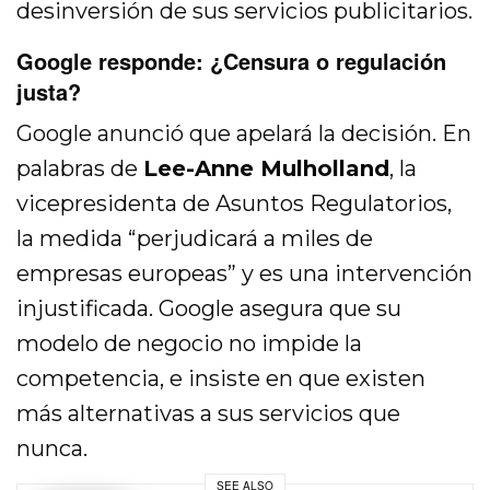
desinversión de sus servicios publicitarios.
Google responde: ¿Censura o regulación
justa?
Google anunció que apelará la decisión. En
palabras de
Lee-Anne Mulholland
, la
vicepresidenta de Asuntos Regulatorios,
la medida “perjudicará a miles de
empresas europeas” y es una intervención
injustificada. Google asegura que su
modelo de negocio no impide la
competencia, e insiste en que existen
más alternativas a sus servicios que
nunca.
SEE ALSO