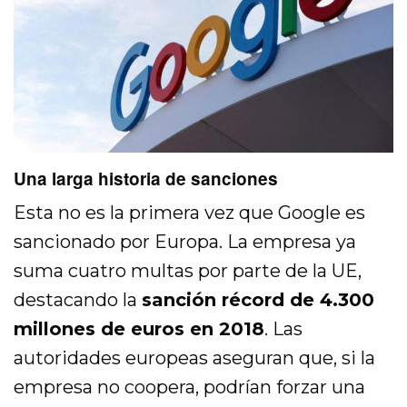
Una larga historia de sanciones
Esta no es la primera vez que Google es
sancionado por Europa. La empresa ya
suma cuatro multas por parte de la UE,
destacando la
sanción récord de 4.300
millones de euros en 2018
. Las
autoridades europeas aseguran que, si la
empresa no coopera, podrían forzar una