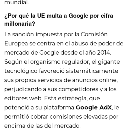
mundial.
¿Por qué la UE multa a Google por cifra
millonaria?
La sanción impuesta por la Comisión
Europea se centra en el abuso de poder de
mercado de Google desde el año 2014.
Según el organismo regulador, el gigante
tecnológico favoreció sistemáticamente
sus propios servicios de anuncios online,
perjudicando a sus competidores y a los
editores web. Esta estrategia, que
potenció a su plataforma
Google AdX
,
le
permitió cobrar comisiones elevadas por
encima de las del mercado.