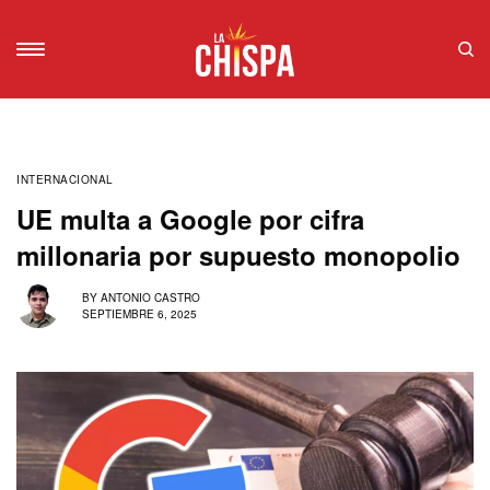
INTERNACIONAL
UE multa a Google por cifra
millonaria por supuesto monopolio
BY
ANTONIO CASTRO
SEPTIEMBRE 6, 2025