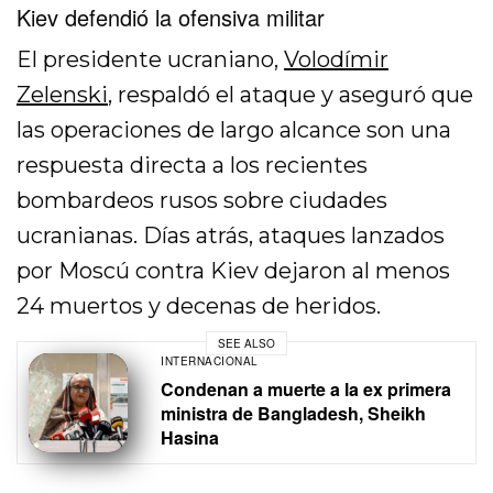
Kiev defendió la ofensiva militar
El presidente ucraniano,
Volodímir
Zelenski
, respaldó el ataque y aseguró que
las operaciones de largo alcance son una
respuesta directa a los recientes
bombardeos rusos sobre ciudades
ucranianas. Días atrás, ataques lanzados
por Moscú contra Kiev dejaron al menos
24 muertos y decenas de heridos.
SEE ALSO
INTERNACIONAL
Condenan a muerte a la ex primera
ministra de Bangladesh, Sheikh
Hasina