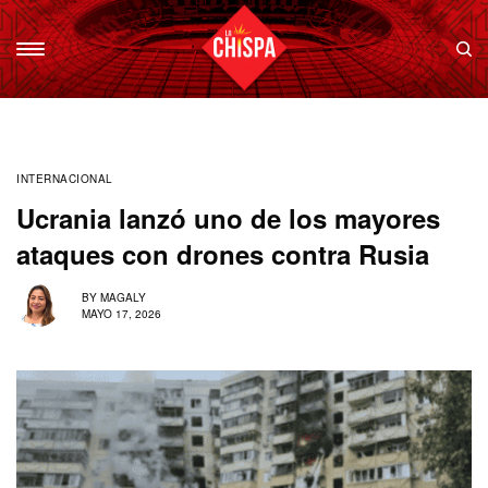
INTERNACIONAL
Ucrania lanzó uno de los mayores
ataques con drones contra Rusia
BY
MAGALY
MAYO 17, 2026