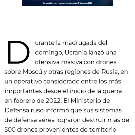
D
urante la madrugada del
domingo, Ucrania lanzó una
ofensiva masiva con drones
sobre Moscú y otras regiones de Rusia, en
un operativo considerado entre los más
importantes desde el inicio de la guerra
en febrero de 2022. El Ministerio de
Defensa ruso informó que sus sistemas
de defensa aérea lograron destruir más de
500 drones provenientes de territorio