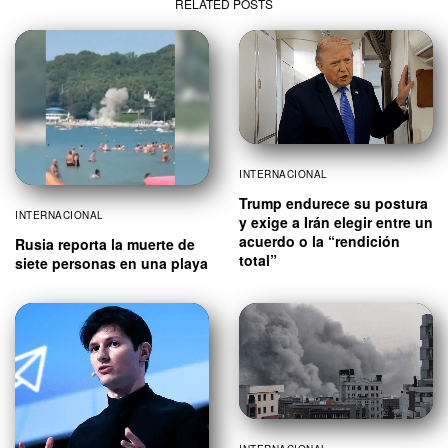
RELATED POSTS
INTERNACIONAL
Trump endurece su postura
INTERNACIONAL
y exige a Irán elegir entre un
acuerdo o la “rendición
Rusia reporta la muerte de
total”
siete personas en una playa