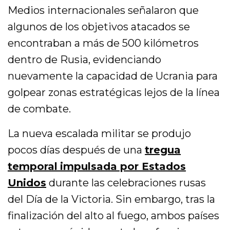
Medios internacionales señalaron que
algunos de los objetivos atacados se
encontraban a más de 500 kilómetros
dentro de Rusia, evidenciando
nuevamente la capacidad de Ucrania para
golpear zonas estratégicas lejos de la línea
de combate.
La nueva escalada militar se produjo
pocos días después de una
tregua
temporal
impulsada por Estados
Unidos
durante las celebraciones rusas
del Día de la Victoria. Sin embargo, tras la
finalización del alto al fuego, ambos países