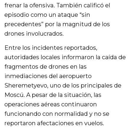
frenar la ofensiva. También calificó el
episodio como un ataque “sin
precedentes” por la magnitud de los
drones involucrados.
Entre los incidentes reportados,
autoridades locales informaron la caída de
fragmentos de drones en las
inmediaciones del aeropuerto
Sheremetyevo, uno de los principales de
Moscú. A pesar de la situación, las
operaciones aéreas continuaron
funcionando con normalidad y no se
reportaron afectaciones en vuelos.