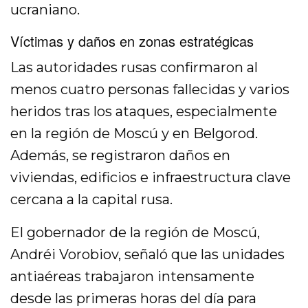
ucraniano.
Víctimas y daños en zonas estratégicas
Las autoridades rusas confirmaron al
menos cuatro personas fallecidas y varios
heridos tras los ataques, especialmente
en la región de Moscú y en Belgorod.
Además, se registraron daños en
viviendas, edificios e infraestructura clave
cercana a la capital rusa.
El gobernador de la región de Moscú,
Andréi Vorobiov, señaló que las unidades
antiaéreas trabajaron intensamente
desde las primeras horas del día para