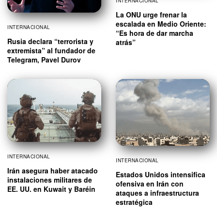
INTERNACIONAL
La ONU urge frenar la
escalada en Medio Oriente:
INTERNACIONAL
“Es hora de dar marcha
Rusia declara “terrorista y
atrás”
extremista” al fundador de
Telegram, Pavel Durov
INTERNACIONAL
INTERNACIONAL
Irán asegura haber atacado
Estados Unidos intensifica
instalaciones militares de
ofensiva en Irán con
EE. UU. en Kuwait y Baréin
ataques a infraestructura
estratégica