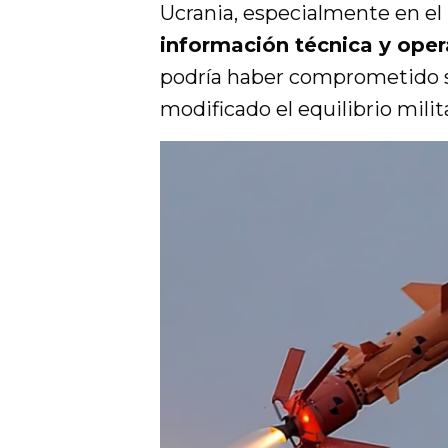
Ucrania, especialmente en el
información técnica y oper
podría haber comprometido s
modificado el equilibrio milita