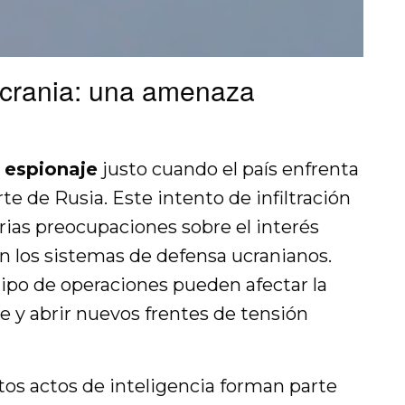
Ucrania: una amenaza
 espionaje
justo cuando el país enfrenta
te de Rusia. Este intento de infiltración
rias preocupaciones sobre el interés
 en los sistemas de defensa ucranianos.
ipo de operaciones pueden afectar la
e y abrir nuevos frentes de tensión
os actos de inteligencia forman parte