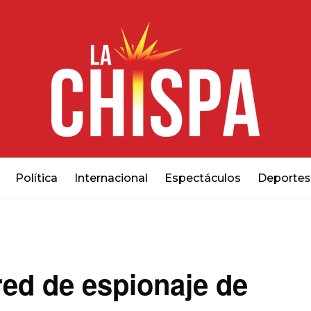
Política
Internacional
Espectáculos
Deportes
ed de espionaje de