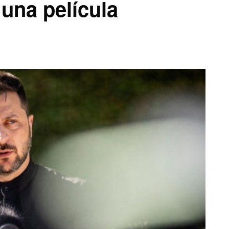
 una película