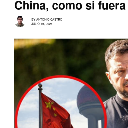
China, como si fuera
BY
ANTONIO CASTRO
JULIO 10, 2025