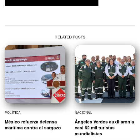
RELATED POSTS
POLÍTICA
NACIONAL
México refuerza defensa
Ángeles Verdes auxiliaron a
marítima contra el sargazo
casi 62 mil turistas
mundialistas