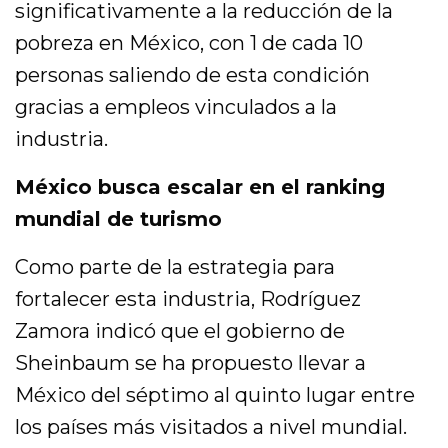
significativamente a la reducción de la
pobreza en México, con 1 de cada 10
personas saliendo de esta condición
gracias a empleos vinculados a la
industria.
México busca escalar en el ranking
mundial de turismo
Como parte de la estrategia para
fortalecer esta industria, Rodríguez
Zamora indicó que el gobierno de
Sheinbaum se ha propuesto llevar a
México del séptimo al quinto lugar entre
los países más visitados a nivel mundial.