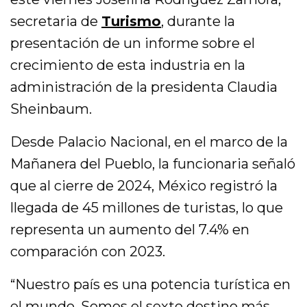
secretaria de
Turismo
, durante la
presentación de un informe sobre el
crecimiento de esta industria en la
administración de la presidenta Claudia
Sheinbaum.
Desde Palacio Nacional, en el marco de la
Mañanera del Pueblo, la funcionaria señaló
que al cierre de 2024, México registró la
llegada de 45 millones de turistas, lo que
representa un aumento del 7.4% en
comparación con 2023.
“Nuestro país es una potencia turística en
el mundo. Somos el sexto destino más