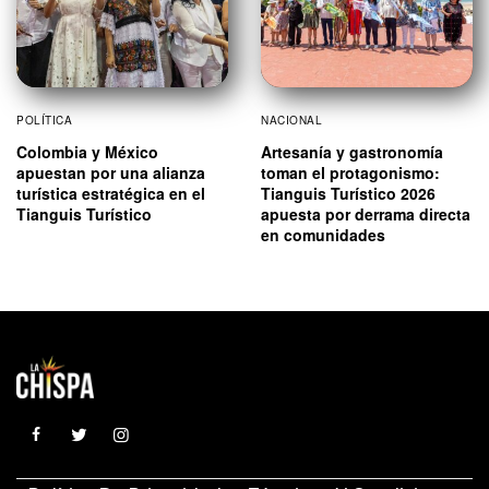
POLÍTICA
NACIONAL
Colombia y México
Artesanía y gastronomía
apuestan por una alianza
toman el protagonismo:
turística estratégica en el
Tianguis Turístico 2026
Tianguis Turístico
apuesta por derrama directa
en comunidades