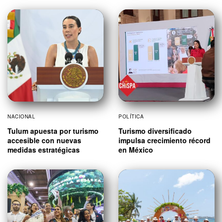
NACIONAL
POLÍTICA
Tulum apuesta por turismo
Turismo diversificado
accesible con nuevas
impulsa crecimiento récord
medidas estratégicas
en México