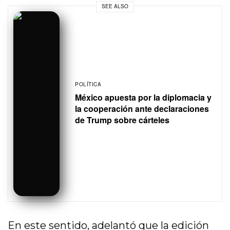
SEE ALSO
POLÍTICA
México apuesta por la diplomacia y
la cooperación ante declaraciones
de Trump sobre cárteles
En este sentido, adelantó que la edición