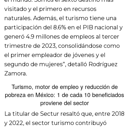
visitado y el primero en recursos
naturales. Además, el turismo tiene una
participación del 8.6% en el PIB nacional y
generó 4.9 millones de empleos al tercer
trimestre de 2023, consolidándose como
el primer empleador de jóvenes y el
segundo de mujeres”, detalló Rodríguez
Zamora.
Turismo, motor de empleo y reducción de
pobreza en México: 1 de cada 10 beneficiados
proviene del sector
La titular de Sectur resaltó que, entre 2018
y 2022, el sector turismo contribuyó