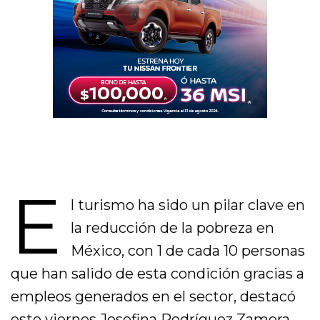
E
l turismo ha sido un pilar clave en
la reducción de la pobreza en
México, con 1 de cada 10 personas
que han salido de esta condición gracias a
empleos generados en el sector, destacó
este viernes Josefina Rodríguez Zamora,