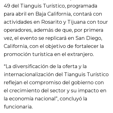
49 del Tianguis Turístico, programada
para abril en Baja California, contará con
actividades en Rosarito y Tijuana con tour
operadores, además de que, por primera
vez, el evento se replicará en San Diego,
California, con el objetivo de fortalecer la
promoción turística en el extranjero.
“La diversificación de la oferta y la
internacionalización del Tianguis Turístico
reflejan el compromiso del gobierno con
el crecimiento del sector y su impacto en
la economía nacional”, concluyó la
funcionaria.