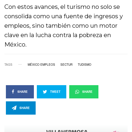
Con estos avances, el turismo no solo se
consolida como una fuente de ingresos y
empleos, sino también como un motor
clave en la lucha contra la pobreza en
México.
TAGS
MÉXICO EMPLEOS
SECTUR
TUDISMO
SHARE
TWEET
SHARE
SHARE