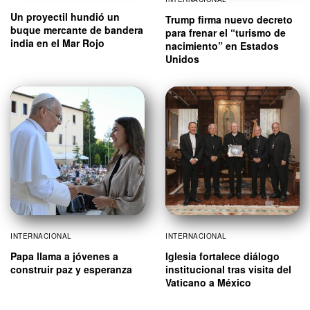
Un proyectil hundió un
Trump firma nuevo decreto
buque mercante de bandera
para frenar el “turismo de
india en el Mar Rojo
nacimiento” en Estados
Unidos
INTERNACIONAL
INTERNACIONAL
Papa llama a jóvenes a
Iglesia fortalece diálogo
construir paz y esperanza
institucional tras visita del
Vaticano a México