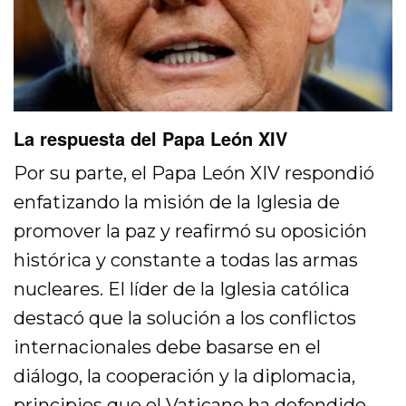
La respuesta del Papa León XIV
Por su parte, el Papa León XIV respondió
enfatizando la misión de la Iglesia de
promover la paz y reafirmó su oposición
histórica y constante a todas las armas
nucleares. El líder de la Iglesia católica
destacó que la solución a los conflictos
internacionales debe basarse en el
diálogo, la cooperación y la diplomacia,
principios que el Vaticano ha defendido