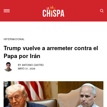
INTERNACIONAL
Trump vuelve a arremeter contra el
Papa por Irán
BY
ANTONIO CASTRO
MAYO 31, 2026