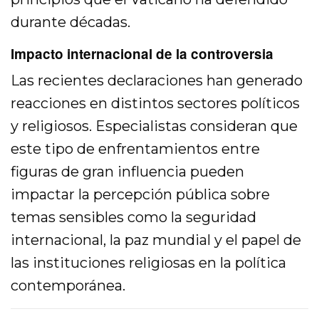
durante décadas.
Impacto internacional de la controversia
Las recientes declaraciones han generado
reacciones en distintos sectores políticos
y religiosos. Especialistas consideran que
este tipo de enfrentamientos entre
figuras de gran influencia pueden
impactar la percepción pública sobre
temas sensibles como la seguridad
internacional, la paz mundial y el papel de
las instituciones religiosas en la política
contemporánea.