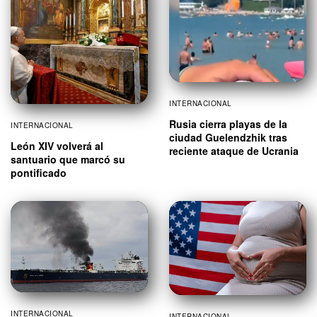
INTERNACIONAL
Rusia cierra playas de la
INTERNACIONAL
ciudad Guelendzhik tras
León XIV volverá al
reciente ataque de Ucrania
santuario que marcó su
pontificado
INTERNACIONAL
INTERNACIONAL