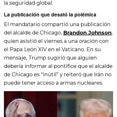
la seguridad global.
La publicación que desató la polémica
El mandatario compartió una publicación
del alcalde de Chicago,
Brandon Johnson
,
quien asistió el viernes a una oración con
el Papa León XIV en el Vaticano. En su
mensaje, Trump sugirió que alguien
debería informar al pontífice que el alcalde
de Chicago es “inútil” y reiteró que Irán no
puede tener acceso a armas nucleares.