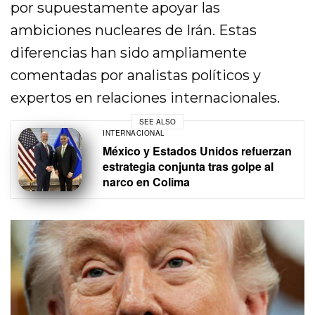
por supuestamente apoyar las
ambiciones nucleares de Irán. Estas
diferencias han sido ampliamente
comentadas por analistas políticos y
expertos en relaciones internacionales.
SEE ALSO
INTERNACIONAL
México y Estados Unidos refuerzan
estrategia conjunta tras golpe al
narco en Colima