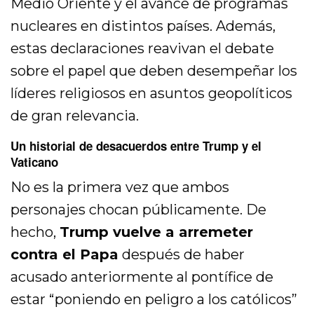
Medio Oriente y el avance de programas
nucleares en distintos países. Además,
estas declaraciones reavivan el debate
sobre el papel que deben desempeñar los
líderes religiosos en asuntos geopolíticos
de gran relevancia.
Un historial de desacuerdos entre Trump y el
Vaticano
No es la primera vez que ambos
personajes chocan públicamente. De
hecho,
Trump vuelve a arremeter
contra el Papa
después de haber
acusado anteriormente al pontífice de
estar “poniendo en peligro a los católicos”