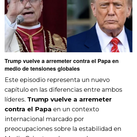
Trump vuelve a arremeter contra el Papa en
medio de tensiones globales
Este episodio representa un nuevo
capítulo en las diferencias entre ambos
líderes.
Trump vuelve a arremeter
contra el Papa
en un contexto
internacional marcado por
preocupaciones sobre la estabilidad en