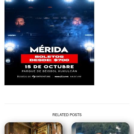
RELATED POSTS