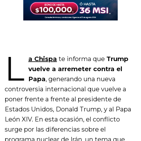
L
a Chispa
te informa que
Trump
vuelve a arremeter contra el
Papa
, generando una nueva
controversia internacional que vuelve a
poner frente a frente al presidente de
Estados Unidos, Donald Trump, y al Papa
León XIV. En esta ocasión, el conflicto
surge por las diferencias sobre el
programa nuclear de Irán, un tema que