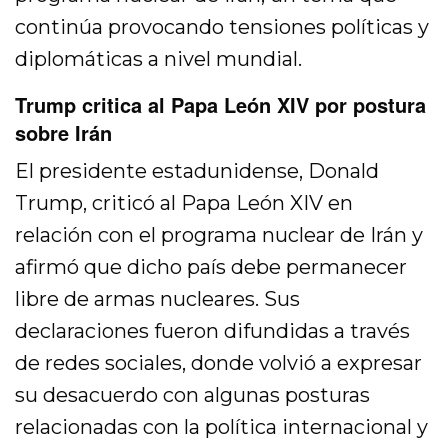
continúa provocando tensiones políticas y
diplomáticas a nivel mundial.
Trump critica al Papa León XIV por postura
sobre Irán
El presidente estadunidense, Donald
Trump, criticó al Papa León XIV en
relación con el programa nuclear de Irán y
afirmó que dicho país debe permanecer
libre de armas nucleares. Sus
declaraciones fueron difundidas a través
de redes sociales, donde volvió a expresar
su desacuerdo con algunas posturas
relacionadas con la política internacional y