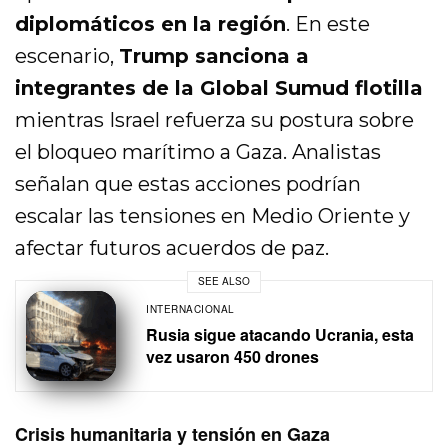
diplomáticos en la región
. En este
escenario,
Trump sanciona a
integrantes de la Global Sumud flotilla
mientras Israel refuerza su postura sobre
el bloqueo marítimo a Gaza. Analistas
señalan que estas acciones podrían
escalar las tensiones en Medio Oriente y
afectar futuros acuerdos de paz.
SEE ALSO
INTERNACIONAL
Rusia sigue atacando Ucrania, esta
vez usaron 450 drones
Crisis humanitaria y tensión en Gaza