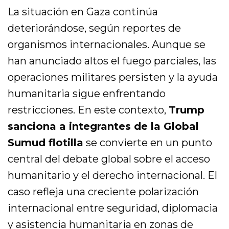
La situación en Gaza continúa
deteriorándose, según reportes de
organismos internacionales. Aunque se
han anunciado altos el fuego parciales, las
operaciones militares persisten y la ayuda
humanitaria sigue enfrentando
restricciones. En este contexto,
Trump
sanciona a integrantes de la Global
Sumud flotilla
se convierte en un punto
central del debate global sobre el acceso
humanitario y el derecho internacional. El
caso refleja una creciente polarización
internacional entre seguridad, diplomacia
y asistencia humanitaria en zonas de