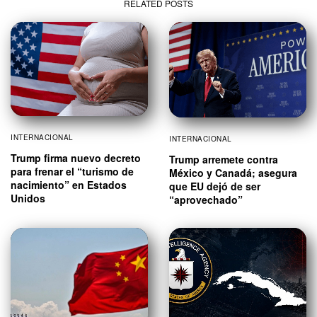
RELATED POSTS
INTERNACIONAL
INTERNACIONAL
Trump firma nuevo decreto
Trump arremete contra
para frenar el “turismo de
México y Canadá; asegura
nacimiento” en Estados
que EU dejó de ser
Unidos
“aprovechado”