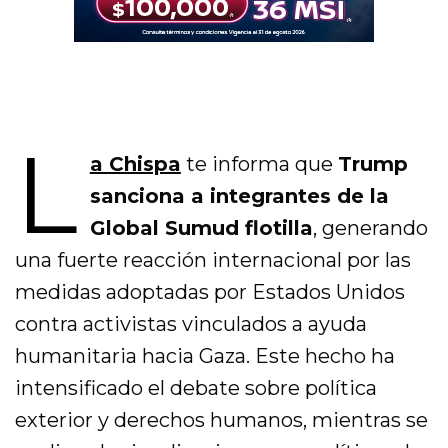
L
a Chispa
te informa que
Trump
sanciona a integrantes de la
Global Sumud flotilla
, generando
una fuerte reacción internacional por las
medidas adoptadas por Estados Unidos
contra activistas vinculados a ayuda
humanitaria hacia Gaza. Este hecho ha
intensificado el debate sobre política
exterior y derechos humanos, mientras se