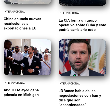
INTERNACIONAL
INTERNACIONAL
China anuncia nuevas
La CIA forma un grupo
restricciones a
operativo sobre Cuba y esto
exportaciones a EU
podría cambiarlo todo
INTERNACIONAL
INTERNACIONAL
Abdul El-Sayed gana
JD Vance habla de las
primaria en Michigan
negociaciones con Irán y
dice que son
“desordenadas”