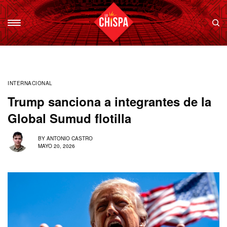
INTERNACIONAL
Trump sanciona a integrantes de la
Global Sumud flotilla
BY
ANTONIO CASTRO
MAYO 20, 2026