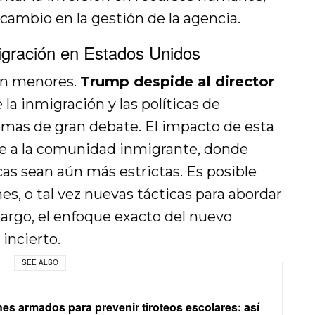
 cambio en la gestión de la agencia.
igración en Estados Unidos
son menores.
Trump despide al director
a inmigración y las políticas de
mas de gran debate. El impacto de esta
se a la comunidad inmigrante, donde
as sean aún más estrictas. Es posible
, o tal vez nuevas tácticas para abordar
bargo, el enfoque exacto del nuevo
incierto.
SEE ALSO
es armados para prevenir tiroteos escolares: así