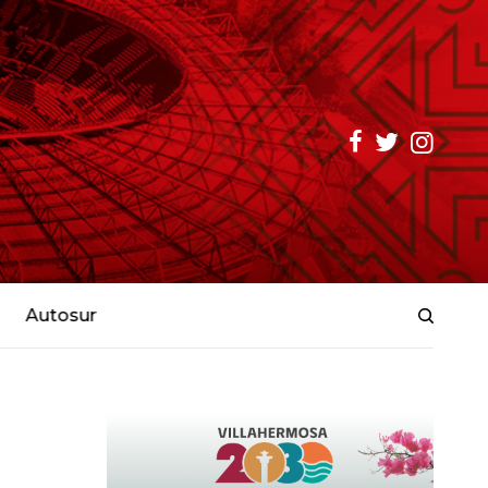
Autosur