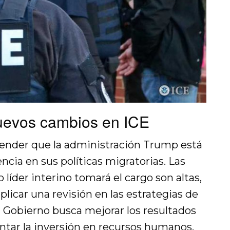
nuevos cambios en ICE
tender que la administración Trump está
ncia en sus políticas migratorias. Las
líder interino tomará el cargo son altas,
plicar una revisión en las estrategias de
 Gobierno busca mejorar los resultados
tar la inversión en recursos humanos,