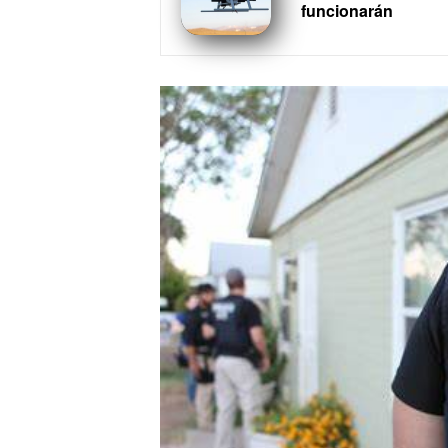
funcionarán