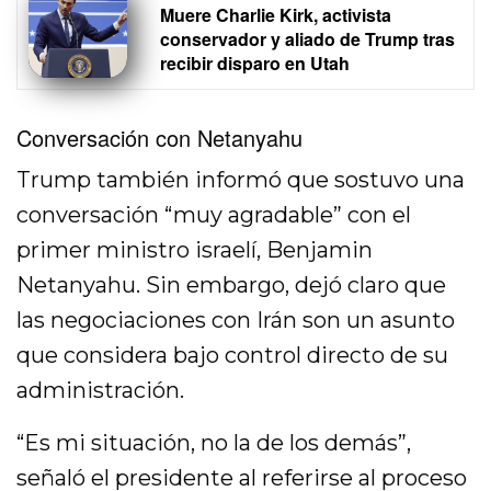
Muere Charlie Kirk, activista
conservador y aliado de Trump tras
recibir disparo en Utah
Conversación con Netanyahu
Trump también informó que sostuvo una
conversación “muy agradable” con el
primer ministro israelí, Benjamin
Netanyahu. Sin embargo, dejó claro que
las negociaciones con Irán son un asunto
que considera bajo control directo de su
administración.
“Es mi situación, no la de los demás”,
señaló el presidente al referirse al proceso