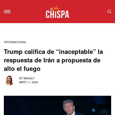
INTERNACIONAL
Trump califica de “inaceptable” la
respuesta de Irán a propuesta de
alto el fuego
BY
MAGALY
MAYO 11, 2026