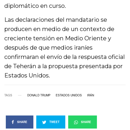
diplomático en curso.
Las declaraciones del mandatario se
producen en medio de un contexto de
creciente tensión en Medio Oriente y
después de que medios iraníes
confirmaran el envío de la respuesta oficial
de Teherán a la propuesta presentada por
Estados Unidos.
TAGS
DONALD TRUMP
ESTADOS UNIDOS
IRÁN
SHARE
TWEET
SHARE