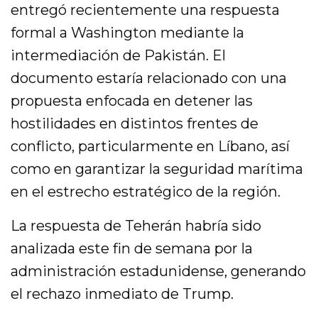
entregó recientemente una respuesta
formal a Washington mediante la
intermediación de Pakistán. El
documento estaría relacionado con una
propuesta enfocada en detener las
hostilidades en distintos frentes de
conflicto, particularmente en Líbano, así
como en garantizar la seguridad marítima
en el estrecho estratégico de la región.
La respuesta de Teherán habría sido
analizada este fin de semana por la
administración estadunidense, generando
el rechazo inmediato de Trump.