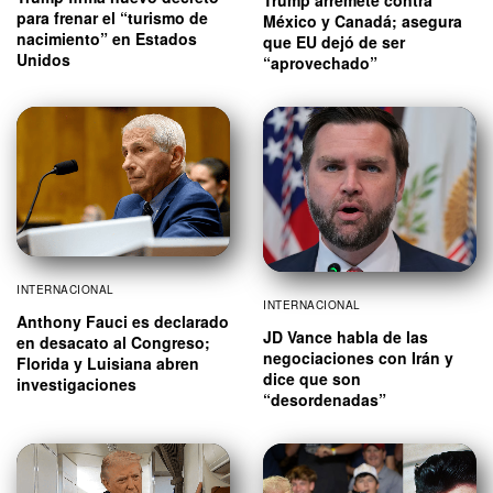
para frenar el “turismo de
México y Canadá; asegura
nacimiento” en Estados
que EU dejó de ser
Unidos
“aprovechado”
INTERNACIONAL
INTERNACIONAL
Anthony Fauci es declarado
JD Vance habla de las
en desacato al Congreso;
negociaciones con Irán y
Florida y Luisiana abren
dice que son
investigaciones
“desordenadas”