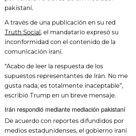
pakistaní.
A través de una publicación en su red
Truth Social
, el mandatario expresó su
inconformidad con el contenido de la
comunicación iraní.
“Acabo de leer la respuesta de los
supuestos representantes de Irán. No me
gusta nada; es totalmente inaceptable”,
escribió Trump en un breve mensaje.
Irán respondió mediante mediación pakistaní
De acuerdo con reportes difundidos por
medios estadunidenses, el gobierno iraní