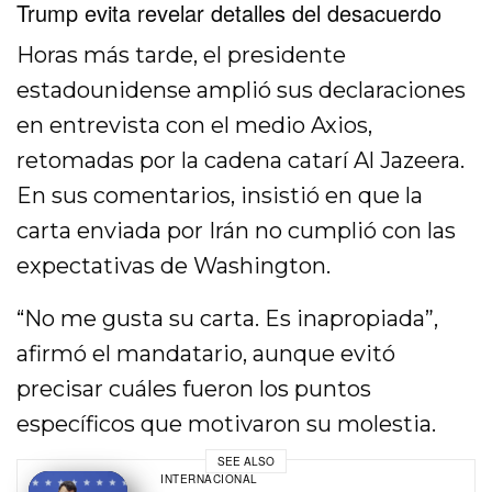
Trump evita revelar detalles del desacuerdo
Horas más tarde, el presidente
estadounidense amplió sus declaraciones
en entrevista con el medio Axios,
retomadas por la cadena catarí Al Jazeera.
En sus comentarios, insistió en que la
carta enviada por Irán no cumplió con las
expectativas de Washington.
“No me gusta su carta. Es inapropiada”,
afirmó el mandatario, aunque evitó
precisar cuáles fueron los puntos
específicos que motivaron su molestia.
SEE ALSO
INTERNACIONAL