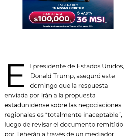
E
l presidente de Estados Unidos,
Donald Trump, aseguró este
domingo que la respuesta
enviada por
Irán
a la propuesta
estadunidense sobre las negociaciones
regionales es “totalmente inaceptable”,
luego de revisar el documento remitido
por Teherán a través de un mediador