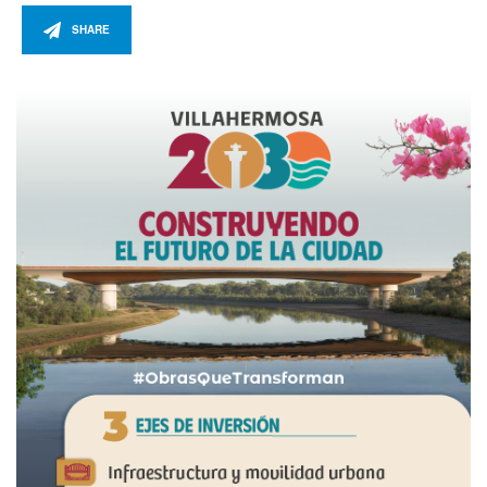
SHARE