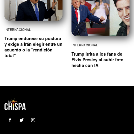
INTERNACIONAL
Trump endurece su postura
y exige a Irán elegir entre un
INTERNACIONAL
acuerdo o la “rendición
Trump irrita a los fans de
total”
Elvis Presley al subir foto
hecha con IA